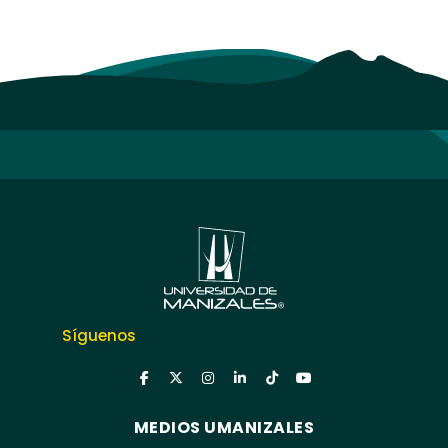
Síguenos
MEDIOS UMANIZALES