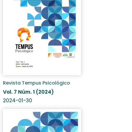
Revista Tempus Psicológico
Vol. 7 Núm. 1 (2024)
2024-01-30