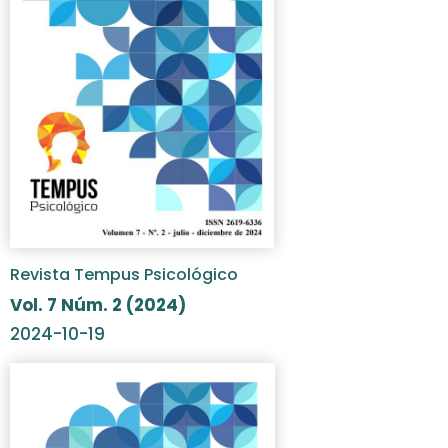
Revista Tempus Psicológico
Vol. 7 Núm. 2 (2024)
2024-10-19