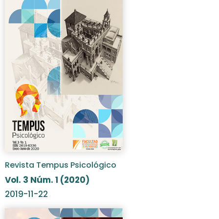
Revista Tempus Psicológico
Vol. 3 Núm. 1 (2020)
2019-11-22