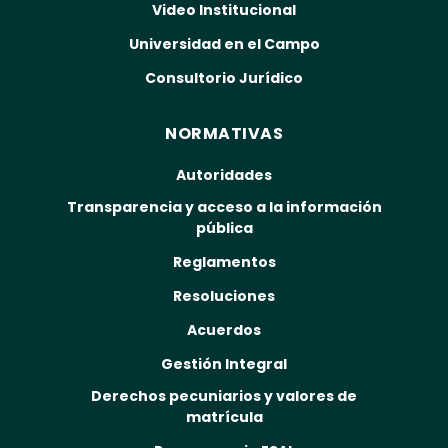
Video Institucional
Universidad en el Campo
Consultorio Jurídico
NORMATIVAS
Autoridades
Transparencia y acceso a la información
pública
Reglamentos
Resoluciones
Acuerdos
Gestión Integral
Derechos pecuniarios y valores de
matrícula