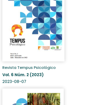
Revista Tempus Psicológico
Vol. 6 Núm. 2 (2023)
2023-08-07