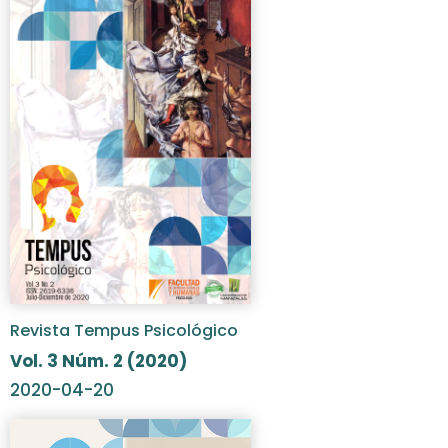
Revista Tempus Psicológico
Vol. 3 Núm. 2 (2020)
2020-04-20