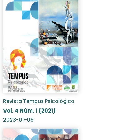
Revista Tempus Psicológico
Vol. 4 Núm. 1 (2021)
2023-01-06