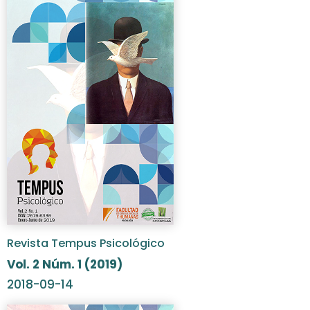
Revista Tempus Psicológico
Vol. 2 Núm. 1 (2019)
2018-09-14