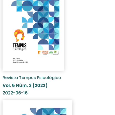
Revista Tempus Psicológico
Vol. 5 Núm. 2 (2022)
2022-06-16