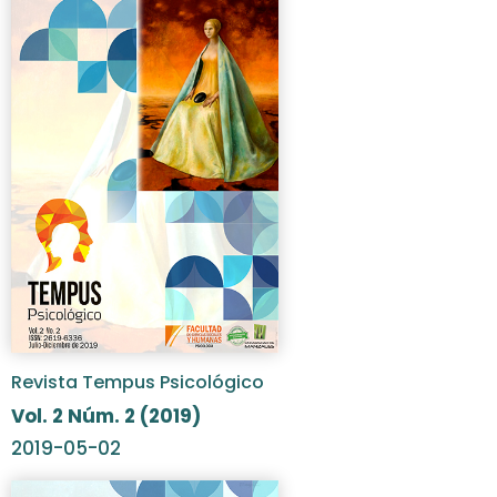
Revista Tempus Psicológico
Vol. 2 Núm. 2 (2019)
2019-05-02