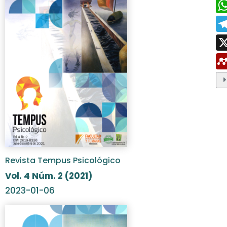
Revista Tempus Psicológico
Vol. 4 Núm. 2 (2021)
2023-01-06