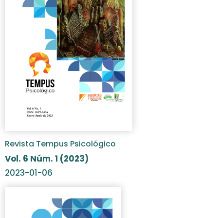
Revista Tempus Psicológico
Vol. 6 Núm. 1 (2023)
2023-01-06