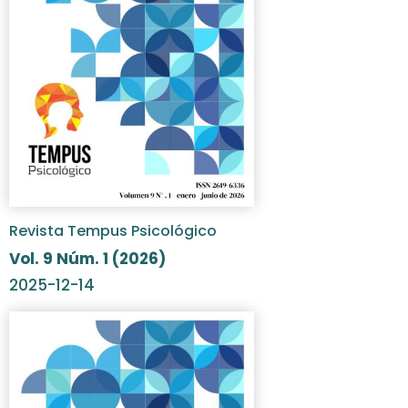
Revista Tempus Psicológico
Vol. 9 Núm. 1 (2026)
2025-12-14