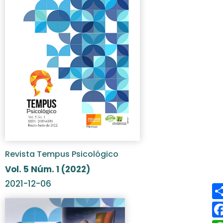
Revista Tempus Psicológico
Vol. 5 Núm. 1 (2022)
2021-12-06