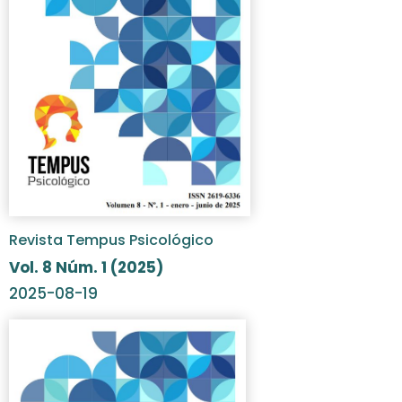
Revista Tempus Psicológico
Vol. 8 Núm. 1 (2025)
2025-08-19