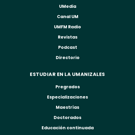
UMedia
Canal UM
UMFM Radio
Revistas
Podcast
Directorio
ESTUDIAR EN LA UMANIZALES
Pregrados
Especializaciones
Maestrías
Doctorados
Educación continuada