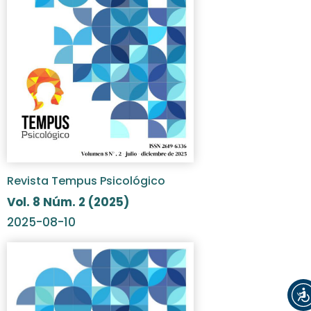
Revista Tempus Psicológico
Vol. 8 Núm. 2 (2025)
2025-08-10