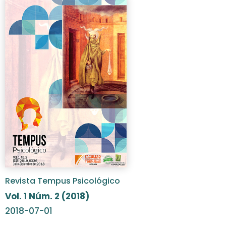
Revista Tempus Psicológico
Vol. 1 Núm. 2 (2018)
2018-07-01