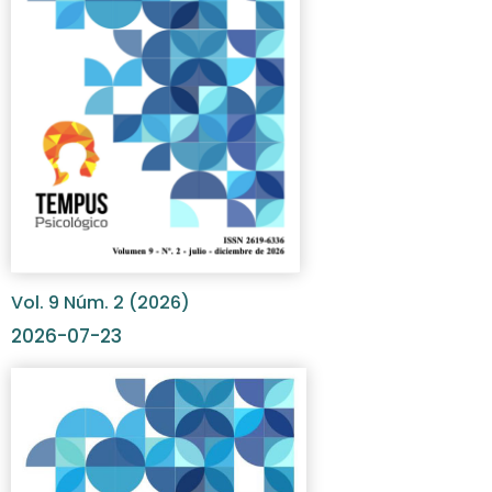
Vol. 9 Núm. 2 (2026)
2026-07-23