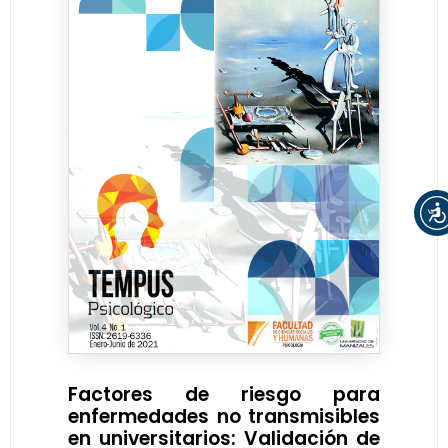
Factores de riesgo para
enfermedades no transmisibles
en universitarios: Validación de