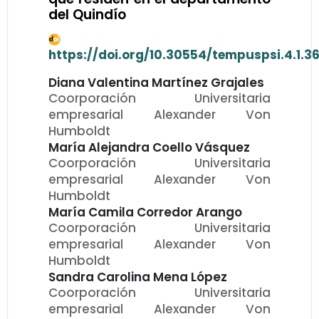
del Quindío
https://doi.org/10.30554/tempuspsi.4.1.3
Diana Valentina Martínez Grajales
Coorporación Universitaria
empresarial Alexander Von
Humboldt
María Alejandra Coello Vásquez
Coorporación Universitaria
empresarial Alexander Von
Humboldt
María Camila Corredor Arango
Coorporación Universitaria
empresarial Alexander Von
Humboldt
Sandra Carolina Mena López
Coorporación Universitaria
empresarial Alexander Von