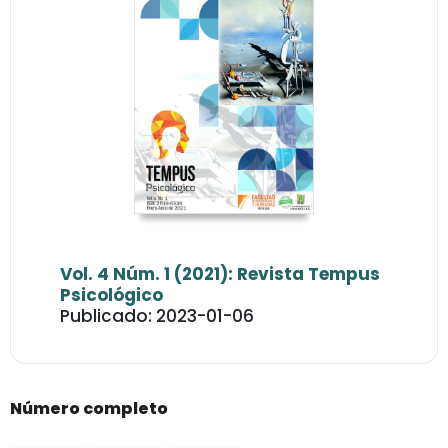
Vol. 4 Núm. 1 (2021): Revista Tempus
Psicológico
Publicado: 2023-01-06
Número completo