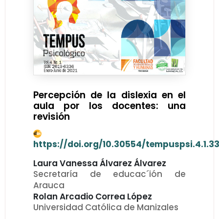
Percepción de la dislexia en el
aula por los docentes: una
revisión
https://doi.org/10.30554/tempuspsi.4.1.3
Laura Vanessa Álvarez Álvarez
Secretaría de educac´ión de
Arauca
Rolan Arcadio Correa López
Universidad Católica de Manizales