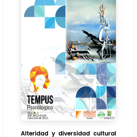
Alteridad y diversidad cultural