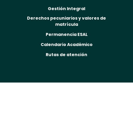
Gestión Integral
Derechos pecuniarios y valores de
matrícula
Permanencia ESAL
Calendario Académico
Rutas de atención