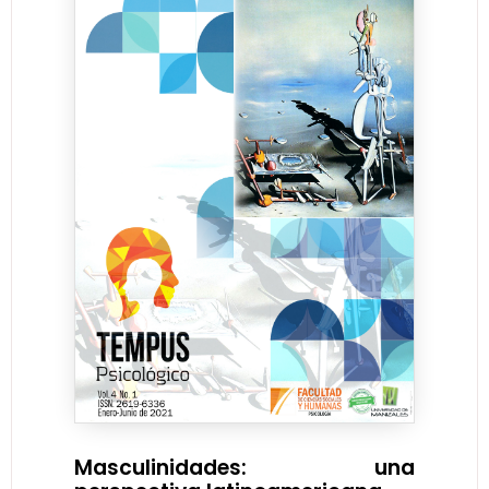
Masculinidades: una