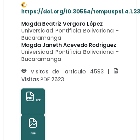
https://doi.org/10.30554/tempuspsi.4.1.3
Magda Beatriz Vergara López
Universidad Pontificia Bolivariana -
Bucaramanga
Magda Janeth Acevedo Rodriguez
Universidad Pontificia Bolivariana -
Bucaramanga
Visitas del artículo 4593 |
Visitas PDF 2623
PDF
FLIP