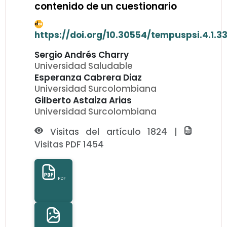
contenido de un cuestionario
https://doi.org/10.30554/tempuspsi.4.1.3
Sergio Andrés Charry
Universidad Saludable
Esperanza Cabrera Diaz
Universidad Surcolombiana
Gilberto Astaiza Arias
Universidad Surcolombiana
Visitas del artículo 1824 |
Visitas PDF 1454
PDF