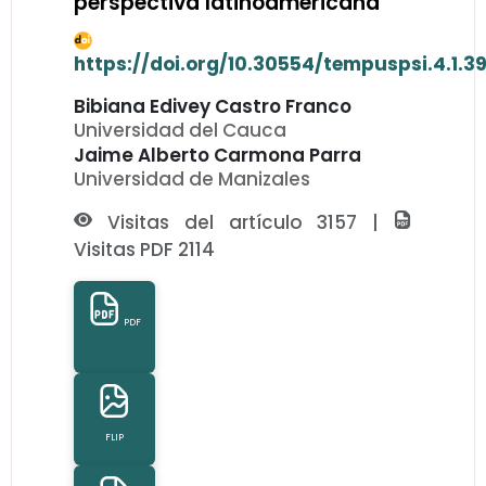
perspectiva latinoamericana
https://doi.org/10.30554/tempuspsi.4.1.3
Bibiana Edivey Castro Franco
Universidad del Cauca
Jaime Alberto Carmona Parra
Universidad de Manizales
Visitas del artículo 3157 |
Visitas PDF 2114
PDF
FLIP