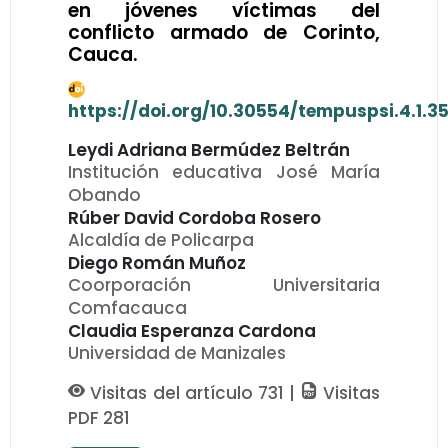
en jóvenes víctimas del
conflicto armado de Corinto,
Cauca.
https://doi.org/10.30554/tempuspsi.4.1.35
Leydi Adriana Bermúdez Beltrán
Institución educativa José María
Obando
Rúber David Cordoba Rosero
Alcaldía de Policarpa
Diego Román Muñoz
Coorporación Universitaria
Comfacauca
Claudia Esperanza Cardona
Universidad de Manizales
Visitas del artículo 731 |
Visitas
PDF 281