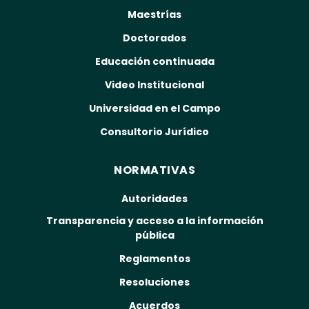
Maestrías
Doctorados
Educación continuada
Video Institucional
Universidad en el Campo
Consultorio Jurídico
NORMATIVAS
Autoridades
Transparencia y acceso a la información
pública
Reglamentos
Resoluciones
Acuerdos