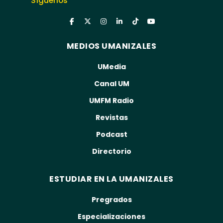
Síguenos
MEDIOS UMANIZALES
UMedia
Canal UM
UMFM Radio
Revistas
Podcast
Directorio
ESTUDIAR EN LA UMANIZALES
Pregrados
Especializaciones