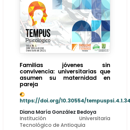
Familias jóvenes sin
convivencia: universitarias que
asumen su maternidad en
pareja
https://doi.org/10.30554/tempuspsi.4.1.3
Diana María González Bedoya
Institución Universitaria
Tecnológico de Antioquia