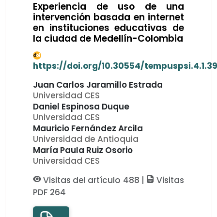
Experiencia de uso de una
intervención basada en internet
en instituciones educativas de
la ciudad de Medellín-Colombia
https://doi.org/10.30554/tempuspsi.4.1.3
Juan Carlos Jaramillo Estrada
Universidad CES
Daniel Espinosa Duque
Universidad CES
Mauricio Fernández Arcila
Universidad de Antioquia
María Paula Ruiz Osorio
Universidad CES
Visitas del artículo 488 |
Visitas
PDF 264