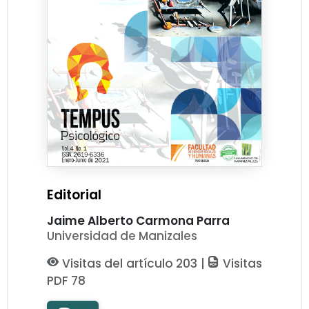
Editorial
Jaime Alberto Carmona Parra
Universidad de Manizales
Visitas del artículo 203 |
Visitas
PDF 78