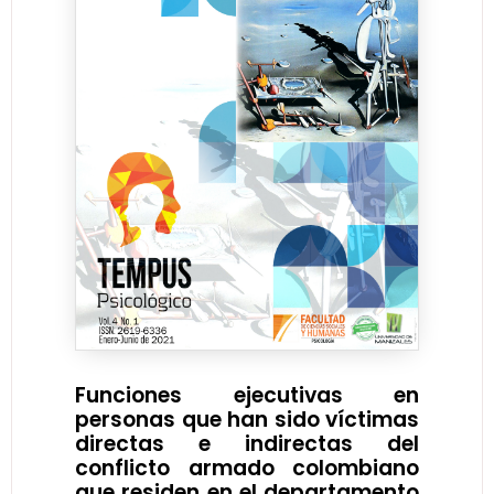
Funciones ejecutivas en
personas que han sido víctimas
directas e indirectas del
conflicto armado colombiano
que residen en el departamento