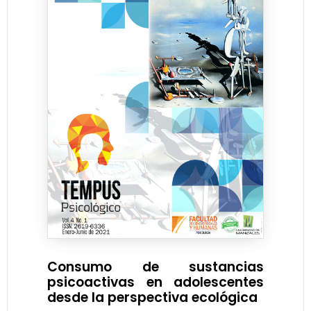
Consumo de sustancias
psicoactivas en adolescentes
desde la perspectiva ecológica