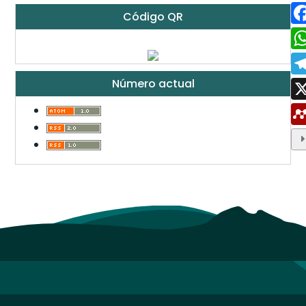
Código QR
Número actual