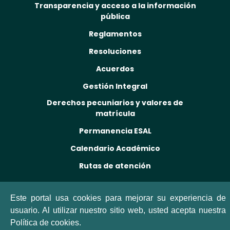
Transparencia y acceso a la información
pública
Reglamentos
Resoluciones
Acuerdos
Gestión Integral
Derechos pecuniarios y valores de
matrícula
Permanencia ESAL
Calendario Académico
Rutas de atención
Este portal usa cookies para mejorar su experiencia de
usuario. Al utilizar nuestro sitio web, usted acepta nuestra
Política de cookies.