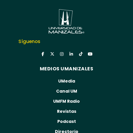
Síguenos
MEDIOS UMANIZALES
UMedia
Canal UM
UMFM Radio
Revistas
Podcast
Directorio