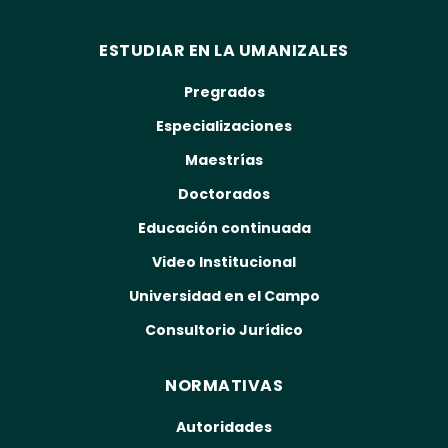
ESTUDIAR EN LA UMANIZALES
Pregrados
Especializaciones
Maestrías
Doctorados
Educación continuada
Video Institucional
Universidad en el Campo
Consultorio Jurídico
NORMATIVAS
Autoridades