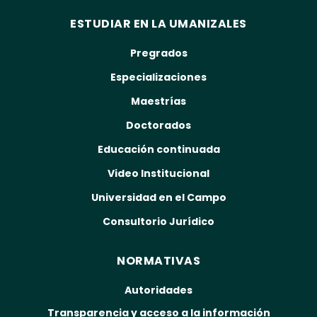
ESTUDIAR EN LA UMANIZALES
Pregrados
Especializaciones
Maestrías
Doctorados
Educación continuada
Video Institucional
Universidad en el Campo
Consultorio Jurídico
NORMATIVAS
Autoridades
Transparencia y acceso a la información