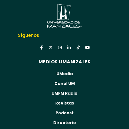
Síguenos
MEDIOS UMANIZALES
UMedia
Canal UM
UMFM Radio
Revistas
Podcast
Directorio