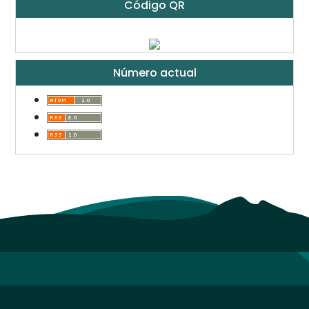
Código QR
Número actual