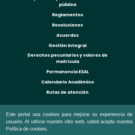
pública
Reglamentos
Resoluciones
Acuerdos
Gestión Integral
Derechos pecuniarios y valores de
matrícula
Permanencia ESAL
Calendario Académico
Rutas de atención
Este portal usa cookies para mejorar su experiencia de
usuario. Al utilizar nuestro sitio web, usted acepta nuestra
Política de cookies.