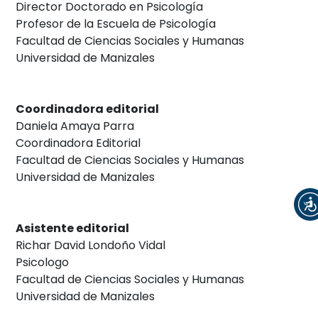
Director Doctorado en Psicología
Profesor de la Escuela de Psicología
Facultad de Ciencias Sociales y Humanas
Universidad de Manizales
Coordinadora editorial
Daniela Amaya Parra
Coordinadora Editorial
Facultad de Ciencias Sociales y Humanas
Universidad de Manizales
Asistente editorial
Richar David Londoño Vidal
Psicologo
Facultad de Ciencias Sociales y Humanas
Universidad de Manizales