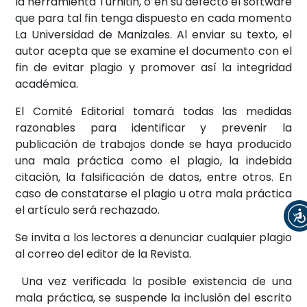
la herramienta Turnitin, o en su defecto el software
que para tal fin tenga dispuesto en cada momento
La Universidad de Manizales. Al enviar su texto, el
autor acepta que se examine el documento con el
fin de evitar plagio y promover así la integridad
académica.
El Comité Editorial tomará todas las medidas
razonables para identificar y prevenir la
publicación de trabajos donde se haya producido
una mala práctica como el plagio, la indebida
citación, la falsificación de datos, entre otros. En
caso de constatarse el plagio u otra mala práctica
el artículo será rechazado.
Se invita a los lectores a denunciar cualquier plagio
al correo del editor de la Revista.
Una vez verificada la posible existencia de una
mala práctica, se suspende la inclusión del escrito