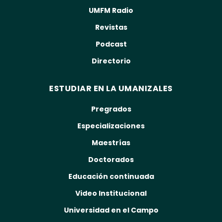
UMFM Radio
Revistas
Podcast
Directorio
ESTUDIAR EN LA UMANIZALES
Pregrados
Especializaciones
Maestrías
Doctorados
Educación continuada
Video Institucional
Universidad en el Campo