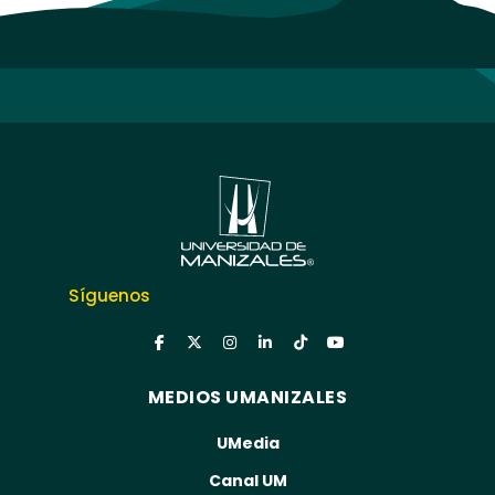
Síguenos
MEDIOS UMANIZALES
UMedia
Canal UM