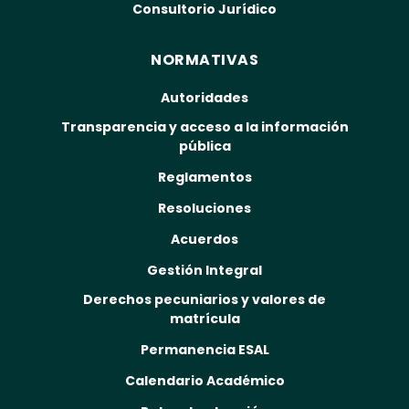
Consultorio Jurídico
NORMATIVAS
Autoridades
Transparencia y acceso a la información
pública
Reglamentos
Resoluciones
Acuerdos
Gestión Integral
Derechos pecuniarios y valores de
matrícula
Permanencia ESAL
Calendario Académico