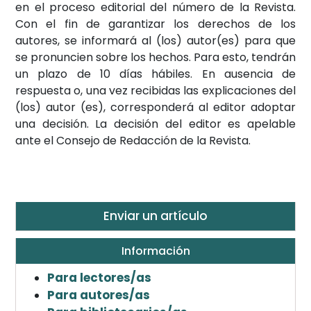
en el proceso editorial del número de la Revista.
Con el fin de garantizar los derechos de los
autores, se informará al (los) autor(es) para que
se pronuncien sobre los hechos. Para esto, tendrán
un plazo de 10 días hábiles. En ausencia de
respuesta o, una vez recibidas las explicaciones del
(los) autor (es), corresponderá al editor adoptar
una decisión. La decisión del editor es apelable
ante el Consejo de Redacción de la Revista.
Enviar un artículo
Información
Para lectores/as
Para autores/as