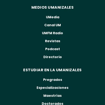
MEDIOS UMANIZALES
UMedia
Canal UM
UMFM Radio
Revistas
Podcast
Directorio
ESTUDIAR EN LA UMANIZALES
Pregrados
Especializaciones
Maestrías
Doctorados