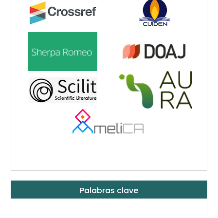
Palabras clave