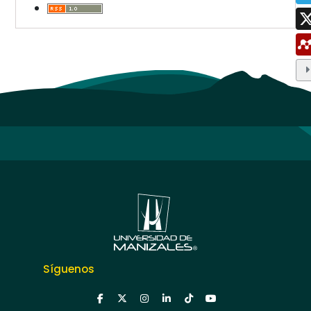
Síguenos