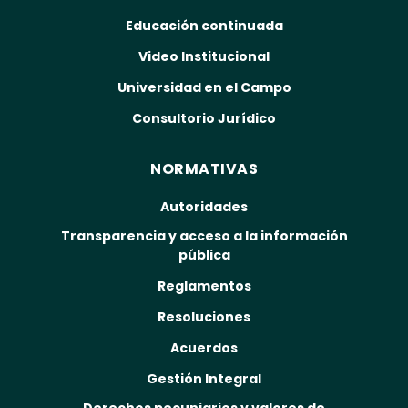
Educación continuada
Video Institucional
Universidad en el Campo
Consultorio Jurídico
NORMATIVAS
Autoridades
Transparencia y acceso a la información
pública
Reglamentos
Resoluciones
Acuerdos
Gestión Integral
Derechos pecuniarios y valores de