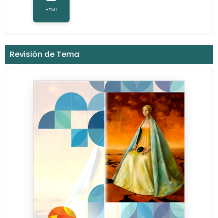
HTML
Revisión de Tema