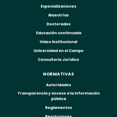
Especializaciones
Maestrías
Doctorados
Educación continuada
Video Institucional
Universidad en el Campo
Consultorio Jurídico
NORMATIVAS
Autoridades
Transparencia y acceso a la información
pública
Reglamentos
Resoluciones