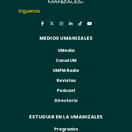
Síguenos
MEDIOS UMANIZALES
UMedia
Canal UM
UMFM Radio
Revistas
Podcast
Directorio
ESTUDIAR EN LA UMANIZALES
Pregrados