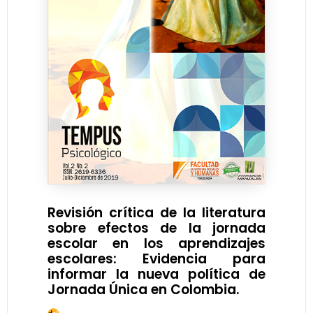
Revisión crítica de la literatura
sobre efectos de la jornada
escolar en los aprendizajes
escolares: Evidencia para
informar la nueva política de
Jornada Única en Colombia.