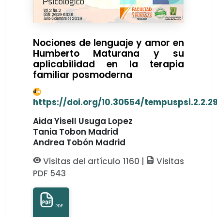
Nociones de lenguaje y amor en
Humberto Maturana y su
aplicabilidad en la terapia
familiar posmoderna
https://doi.org/10.30554/tempuspsi.2.2.29
Aida Yisell Usuga Lopez
Tania Tobon Madrid
Andrea Tobón Madrid
Visitas del artículo 1160 |
Visitas
PDF 543
PDF