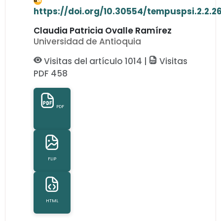
https://doi.org/10.30554/tempuspsi.2.2.2
Claudia Patricia Ovalle Ramírez
Universidad de Antioquia
Visitas del artículo 1014 |
Visitas
PDF 458
PDF
FLIP
HTML