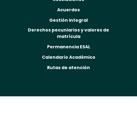
Acuerdos
Gestión Integral
Derechos pecuniarios y valores de
matrícula
Permanencia ESAL
Calendario Académico
Rutas de atención