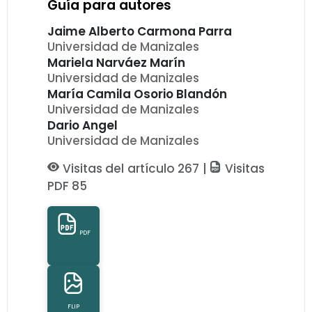
Guía para autores
Jaime Alberto Carmona Parra
Universidad de Manizales
Mariela Narváez Marín
Universidad de Manizales
María Camila Osorio Blandón
Universidad de Manizales
Dario Angel
Universidad de Manizales
Visitas del artículo 267 |
Visitas
PDF 85
PDF
FLIP