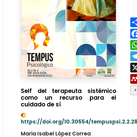
Self del terapeuta sistémico
como un recurso para el
cuidado de sí
https://doi.org/10.30554/tempuspsi.2.2.2
Maria Isabel López Correa