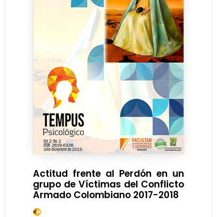
Actitud frente al Perdón en un
grupo de Víctimas del Conflicto
Armado Colombiano 2017-2018