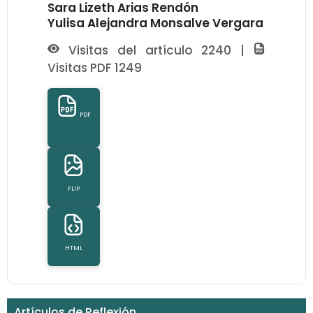
Sara Lizeth Arias Rendón
Yulisa Alejandra Monsalve Vergara
Visitas del artículo 2240 |
Visitas PDF 1249
PDF
FLIP
HTML
Artículos de Reflexión