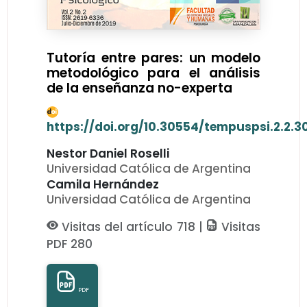
Tutoría entre pares: un modelo
metodológico para el análisis
de la enseñanza no-experta
https://doi.org/10.30554/tempuspsi.2.2.3
Nestor Daniel Roselli
Universidad Católica de Argentina
Camila Hernández
Universidad Católica de Argentina
Visitas del artículo 718 |
Visitas
PDF 280
PDF