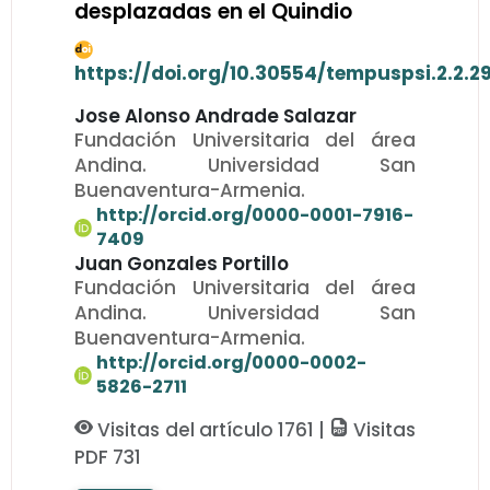
desplazadas en el Quindio
https://doi.org/10.30554/tempuspsi.2.2.2
Jose Alonso Andrade Salazar
Fundación Universitaria del área
Andina. Universidad San
Buenaventura-Armenia.
http://orcid.org/0000-0001-7916-
7409
Juan Gonzales Portillo
Fundación Universitaria del área
Andina. Universidad San
Buenaventura-Armenia.
http://orcid.org/0000-0002-
5826-2711
Visitas del artículo 1761 |
Visitas
PDF 731