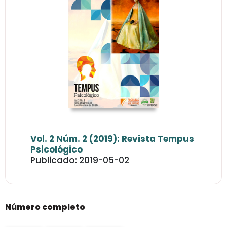
Vol. 2 Núm. 2 (2019): Revista Tempus
Psicológico
Publicado: 2019-05-02
Número completo