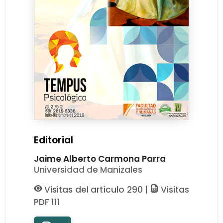
Editorial
Jaime Alberto Carmona Parra
Universidad de Manizales
Visitas del artículo 290 |
Visitas
PDF 111