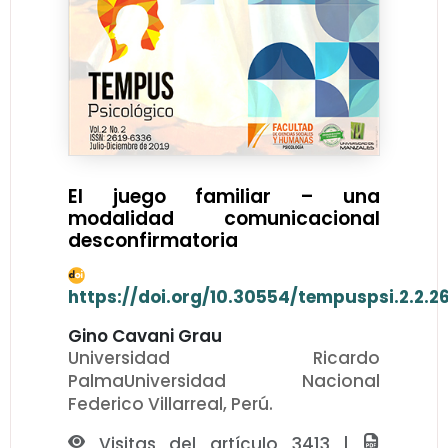
El juego familiar – una
modalidad comunicacional
desconfirmatoria
https://doi.org/10.30554/tempuspsi.2.2.2
Gino Cavani Grau
Universidad Ricardo
PalmaUniversidad Nacional
Federico Villarreal, Perú.
Visitas del artículo 3413 |