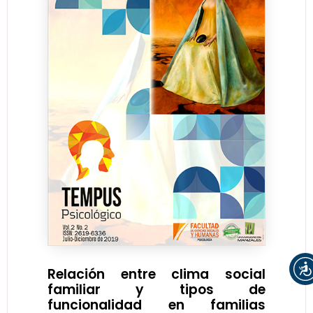
Relación entre clima social
familiar y tipos de
funcionalidad en familias