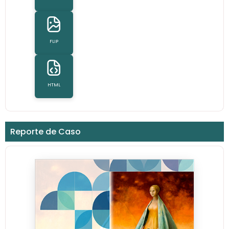
FLIP
HTML
Reporte de Caso