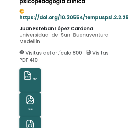
psicopedagogía clínica
https://doi.org/10.30554/tempuspsi.2.2.2
Juan Esteban López Cardona
Universidad de San Buenaventura
Medellín
Visitas del artículo 800 |
Visitas
PDF 410
PDF
FLIP