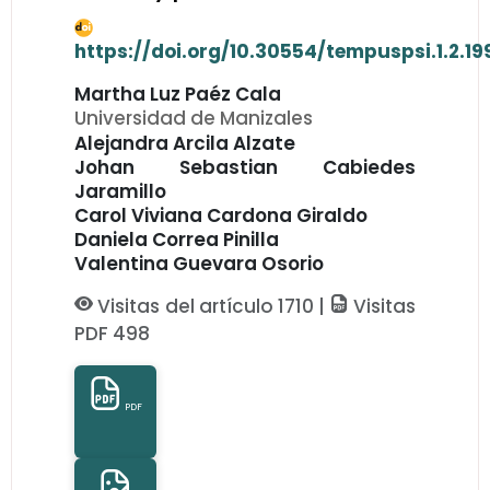
https://doi.org/10.30554/tempuspsi.1.2.19
Martha Luz Paéz Cala
Universidad de Manizales
Alejandra Arcila Alzate
Johan Sebastian Cabiedes
Jaramillo
Carol Viviana Cardona Giraldo
Daniela Correa Pinilla
Valentina Guevara Osorio
Visitas del artículo 1710 |
Visitas
PDF 498
PDF