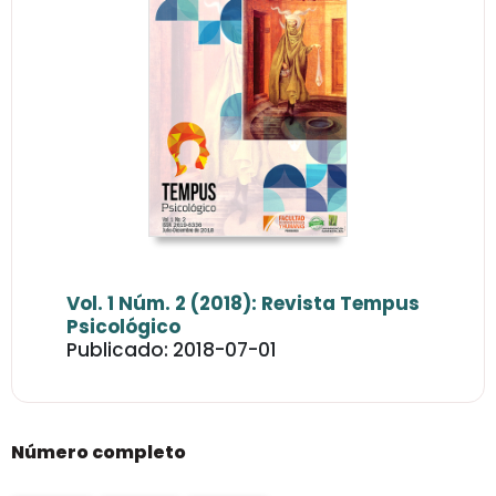
Vol. 1 Núm. 2 (2018): Revista Tempus
Psicológico
Publicado: 2018-07-01
Número completo