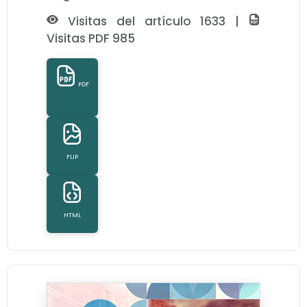
Visitas del artículo 1633 |
Visitas PDF 985
PDF
FLIP
HTML