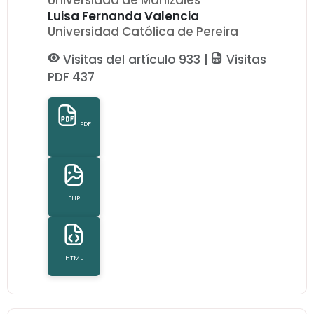
Universidad de Manizales
Luisa Fernanda Valencia
Universidad Católica de Pereira
Visitas del artículo 933 |
Visitas
PDF 437
PDF
FLIP
HTML