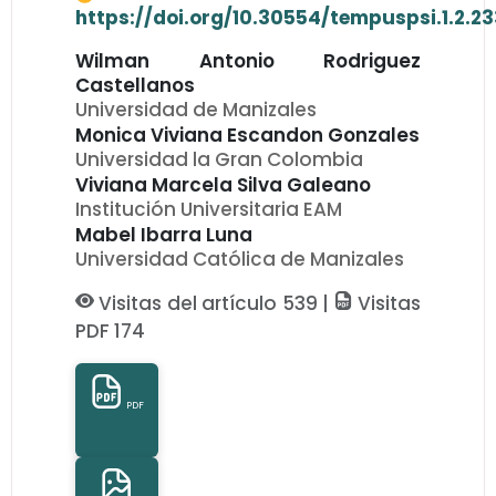
https://doi.org/10.30554/tempuspsi.1.2.23
Wilman Antonio Rodriguez
Castellanos
Universidad de Manizales
Monica Viviana Escandon Gonzales
Universidad la Gran Colombia
Viviana Marcela Silva Galeano
Institución Universitaria EAM
Mabel Ibarra Luna
Universidad Católica de Manizales
Visitas del artículo 539 |
Visitas
PDF 174
PDF