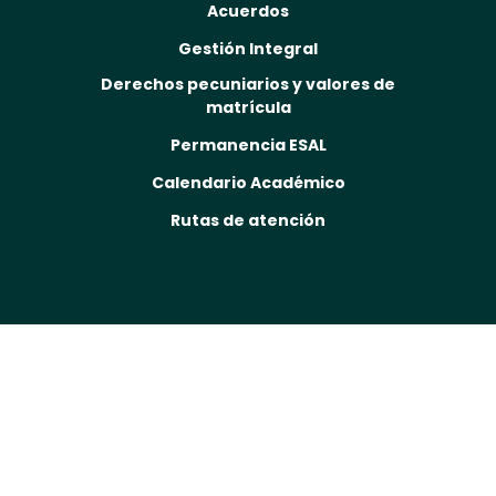
Acuerdos
Gestión Integral
Derechos pecuniarios y valores de
matrícula
Permanencia ESAL
Calendario Académico
Rutas de atención