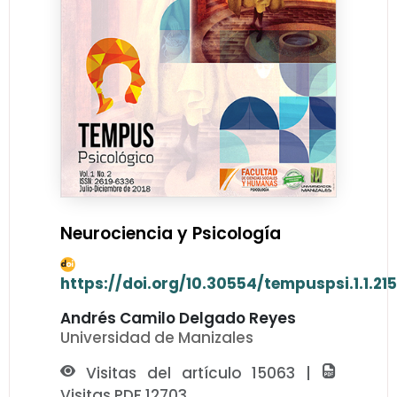
Neurociencia y Psicología
https://doi.org/10.30554/tempuspsi.1.1.21
Andrés Camilo Delgado Reyes
Universidad de Manizales
Visitas del artículo 15063 |
Visitas PDF 12703