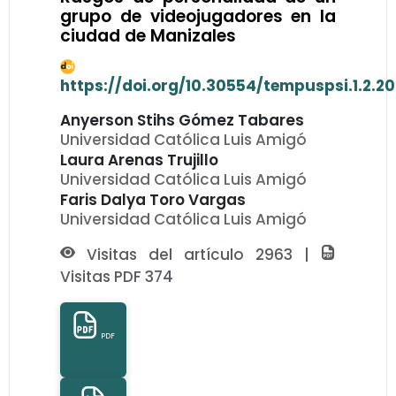
grupo de videojugadores en la
ciudad de Manizales
https://doi.org/10.30554/tempuspsi.1.2.20
Anyerson Stihs Gómez Tabares
Universidad Católica Luis Amigó
Laura Arenas Trujillo
Universidad Católica Luis Amigó
Faris Dalya Toro Vargas
Universidad Católica Luis Amigó
Visitas del artículo 2963 |
Visitas PDF 374
PDF