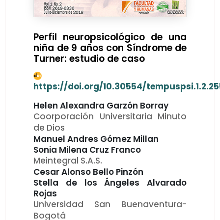
Perfil neuropsicológico de una
niña de 9 años con Síndrome de
Turner: estudio de caso
https://doi.org/10.30554/tempuspsi.1.2.25
Helen Alexandra Garzón Borray
Coorporación Universitaria Minuto
de Dios
Manuel Andres Gómez Millan
Sonia Milena Cruz Franco
Meintegral S.A.S.
Cesar Alonso Bello Pinzón
Stella de los Ángeles Alvarado
Rojas
Universidad San Buenaventura-
Bogotá