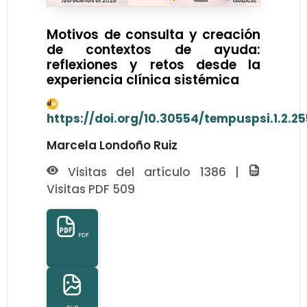
Motivos de consulta y creación
de contextos de ayuda:
reflexiones y retos desde la
experiencia clínica sistémica
https://doi.org/10.30554/tempuspsi.1.2.25
Marcela Londoño Ruiz
Visitas del artículo 1386 |
Visitas PDF 509
PDF