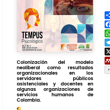
Colonización del modelo
neoliberal como resultados
organizacionales en los
servidores públicos
asistenciales y docentes en
algunas organizaciones de
servicios humanos de
Colombia.