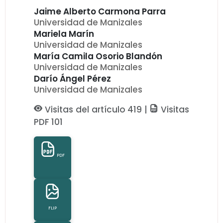
Jaime Alberto Carmona Parra
Universidad de Manizales
Mariela Marín
Universidad de Manizales
María Camila Osorio Blandón
Universidad de Manizales
Darío Ángel Pérez
Universidad de Manizales
Visitas del artículo 419 |
Visitas
PDF 101
PDF
FLIP