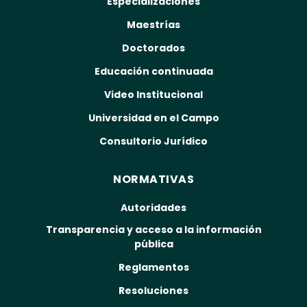
Especializaciones
Maestrías
Doctorados
Educación continuada
Video Institucional
Universidad en el Campo
Consultorio Jurídico
NORMATIVAS
Autoridades
Transparencia y acceso a la información
pública
Reglamentos
Resoluciones