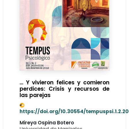
… Y vivieron felices y comieron
perdices: Crisis y recursos de
las parejas
https://doi.org/10.30554/tempuspsi.1.2.2
Mireya Ospina Botero