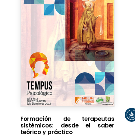
Formación de terapeutas
sistémicos: desde el saber
teórico y práctico