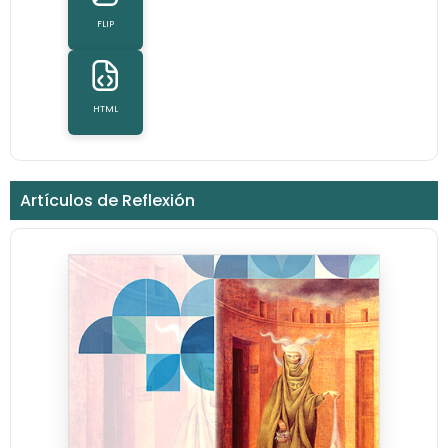
FLIP
HTML
Artículos de Reflexión