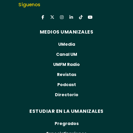
Síguenos
MEDIOS UMANIZALES
UMedia
Canal UM
UMFM Radio
Revistas
Podcast
Directorio
ESTUDIAR EN LA UMANIZALES
Pregrados