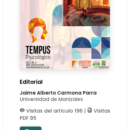
Editorial
Jaime Alberto Carmona Parra
Universidad de Manizales
Visitas del artículo 196 |
Visitas
PDF 95