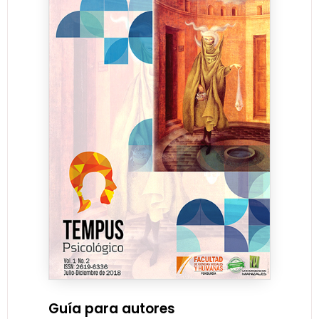
Guía para autores