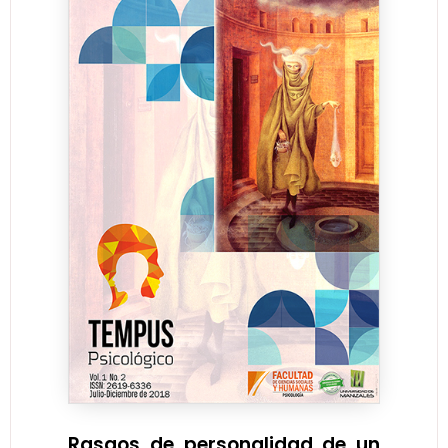
Rasgos de personalidad de un