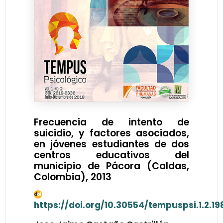
Frecuencia de intento de
suicidio, y factores asociados,
en jóvenes estudiantes de dos
centros educativos del
municipio de Pácora (Caldas,
Colombia), 2013
https://doi.org/10.30554/tempuspsi.1.2.19