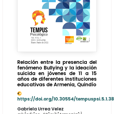
Relación entre la presencia del
fenómeno Bullying y la ideación
suicida en jóvenes de 11 a 15
años de diferentes instituciones
educativas de Armenia, Quindío
https://doi.org/10.30554/tempuspsi.5.1.3
Gabriela Urrea Velez