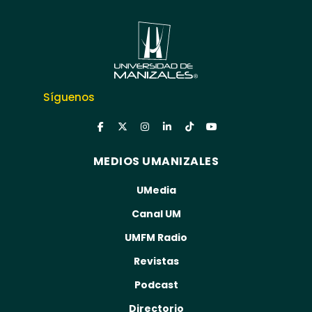
Síguenos
MEDIOS UMANIZALES
UMedia
Canal UM
UMFM Radio
Revistas
Podcast
Directorio