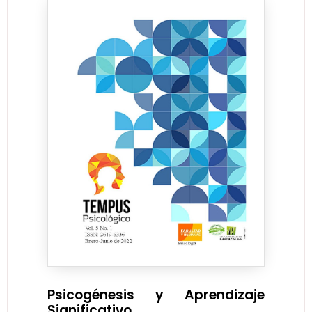
Psicogénesis y Aprendizaje
Significativo