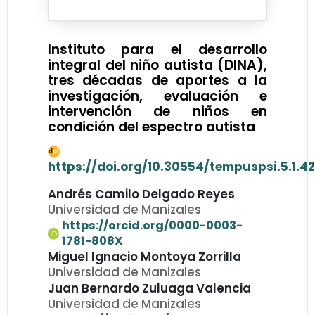
Instituto para el desarrollo
integral del niño autista (DINA),
tres décadas de aportes a la
investigación, evaluación e
intervención de niños en
condición del espectro autista
https://doi.org/10.30554/tempuspsi.5.1.4
Andrés Camilo Delgado Reyes
Universidad de Manizales
https://orcid.org/0000-0003-
1781-808X
Miguel Ignacio Montoya Zorrilla
Universidad de Manizales
Juan Bernardo Zuluaga Valencia
Universidad de Manizales