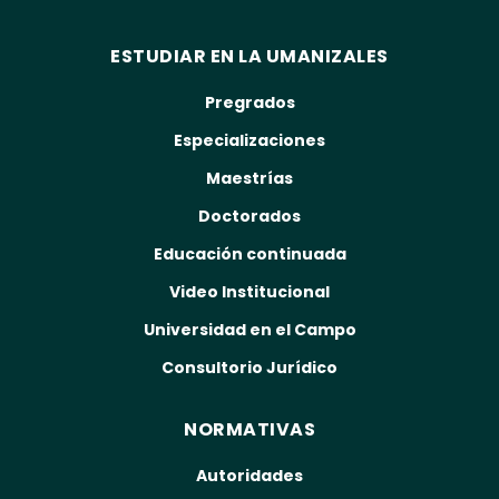
ESTUDIAR EN LA UMANIZALES
Pregrados
Especializaciones
Maestrías
Doctorados
Educación continuada
Video Institucional
Universidad en el Campo
Consultorio Jurídico
NORMATIVAS
Autoridades