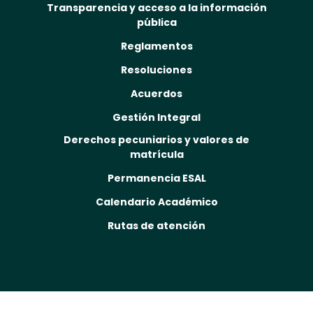
Transparencia y acceso a la información
pública
Reglamentos
Resoluciones
Acuerdos
Gestión Integral
Derechos pecuniarios y valores de
matrícula
Permanencia ESAL
Calendario Académico
Rutas de atención