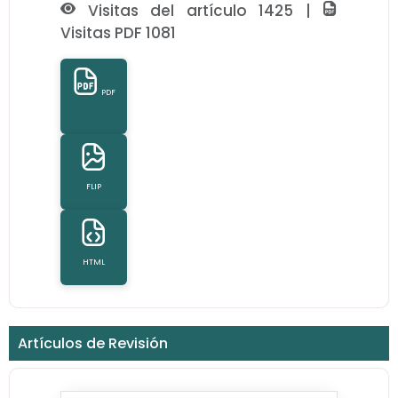
Visitas del artículo 1425 |
Visitas PDF 1081
PDF
FLIP
HTML
Artículos de Revisión