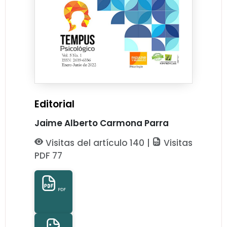
Editorial
Jaime Alberto Carmona Parra
Visitas del artículo 140 |
Visitas
PDF 77
PDF