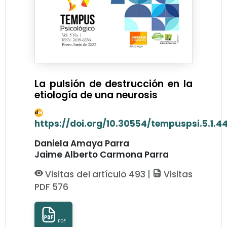
La pulsión de destrucción en la
etiología de una neurosis
https://doi.org/10.30554/tempuspsi.5.1.4
Daniela Amaya Parra
Jaime Alberto Carmona Parra
Visitas del artículo 493 |
Visitas
PDF 576
PDF