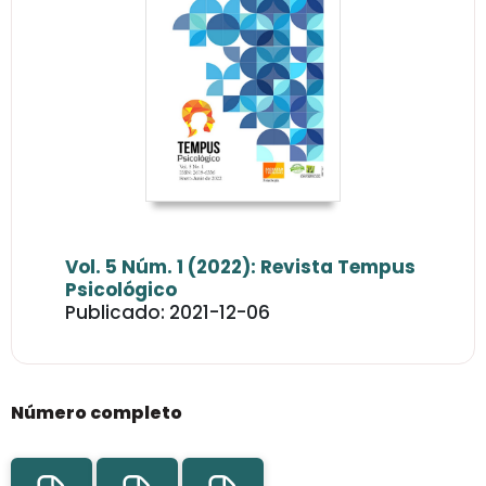
Vol. 5 Núm. 1 (2022): Revista Tempus
Psicológico
Publicado: 2021-12-06
Número completo