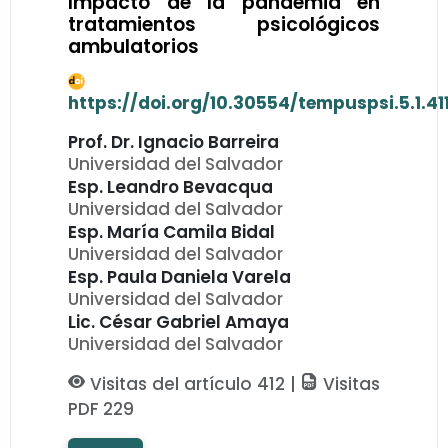
Impacto de la pandemia en
tratamientos psicológicos
ambulatorios
https://doi.org/10.30554/tempuspsi.5.1.41
Prof. Dr. Ignacio Barreira
Universidad del Salvador
Esp. Leandro Bevacqua
Universidad del Salvador
Esp. María Camila Bidal
Universidad del Salvador
Esp. Paula Daniela Varela
Universidad del Salvador
Lic. César Gabriel Amaya
Universidad del Salvador
Visitas del artículo 412 |
Visitas
PDF 229