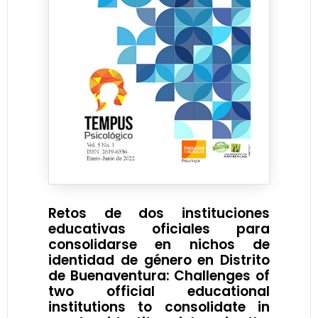
Retos de dos instituciones
educativas oficiales para
consolidarse en nichos de
identidad de género en Distrito
de Buenaventura: Challenges of
two official educational
institutions to consolidate in