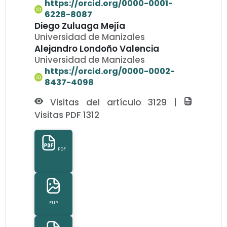
https://orcid.org/0000-0001-
6228-8087
Diego Zuluaga Mejía
Universidad de Manizales
Alejandro Londoño Valencia
Universidad de Manizales
https://orcid.org/0000-0002-
8437-4098
Visitas del artículo 3129 |
Visitas PDF 1312
PDF
FLIP