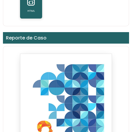
HTML
Reporte de Caso