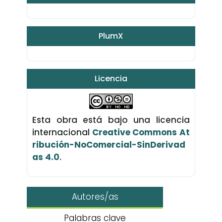
PlumX
Licencia
Esta obra está bajo una licencia
internacional
Creative Commons At
ribución-NoComercial-SinDerivad
as 4.0
.
Autores/as
Palabras clave