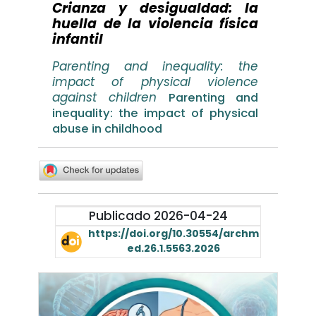
Crianza y desigualdad: la
huella de la violencia física
infantil
Parenting and inequality: the
impact of physical violence
against children
Parenting and
inequality: the impact of physical
abuse in childhood
Publicado 2026-04-24
https://doi.org/10.30554/archm
ed.26.1.5563.2026