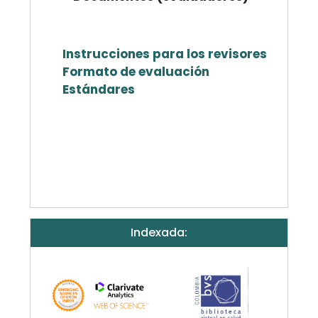
Instrucciones para los revisores
Formato de evaluación
Estándares
Indexada: