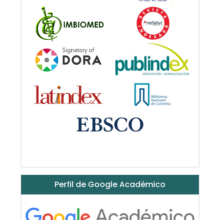
Perfil de Google Académico