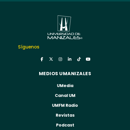
Síguenos
MEDIOS UMANIZALES
UMedia
Canal UM
UMFM Radio
Revistas
Podcast