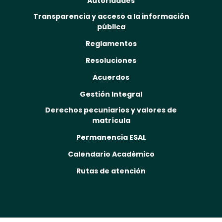
Autoridades
Transparencia y acceso a la información
pública
Reglamentos
Resoluciones
Acuerdos
Gestión Integral
Derechos pecuniarios y valores de
matrícula
Permanencia ESAL
Calendario Académico
Rutas de atención