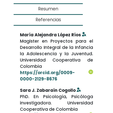
Resumen
Referencias
María Alejandra López Ríos
Magister en Proyectos para el
Desarrollo Integral de la Infancia
la Adolescencia y la Juventud.
Universidad Cooperativa de
Colombia
https://orcid.org/0009-
0000-2129-8676
Sara J. Zabaraín Cogollo
PhD. En Psicología, Psicóloga
investigadora. Universidad
Cooperativa de Colombia