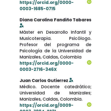
https://orcid.org/0000-
0003-1685-0715
Diana Carolina Fandiño Tabares
Máster en Desarrollo Infantil y
Musicoterapia. Psicólogo.
Profesor del programa de
Psicología de la Universidad de
Manizales, Caldas, Colombia
https://orcid.org/0000-
0003-2716-346X
Juan Carlos Gutierrez
Médico. Docente catedrático;
Universidad de Manizales;
Manizales, Caldas, Colombia.
https://orcid.org/0009-