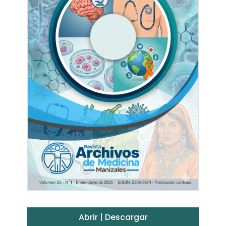
Abrir | Descargar