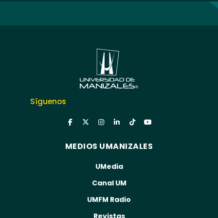
Síguenos
MEDIOS UMANIZALES
UMedia
Canal UM
UMFM Radio
Revistas