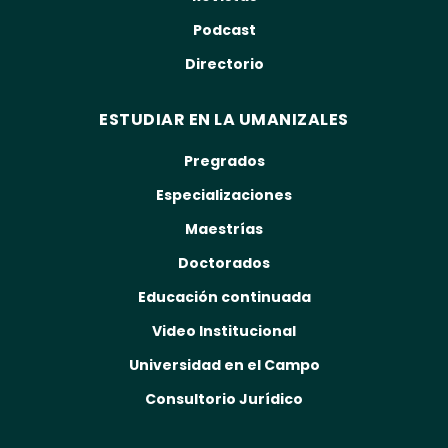
Podcast
Directorio
ESTUDIAR EN LA UMANIZALES
Pregrados
Especializaciones
Maestrías
Doctorados
Educación continuada
Video Institucional
Universidad en el Campo
Consultorio Jurídico