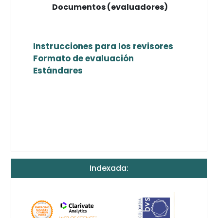
Documentos (evaluadores)
Instrucciones para los revisores
Formato de evaluación
Estándares
Indexada: