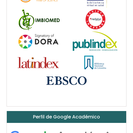
Perfil de Google Académico