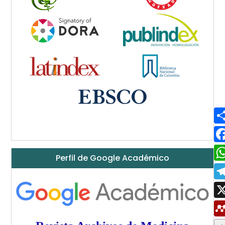
Perfil de Google Académico