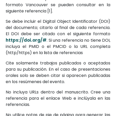
formato Vancouver se pueden consultar en la
siguiente referencia [1].
Se debe incluir el Digital Object Identificator (DOI)
del documento; citarlo al final de cada referencia.
El DOI debe ser citado con el siguiente formato
https://doi.org/#
. Si una referencia no tiene DOI,
incluya el PMID o el PMCID o la URL completa
(http/https) en la lista de referencias
Cite solamente trabajos publicados o aceptados
para su publicación. En el caso de presentaciones
orales solo se deben citar si aparecen publicadas
en los resúmenes del evento.
No incluya URLs dentro del manuscrito. Cree una
referencia para el enlace Web e inclúyala en las
referencias.
No utilice notas de pie de página para generar las