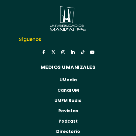
Síguenos
MEDIOS UMANIZALES
UMedia
Canal UM
UMFM Radio
Revistas
Podcast
Directorio