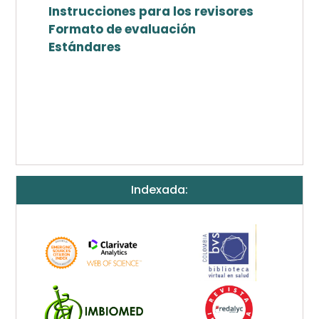
Instrucciones para los revisores
Formato de evaluación
Estándares
Indexada: