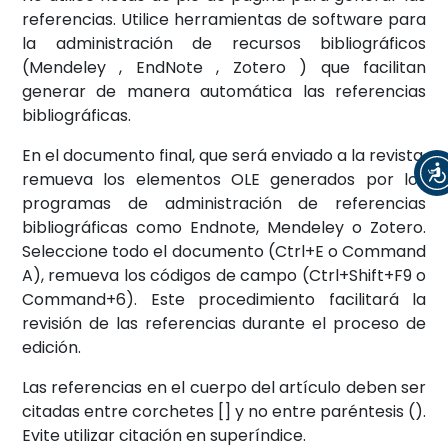
referencias. Utilice herramientas de software para
la administración de recursos bibliográficos
(Mendeley , EndNote , Zotero ) que facilitan
generar de manera automática las referencias
bibliográficas.
En el documento final, que será enviado a la revista,
remueva los elementos OLE generados por los
programas de administración de referencias
bibliográficas como Endnote, Mendeley o Zotero.
Seleccione todo el documento (Ctrl+E o Command
A), remueva los códigos de campo (Ctrl+Shift+F9 o
Command+6). Este procedimiento facilitará la
revisión de las referencias durante el proceso de
edición.
Las referencias en el cuerpo del artículo deben ser
citadas entre corchetes [] y no entre paréntesis ().
Evite utilizar citación en superíndice.