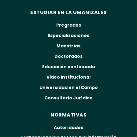
ESTUDIAR EN LA UMANIZALES
Pregrados
Especializaciones
Maestrías
Doctorados
Educación continuada
Video Institucional
Universidad en el Campo
Consultorio Jurídico
NORMATIVAS
Autoridades