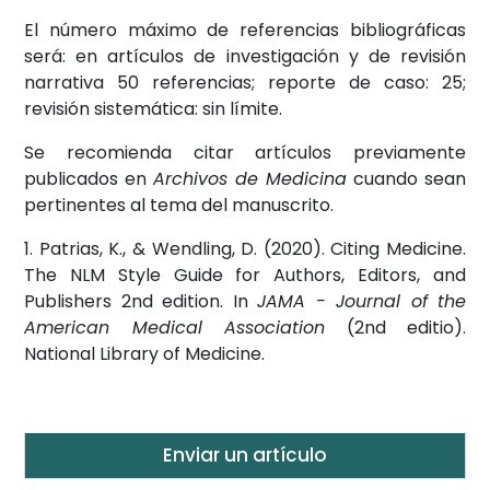
El número máximo de referencias bibliográficas
será: en artículos de investigación y de revisión
narrativa 50 referencias; reporte de caso: 25;
revisión sistemática: sin límite.
Se recomienda citar artículos previamente
publicados en
Archivos de Medicina
cuando sean
pertinentes al tema del manuscrito.
1. Patrias, K., & Wendling, D. (2020). Citing Medicine.
The NLM Style Guide for Authors, Editors, and
Publishers 2nd edition. In
JAMA - Journal of the
American Medical Association
(2nd editio).
National Library of Medicine.
Enviar un artículo