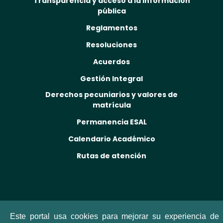
Transparencia y acceso a la información
pública
Reglamentos
Resoluciones
Acuerdos
Gestión Integral
Derechos pecuniarios y valores de
matrícula
Permanencia ESAL
Calendario Académico
Rutas de atención
Este portal usa cookies para mejorar su experiencia de