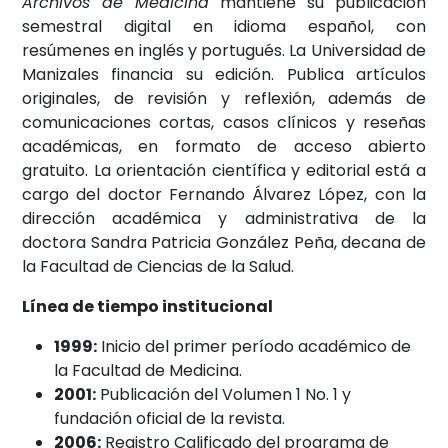
Archivos de Medicina
mantiene su publicación
semestral digital en idioma español, con
resúmenes en inglés y portugués. La Universidad de
Manizales financia su edición. Publica artículos
originales, de revisión y reflexión, además de
comunicaciones cortas, casos clínicos y reseñas
académicas, en formato de acceso abierto
gratuito. La orientación científica y editorial está a
cargo del doctor Fernando Álvarez López, con la
dirección académica y administrativa de la
doctora Sandra Patricia González Peña, decana de
la Facultad de Ciencias de la Salud.
Línea de tiempo institucional
1999:
Inicio del primer período académico de
la Facultad de Medicina.
2001:
Publicación del Volumen 1 No. 1 y
fundación oficial de la revista.
2006:
Registro Calificado del programa de