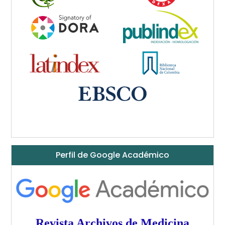
Perfil de Google Académico