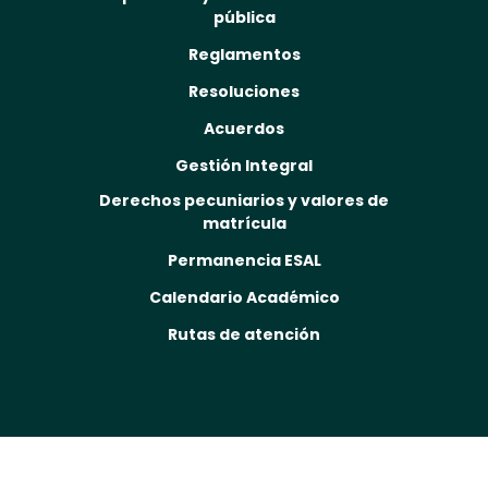
pública
Reglamentos
Resoluciones
Acuerdos
Gestión Integral
Derechos pecuniarios y valores de
matrícula
Permanencia ESAL
Calendario Académico
Rutas de atención