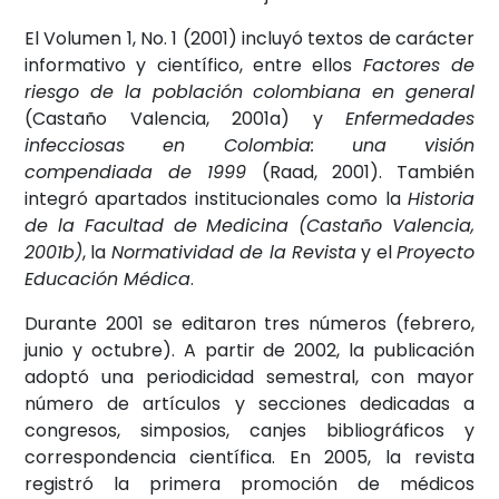
El Volumen 1, No. 1 (2001) incluyó textos de carácter
informativo y científico, entre ellos
Factores de
riesgo de la población colombiana en general
(Castaño Valencia, 2001a) y
Enfermedades
infecciosas en Colombia: una visión
compendiada de 1999
(Raad, 2001). También
integró apartados institucionales como la
Historia
de la Facultad de Medicina (Castaño Valencia,
2001b)
, la
Normatividad de la Revista
y el
Proyecto
Educación Médica
.
Durante 2001 se editaron tres números (febrero,
junio y octubre). A partir de 2002, la publicación
adoptó una periodicidad semestral, con mayor
número de artículos y secciones dedicadas a
congresos, simposios, canjes bibliográficos y
correspondencia científica. En 2005, la revista
registró la primera promoción de médicos