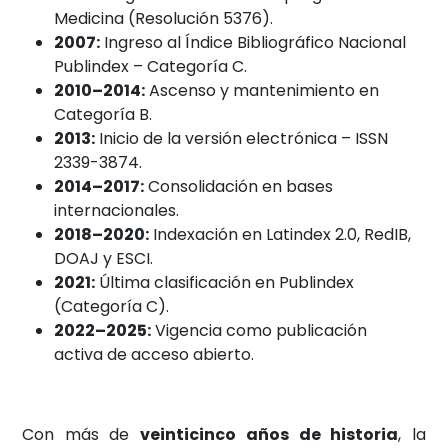
Medicina (Resolución 5376).
2007:
Ingreso al Índice Bibliográfico Nacional
Publindex – Categoría C.
2010–2014:
Ascenso y mantenimiento en
Categoría B.
2013:
Inicio de la versión electrónica – ISSN
2339-3874.
2014–2017:
Consolidación en bases
internacionales.
2018–2020:
Indexación en Latindex 2.0, RedIB,
DOAJ y ESCI.
2021:
Última clasificación en Publindex
(Categoría C).
2022–2025:
Vigencia como publicación
activa de acceso abierto.
Con más de
veinticinco años de historia
, la