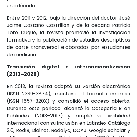
una década.
Entre 2011 y 2012, bajo la dirección del doctor José
Jaime Castaño Castrillón y de la decana Patricia
Toro Duque, la revista promovió la investigación
formativa y la publicación de estudios descriptivos
de corte transversal elaborados por estudiantes
de medicina.
Transición digital e internacionalización
(2013–2020)
En 2013, la revista adoptó su versión electrónica
(ISSN 2339-3874), mantuvo el formato impreso
(ISSN 1657-320X) y consolidó el acceso abierto.
Durante este periodo, alcanzó la Categoría B en
Publindex (2013–2017) y amplió su visibilidad
internacional con su inclusión en Latindex Catálogo
2.0, RedIB, Dialnet, Redalyc, DOAJ, Google Scholar y