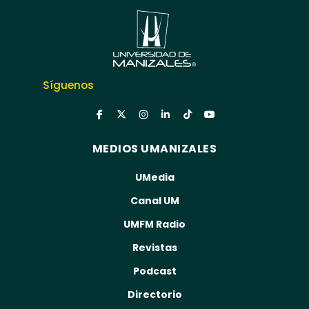
Síguenos
MEDIOS UMANIZALES
UMedia
Canal UM
UMFM Radio
Revistas
Podcast
Directorio