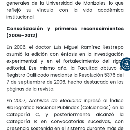
generales de la Universidad de Manizales, lo que
reflejó su vínculo con la vida académica
institucional.
Consolidación y primeros reconocimientos
(2006–2012)
En 2006, el doctor Luis Miguel Ramírez Restrepo
asumió la edición con énfasis en la investigación
experimental y en el fortalecimiento del rigor
editorial. Ese mismo año, la Facultad obtuvo el
Registro Calificado mediante la Resolución 5376 del
7 de septiembre de 2006, hecho destacado en las
páginas de la revista.
En 2007,
Archivos de Medicina
ingresó al Índice
Bibliográfico Nacional Publindex (Colciencias) en la
Categoría C, y posteriormente alcanzó la
Categoría B en convocatorias sucesivas, con
presencia sostenida en el sistema durante más de