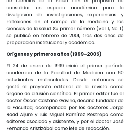
de Ciencias de la Salud con el propósito de
consolidar un espacio académico para la
divulgación de investigaciones, experiencias y
reflexiones en el campo de la medicina y las
ciencias de la salud. Su primer número (Vol. 1, No. 1)
se publicó en febrero de 2001, tras dos años de
preparación institucional y académica.
Orígenes y primeros años (1999–2005)
El 24 de enero de 1999 inició el primer período
académico de la Facultad de Medicina con 60
estudiantes matriculados. Desde entonces se
gestó el proyecto editorial de la revista como
órgano de difusión científica. El primer editor fue el
doctor Óscar Castaño Gaviria, decano fundador de
la Facultad, acompañado por los doctores Jorge
Raad Aljure y Luis Miguel Ramírez Restrepo como
editores asociado y asistente, y por el doctor José
Fernando Aristizábal como jefe de redacción.