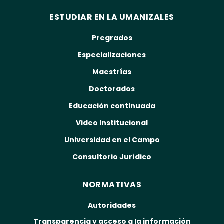
ESTUDIAR EN LA UMANIZALES
Pregrados
Especializaciones
Maestrías
Doctorados
Educación continuada
Video Institucional
Universidad en el Campo
Consultorio Jurídico
NORMATIVAS
Autoridades
Transparencia y acceso a la información