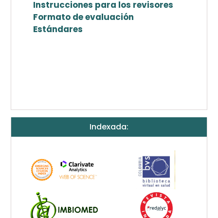
Instrucciones para los revisores
Formato de evaluación
Estándares
Indexada: