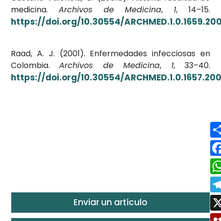
medicina.
Archivos de Medicina
,
1
, 14–15.
https://doi.org/10.30554/ARCHMED.1.0.1659.200
Raad, A. J. (2001). Enfermedades infecciosas en
Colombia.
Archivos de Medicina
,
1
, 33–40.
https://doi.org/10.30554/ARCHMED.1.0.1657.200
Enviar un artículo