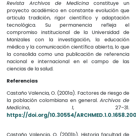
Revista Archivos de Medicina
constituye un
proyecto académico en constante evolución que
articula tradición, rigor científico y adaptación
tecnológica. Su permanencia refleja el
compromiso institucional de la Universidad de
Manizales con la investigación, la educación
médica y la comunicación científica abierta, lo que
la consolida como una publicación de referencia
nacional e internacional en el campo de las
ciencias de la salud.
Referencias
Castaño Valencia, O. (2001a). Factores de riesgo de
la población colombiana en general.
Archivos de
Medicina
,
1
, 27–31.
https://doi.org/10.30554/ARCHMED.1.0.1658.200
Castaño Valencia, O. (2001b). Historia facultad de