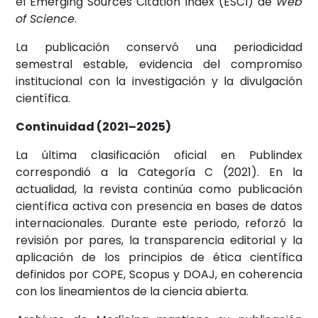
el Emerging Sources Citation Index (ESCI) de
Web
of Science
.
La publicación conservó una periodicidad
semestral estable, evidencia del compromiso
institucional con la investigación y la divulgación
científica.
Continuidad (2021–2025)
La última clasificación oficial en Publindex
correspondió a la Categoría C (2021). En la
actualidad, la revista continúa como publicación
científica activa con presencia en bases de datos
internacionales. Durante este periodo, reforzó la
revisión por pares, la transparencia editorial y la
aplicación de los principios de ética científica
definidos por COPE, Scopus y DOAJ, en coherencia
con los lineamientos de la ciencia abierta.