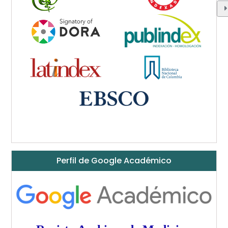
Perfil de Google Académico