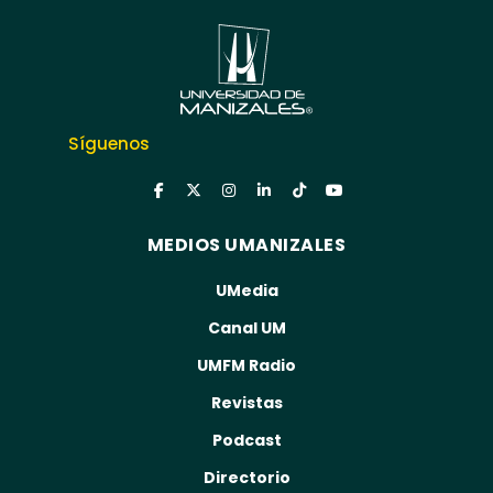
Síguenos
MEDIOS UMANIZALES
UMedia
Canal UM
UMFM Radio
Revistas
Podcast
Directorio