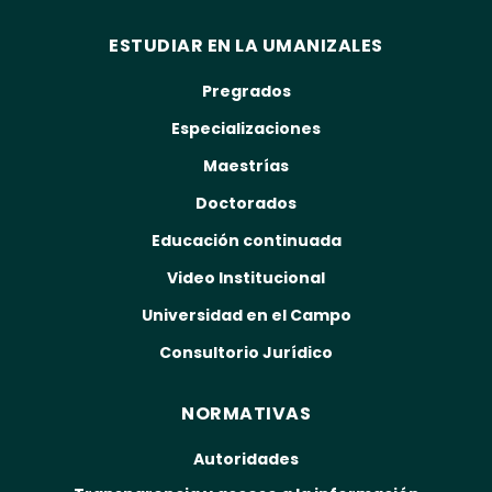
ESTUDIAR EN LA UMANIZALES
Pregrados
Especializaciones
Maestrías
Doctorados
Educación continuada
Video Institucional
Universidad en el Campo
Consultorio Jurídico
NORMATIVAS
Autoridades