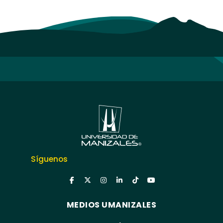
Síguenos
MEDIOS UMANIZALES