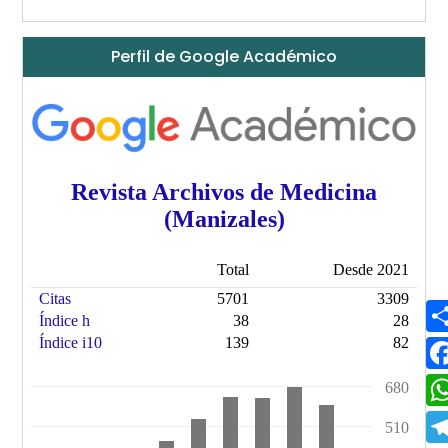
Perfil de Google Académico