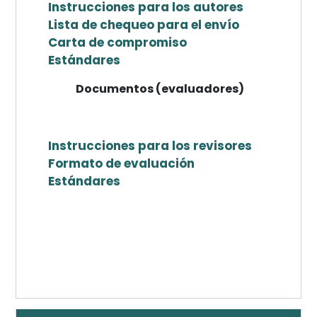
Instrucciones para los autores
Lista de chequeo para el envío
Carta de compromiso
Estándares
Documentos (evaluadores)
Instrucciones para los revisores
Formato de evaluación
Estándares