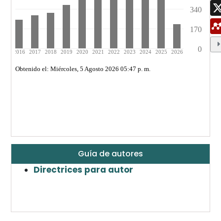
Guía de autores
Directrices para autor