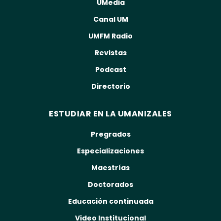
UMedia
Canal UM
UMFM Radio
Revistas
Podcast
Directorio
ESTUDIAR EN LA UMANIZALES
Pregrados
Especializaciones
Maestrías
Doctorados
Educación continuada
Video Institucional