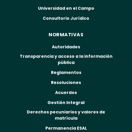
Universidad en el Campo
Consultorio Jurídico
NORMATIVAS
Autoridades
Transparencia y acceso a la información
pública
Reglamentos
Resoluciones
Acuerdos
Gestión Integral
Derechos pecuniarios y valores de
matrícula
Permanencia ESAL