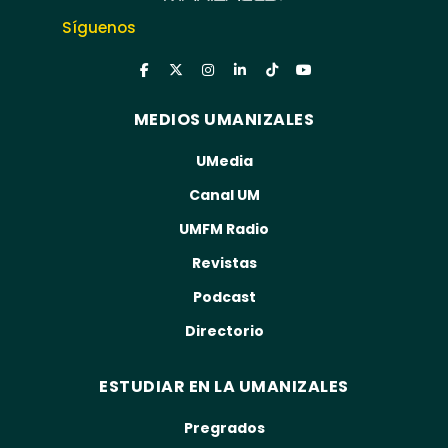
Síguenos
MEDIOS UMANIZALES
UMedia
Canal UM
UMFM Radio
Revistas
Podcast
Directorio
ESTUDIAR EN LA UMANIZALES
Pregrados