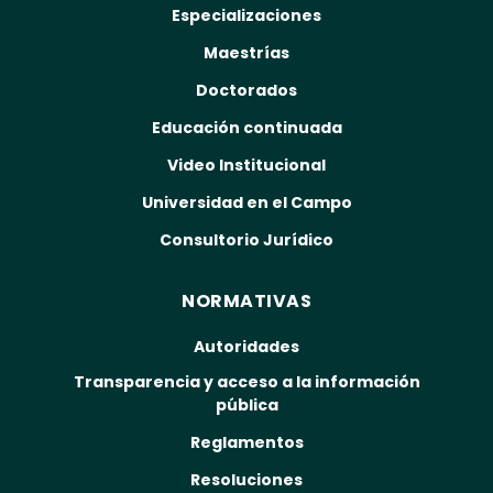
Especializaciones
Maestrías
Doctorados
Educación continuada
Video Institucional
Universidad en el Campo
Consultorio Jurídico
NORMATIVAS
Autoridades
Transparencia y acceso a la información
pública
Reglamentos
Resoluciones