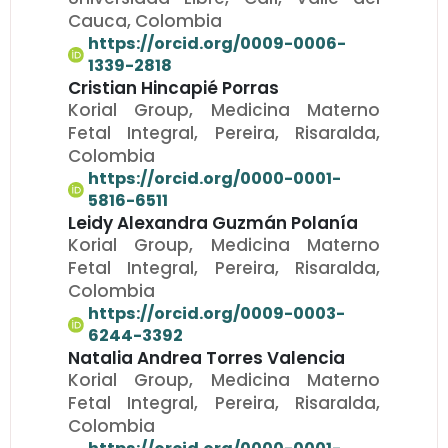
Cauca, Colombia
https://orcid.org/0009-0006-
1339-2818
Cristian Hincapié Porras
Korial Group, Medicina Materno
Fetal Integral, Pereira, Risaralda,
Colombia
https://orcid.org/0000-0001-
5816-6511
Leidy Alexandra Guzmán Polanía
Korial Group, Medicina Materno
Fetal Integral, Pereira, Risaralda,
Colombia
https://orcid.org/0009-0003-
6244-3392
Natalia Andrea Torres Valencia
Korial Group, Medicina Materno
Fetal Integral, Pereira, Risaralda,
Colombia