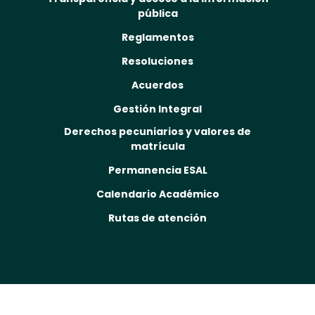
pública
Reglamentos
Resoluciones
Acuerdos
Gestión Integral
Derechos pecuniarios y valores de
matrícula
Permanencia ESAL
Calendario Académico
Rutas de atención