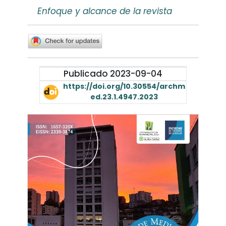
Enfoque y alcance de la revista
Publicado 2023-09-04
https://doi.org/10.30554/archm
ed.23.1.4947.2023