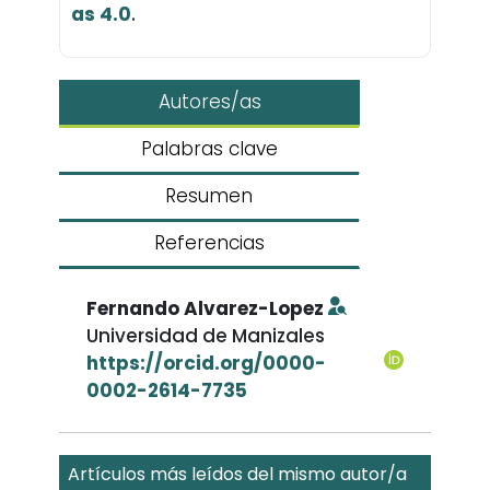
as 4.0
.
Autores/as
Palabras clave
Resumen
Referencias
Fernando Alvarez-Lopez
Universidad de Manizales
https://orcid.org/0000-
0002-2614-7735
Artículos más leídos del mismo autor/a