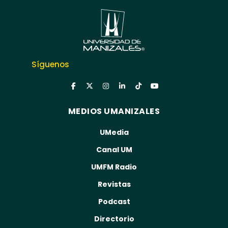
Síguenos
MEDIOS UMANIZALES
UMedia
Canal UM
UMFM Radio
Revistas
Podcast
Directorio