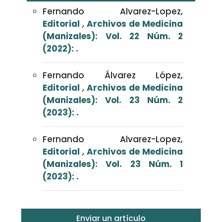
Fernando Alvarez-Lopez,
Editorial
,
Archivos de Medicina
(Manizales): Vol. 22 Núm. 2
(2022): .
Fernando Álvarez López,
Editorial
,
Archivos de Medicina
(Manizales): Vol. 23 Núm. 2
(2023): .
Fernando Alvarez-Lopez,
Editorial
,
Archivos de Medicina
(Manizales): Vol. 23 Núm. 1
(2023): .
Enviar un artículo