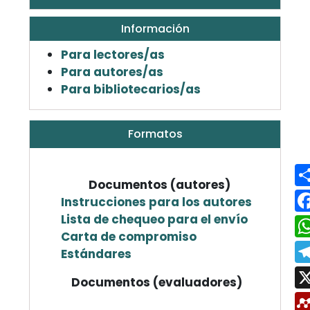
Información
Para lectores/as
Para autores/as
Para bibliotecarios/as
Formatos
Documentos (autores)
Instrucciones para los autores
Lista de chequeo para el envío
Carta de compromiso
Estándares
Documentos (evaluadores)