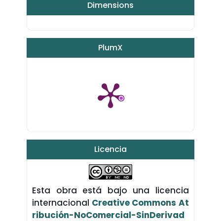
Dimensions
PlumX
Licencia
Esta obra está bajo una licencia
internacional
Creative Commons At
ribución-NoComercial-SinDerivad