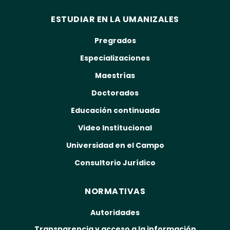
ESTUDIAR EN LA UMANIZALES
Pregrados
Especializaciones
Maestrías
Doctorados
Educación continuada
Video Institucional
Universidad en el Campo
Consultorio Jurídico
NORMATIVAS
Autoridades
Transparencia y acceso a la información