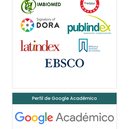
Perfil de Google Académico