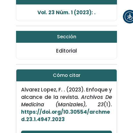
Vol. 23 Núm. 1 (2023): .
Sección
Editorial
Cómo citar
Alvarez Lopez, F. . (2023). Enfoque y
alcance de la revista.
Archivos De
Medicina (Manizales)
,
23
(1).
https://doi.org/10.30554/archme
d.23.1.4947.2023