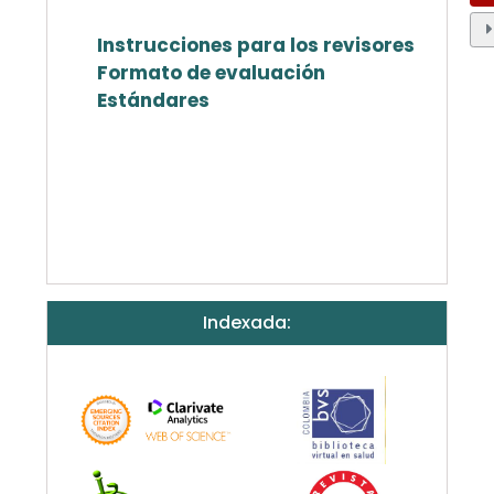
Instrucciones para los revisores
Formato de evaluación
Estándares
Indexada: