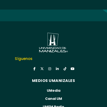
Síguenos
MEDIOS UMANIZALES
UMedia
Canal UM
UMFM Radio