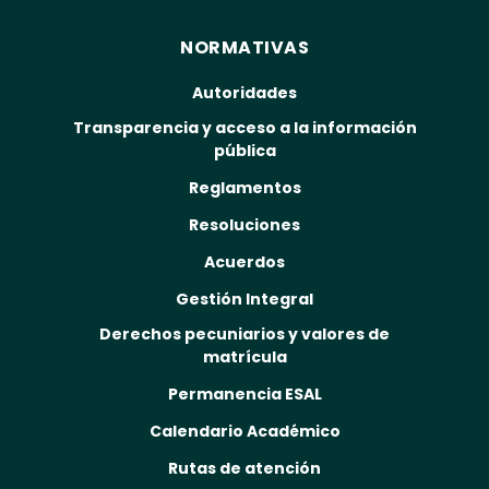
NORMATIVAS
Autoridades
Transparencia y acceso a la información
pública
Reglamentos
Resoluciones
Acuerdos
Gestión Integral
Derechos pecuniarios y valores de
matrícula
Permanencia ESAL
Calendario Académico
Rutas de atención