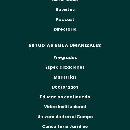
Revistas
Podcast
Directorio
ESTUDIAR EN LA UMANIZALES
Pregrados
Especializaciones
Maestrías
Doctorados
Educación continuada
Video Institucional
Universidad en el Campo
Consultorio Jurídico