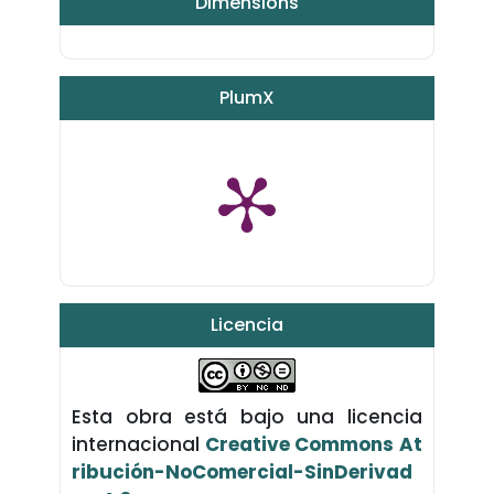
Dimensions
PlumX
Licencia
Esta obra está bajo una licencia
internacional
Creative Commons At
ribución-NoComercial-SinDerivad