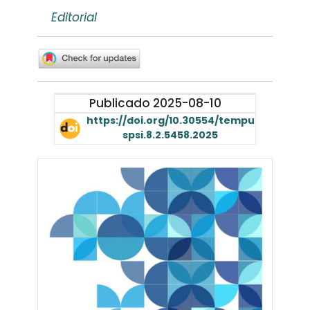
Editorial
Publicado 2025-08-10
https://doi.org/10.30554/tempu
spsi.8.2.5458.2025