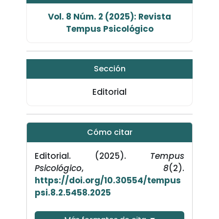
Vol. 8 Núm. 2 (2025): Revista
Tempus Psicológico
Sección
Editorial
Cómo citar
Editorial. (2025).
Tempus
Psicológico
,
8
(2).
https://doi.org/10.30554/tempus
psi.8.2.5458.2025