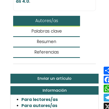
as 4.0
.
Autores/as
Palabras clave
Resumen
Referencias
Enviar un artículo
Información
Para lectores/as
Para autores/as