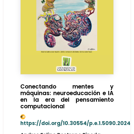
Conectando mentes y
máquinas: neuroeducación e IA
en la era del pensamiento
computacional
https://doi.org/10.30554/p.e.1.5090.2024