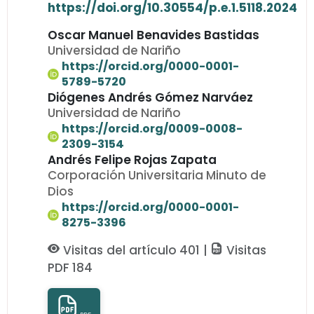
https://doi.org/10.30554/p.e.1.5118.2024
Oscar Manuel Benavides Bastidas
Universidad de Nariño
https://orcid.org/0000-0001-
5789-5720
Diógenes Andrés Gómez Narváez
Universidad de Nariño
https://orcid.org/0009-0008-
2309-3154
Andrés Felipe Rojas Zapata
Corporación Universitaria Minuto de
Dios
https://orcid.org/0000-0001-
8275-3396
Visitas del artículo 401 |
Visitas
PDF 184