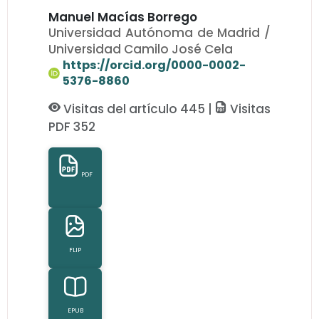
Manuel Macías Borrego
Universidad Autónoma de Madrid /
Universidad Camilo José Cela
https://orcid.org/0000-0002-
5376-8860
Visitas del artículo 445 |
Visitas
PDF 352
PDF
FLIP
EPUB