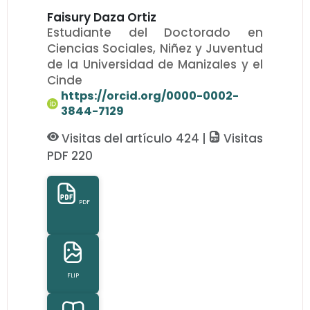
Faisury Daza Ortiz
Estudiante del Doctorado en
Ciencias Sociales, Niñez y Juventud
de la Universidad de Manizales y el
Cinde
https://orcid.org/0000-0002-
3844-7129
Visitas del artículo 424 |
Visitas
PDF 220
PDF
FLIP