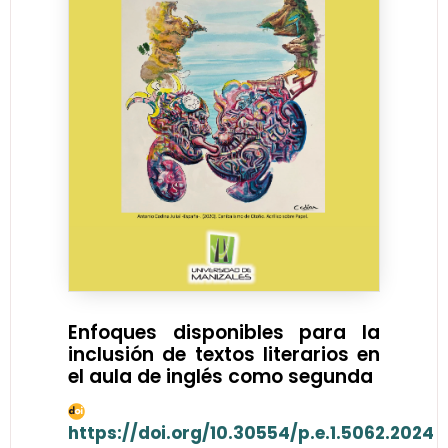
Enfoques disponibles para la
inclusión de textos literarios en
el aula de inglés como segunda
https://doi.org/10.30554/p.e.1.5062.2024