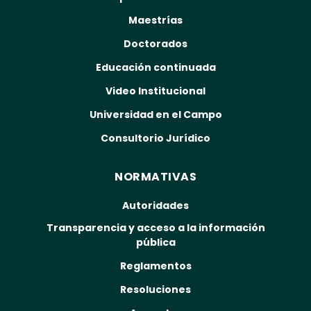
Maestrías
Doctorados
Educación continuada
Video Institucional
Universidad en el Campo
Consultorio Jurídico
NORMATIVAS
Autoridades
Transparencia y acceso a la información
pública
Reglamentos
Resoluciones