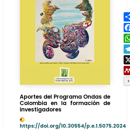
Aportes del Programa Ondas de
Colombia en la formación de
investigadores
https://doi.org/10.30554/p.e.1.5075.2024