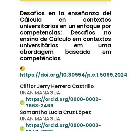
Desafíos en la enseñanza del
Cálculo en contextos
universitarios en un enfoque por
competencias: Desafios no
ensino de Cálculo em contextos
universitários em uma
abordagem baseada em
competências
https://doi.org/10.30554/p.e.1.5099.2024
Cliffor Jerry Herrera Castrillo
UNAN MANAGUA
https://orcid.org/0000-0002-
7663-2499
Samantha Lucia Cruz López
UNAN MANAGUA
https://orcid.org/0000-0003-