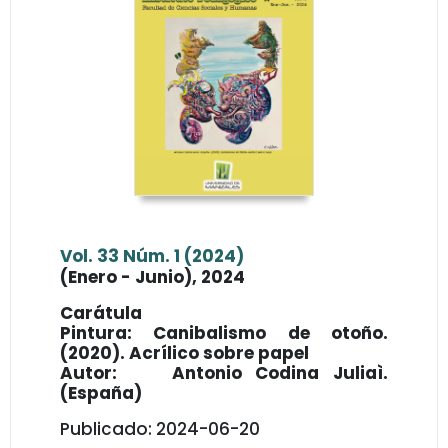
Vol. 33 Núm. 1 (2024)
(Enero - Junio), 2024
Carátula
Pintura: Canibalismo de otoño.
(2020). Acrílico sobre papel
Autor: Antonio Codina Juliaì.
(España)
Publicado: 2024-06-20