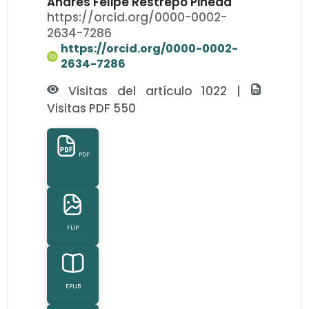
Andres Felipe Restrepo Pineda
https://orcid.org/0000-0002-
2634-7286
https://orcid.org/0000-0002-
2634-7286
Visitas del artículo 1022 |
Visitas PDF 550
PDF
FLIP
EPUB