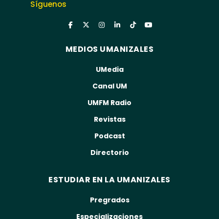
Síguenos
MEDIOS UMANIZALES
UMedia
Canal UM
UMFM Radio
Revistas
Podcast
Directorio
ESTUDIAR EN LA UMANIZALES
Pregrados
Especializaciones