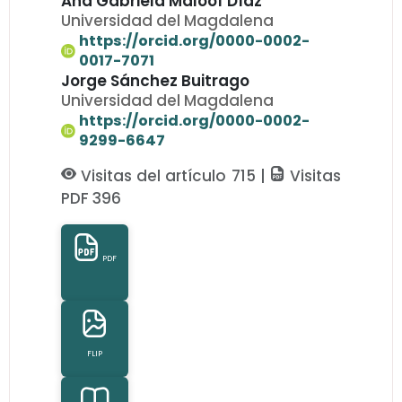
Ana Gabriela Maloof Díaz
Universidad del Magdalena
https://orcid.org/0000-0002-
0017-7071
Jorge Sánchez Buitrago
Universidad del Magdalena
https://orcid.org/0000-0002-
9299-6647
Visitas del artículo 715 |
Visitas
PDF 396
PDF
FLIP