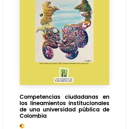
Competencias ciudadanas en
los lineamientos institucionales
de una universidad pública de
Colombia