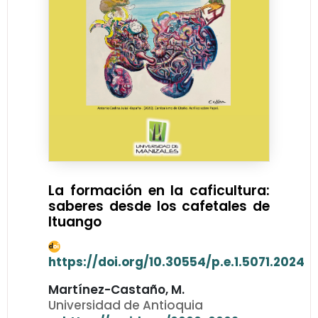
La formación en la caficultura:
saberes desde los cafetales de
Ituango
https://doi.org/10.30554/p.e.1.5071.2024
Martínez-Castaño, M.
Universidad de Antioquia