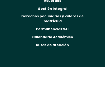
Acuerdos
Gestión Integral
Derechos pecuniarios y valores de
matrícula
Permanencia ESAL
Calendario Académico
Rutas de atención