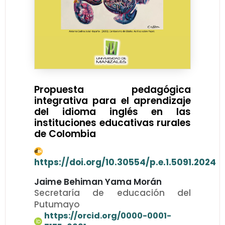
Propuesta pedagógica
integrativa para el aprendizaje
del idioma inglés en las
instituciones educativas rurales
de Colombia
https://doi.org/10.30554/p.e.1.5091.2024
Jaime Behiman Yama Morán
Secretaría de educación del
Putumayo
https://orcid.org/0000-0001-