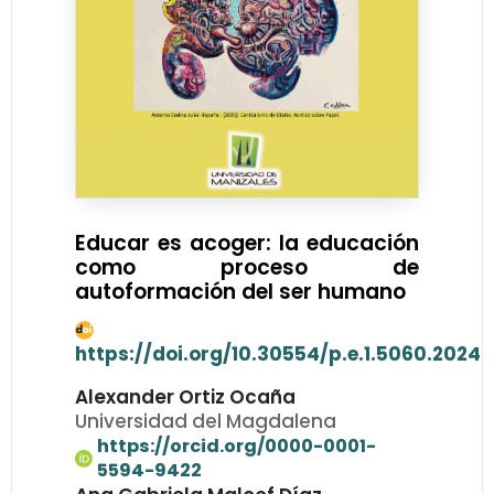
Educar es acoger: la educación
como proceso de
autoformación del ser humano
https://doi.org/10.30554/p.e.1.5060.2024
Alexander Ortiz Ocaña
Universidad del Magdalena
https://orcid.org/0000-0001-
5594-9422