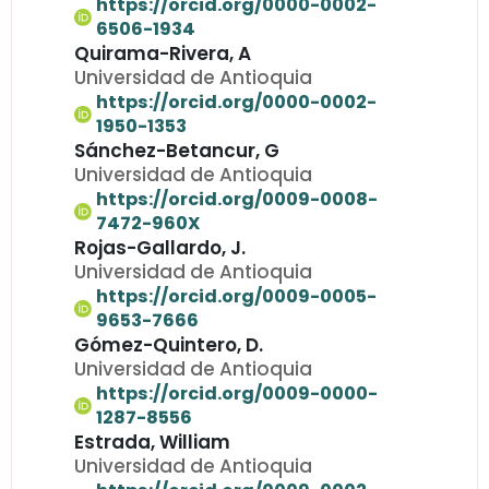
https://orcid.org/0000-0002-
6506-1934
Quirama-Rivera, A
Universidad de Antioquia
https://orcid.org/0000-0002-
1950-1353
Sánchez-Betancur, G
Universidad de Antioquia
https://orcid.org/0009-0008-
7472-960X
Rojas-Gallardo, J.
Universidad de Antioquia
https://orcid.org/0009-0005-
9653-7666
Gómez-Quintero, D.
Universidad de Antioquia
https://orcid.org/0009-0000-
1287-8556
Estrada, William
Universidad de Antioquia