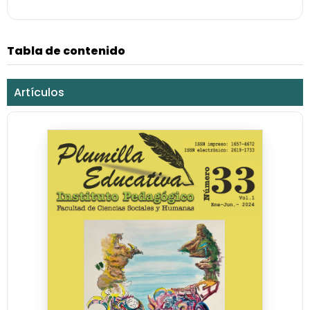
Tabla de contenido
Artículos