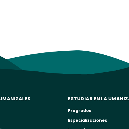
UMANIZALES
ESTUDIAR EN LA UMANIZ
Pregrados
Especializaciones