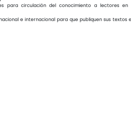
ales para circulación del conocimiento a lectores en 
cional e internacional para que publiquen sus textos e