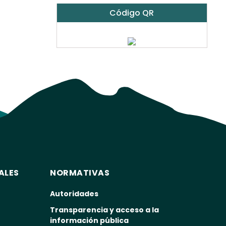
Código QR
ALES
NORMATIVAS
Autoridades
Transparencia y acceso a la
información pública