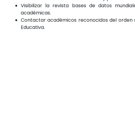
Visibilizar la revista bases de datos mundi
académicas.
Contactar académicos reconocidos del orden na
Educativa.