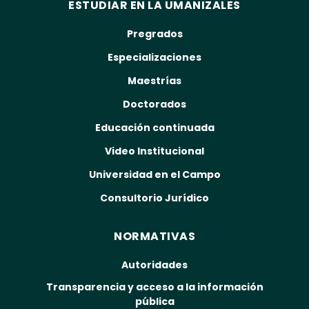
ESTUDIAR EN LA UMANIZALES
Pregrados
Especializaciones
Maestrías
Doctorados
Educación continuada
Video Institucional
Universidad en el Campo
Consultorio Jurídico
NORMATIVAS
Autoridades
Transparencia y acceso a la información
pública