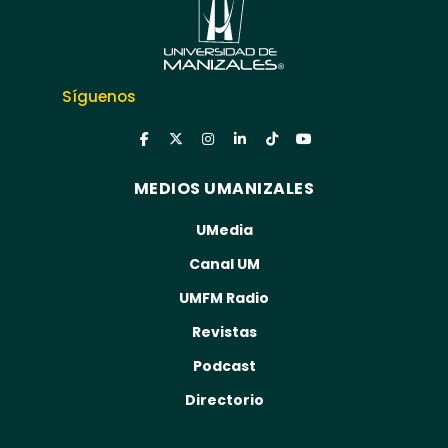
Síguenos
MEDIOS UMANIZALES
UMedia
Canal UM
UMFM Radio
Revistas
Podcast
Directorio