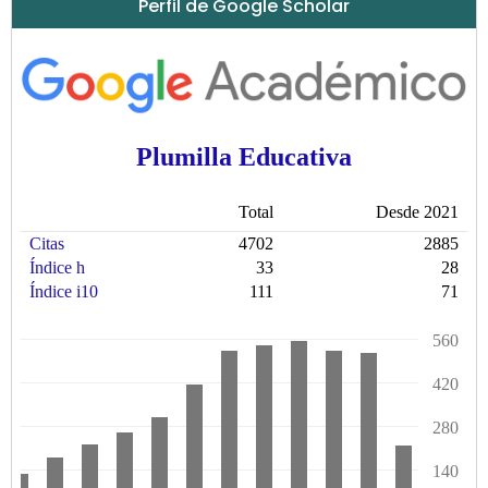
Perfil de Google Scholar