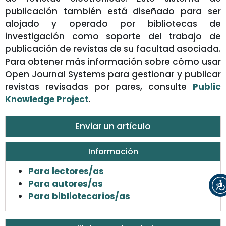
publicación también está diseñado para ser
alojado y operado por bibliotecas de
investigación como soporte del trabajo de
publicación de revistas de su facultad asociada.
Para obtener más información sobre cómo usar
Open Journal Systems para gestionar y publicar
revistas revisadas por pares, consulte
Public
Knowledge Project
.
Enviar un artículo
Información
Para lectores/as
Para autores/as
Para bibliotecarios/as