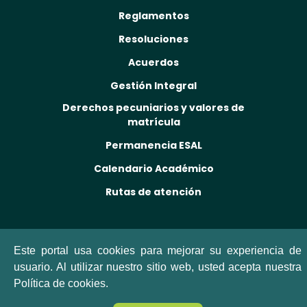
Reglamentos
Resoluciones
Acuerdos
Gestión Integral
Derechos pecuniarios y valores de
matrícula
Permanencia ESAL
Calendario Académico
Rutas de atención
Este portal usa cookies para mejorar su experiencia de
usuario. Al utilizar nuestro sitio web, usted acepta nuestra
Política de cookies.