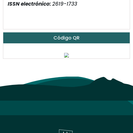
ISSN electrónico:
2619-1733
Código QR