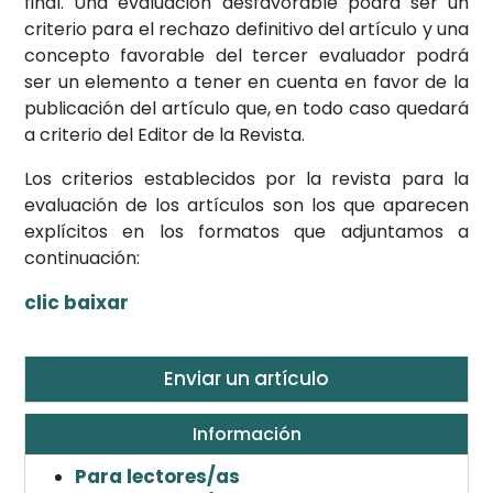
final. Una evaluación desfavorable podrá ser un
criterio para el rechazo definitivo del artículo y una
concepto favorable del tercer evaluador podrá
ser un elemento a tener en cuenta en favor de la
publicación del artículo que, en todo caso quedará
a criterio del Editor de la Revista.
Los criterios establecidos por la revista para la
evaluación de los artículos son los que aparecen
explícitos en los formatos que adjuntamos a
continuación:
clic baixar
Enviar un artículo
Información
Para lectores/as