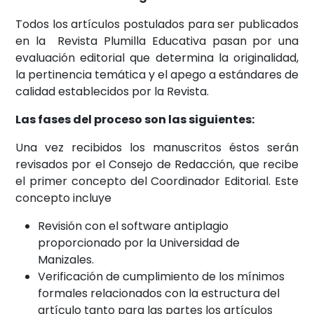
Todos los artículos postulados para ser publicados
en la Revista Plumilla Educativa pasan por una
evaluación editorial que determina la originalidad,
la pertinencia temática y el apego a estándares de
calidad establecidos por la Revista.
Las fases del proceso son las siguientes:
Una vez recibidos los manuscritos éstos serán
revisados por el Consejo de Redacción, que recibe
el primer concepto del Coordinador Editorial. Este
concepto incluye
Revisión con el software antiplagio
proporcionado por la Universidad de
Manizales.
Verificación de cumplimiento de los mínimos
formales relacionados con la estructura del
artículo tanto para las partes los artículos