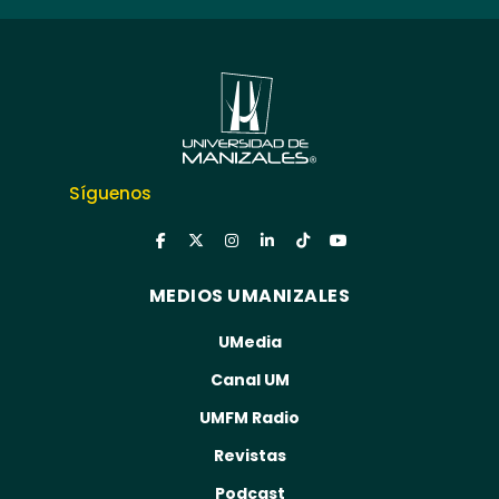
Síguenos
MEDIOS UMANIZALES
UMedia
Canal UM
UMFM Radio
Revistas
Podcast