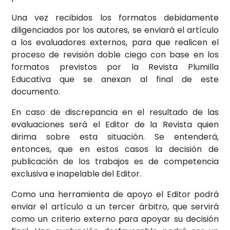
Una vez recibidos los formatos debidamente
diligenciados por los autores, se enviará el artículo
a los evaluadores externos, para que realicen el
proceso de revisión doble ciego con base en los
formatos previstos por la Revista Plumilla
Educativa que se anexan al final de este
documento.
En caso de discrepancia en el resultado de las
evaluaciones será el Editor de la Revista quien
dirima sobre esta situación. Se entenderá,
entonces, que en estos casos la decisión de
publicación de los trabajos es de competencia
exclusiva e inapelable del Editor.
Como una herramienta de apoyo el Editor podrá
enviar el artículo a un tercer árbitro, que servirá
como un criterio externo para apoyar su decisión