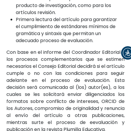
producto de investigación, como para los
artículos revisión.
Primera lectura del artículo para garantizar
el cumplimiento de estándares mínimos de
gramática y sintaxis que permitan un
adecuado proceso de evaluación.
Con base en el informe del Coordinador Editorial y
los procesos complementarios que se estimen
necesarios el Consejo Editorial decidirá si el artículo
cumple o no con las condiciones para seguir
adelante en el proceso de evaluación. Esta
decisión será comunicada al (los) autor(es), a los
cuales se les solicitará enviar diligenciados los
formatos sobre conflicto de intereses, ORCID de
los Autores, compromiso de originalidad y renuncia
al envío del artículo a otras publicaciones,
mientras surte el proceso de eevaluación y
publicación en la revista Plumilla Educativa.