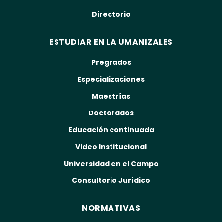
Directorio
ESTUDIAR EN LA UMANIZALES
Pregrados
Especializaciones
Maestrías
Doctorados
Educación continuada
Video Institucional
Universidad en el Campo
Consultorio Jurídico
NORMATIVAS