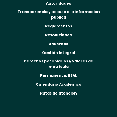
Autoridades
Transparencia y acceso a la información
pública
Reglamentos
Resoluciones
Acuerdos
Gestión Integral
Derechos pecuniarios y valores de
matrícula
Permanencia ESAL
Calendario Académico
Rutas de atención