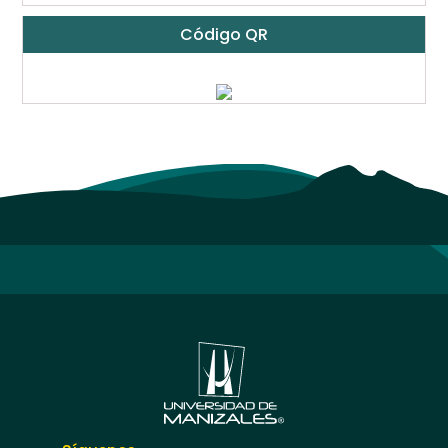
Código QR