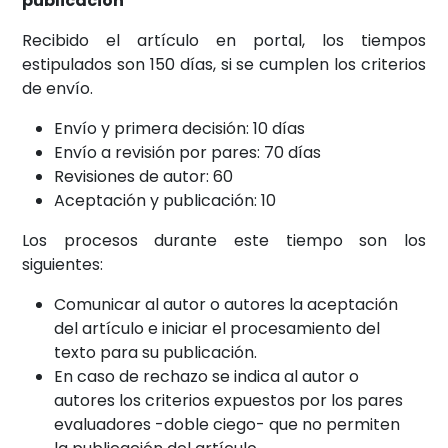
publicación
Recibido el artículo en portal, los tiempos
estipulados son 150 días, si se cumplen los criterios
de envío.
Envío y primera decisión: 10 días
Envío a revisión por pares: 70 días
Revisiones de autor: 60
Aceptación y publicación: 10
Los procesos durante este tiempo son los
siguientes:
Comunicar al autor o autores la aceptación
del artículo e iniciar el procesamiento del
texto para su publicación.
En caso de rechazo se indica al autor o
autores los criterios expuestos por los pares
evaluadores -doble ciego- que no permiten