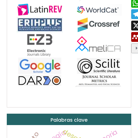
Palabras clave