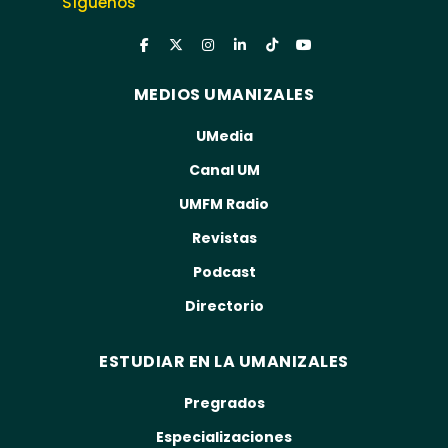
Síguenos
MEDIOS UMANIZALES
UMedia
Canal UM
UMFM Radio
Revistas
Podcast
Directorio
ESTUDIAR EN LA UMANIZALES
Pregrados
Especializaciones