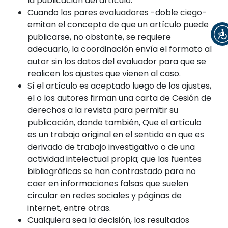
la publicación del artículo.
Cuando los pares evaluadores -doble ciego-
emitan el concepto de que un artículo puede
publicarse, no obstante, se requiere
adecuarlo, la coordinación envía el formato al
autor sin los datos del evaluador para que se
realicen los ajustes que vienen al caso.
Sí el artículo es aceptado luego de los ajustes,
el o los autores firman una carta de Cesión de
derechos a la revista para permitir su
publicación, donde también, Que el artículo
es un trabajo original en el sentido en que es
derivado de trabajo investigativo o de una
actividad intelectual propia; que las fuentes
bibliográficas se han contrastado para no
caer en informaciones falsas que suelen
circular en redes sociales y páginas de
internet, entre otras.
Cualquiera sea la decisión, los resultados