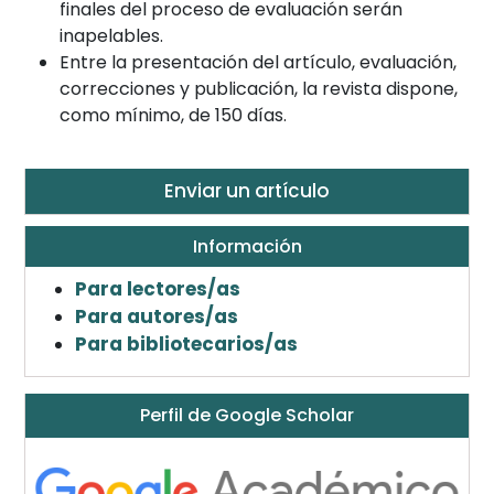
finales del proceso de evaluación serán
inapelables.
Entre la presentación del artículo, evaluación,
correcciones y publicación, la revista dispone,
como mínimo, de 150 días.
Enviar un artículo
Información
Para lectores/as
Para autores/as
Para bibliotecarios/as
Perfil de Google Scholar