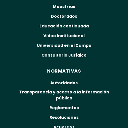
Maestrías
Doctorados
Educación continuada
Video Institucional
Universidad en el Campo
Consultorio Jurídico
NORMATIVAS
Autoridades
Transparencia y acceso a la información
pública
Reglamentos
Resoluciones
Acuerdos