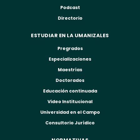
Podcast
Directorio
ESTUDIAR EN LA UMANIZALES
Pregrados
Especializaciones
Maestrías
Doctorados
Educación continuada
Video Institucional
Universidad en el Campo
Consultorio Jurídico