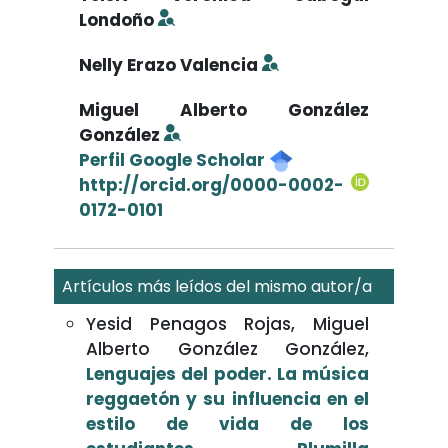
Londoño
Nelly Erazo Valencia
Miguel Alberto González
González
Perfil Google Scholar
http://orcid.org/0000-0002-
0172-0101
Artículos más leídos del mismo autor/a
Yesid Penagos Rojas, Miguel
Alberto González González,
Lenguajes del poder. La música
reggaetón y su influencia en el
estilo de vida de los