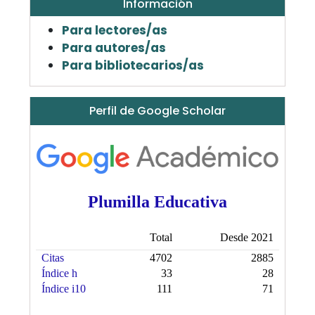
Información
Para lectores/as
Para autores/as
Para bibliotecarios/as
Perfil de Google Scholar