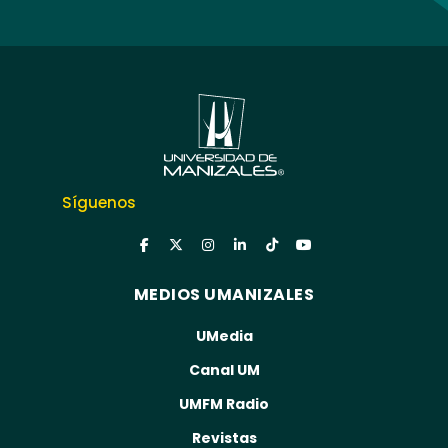
Síguenos
MEDIOS UMANIZALES
UMedia
Canal UM
UMFM Radio
Revistas