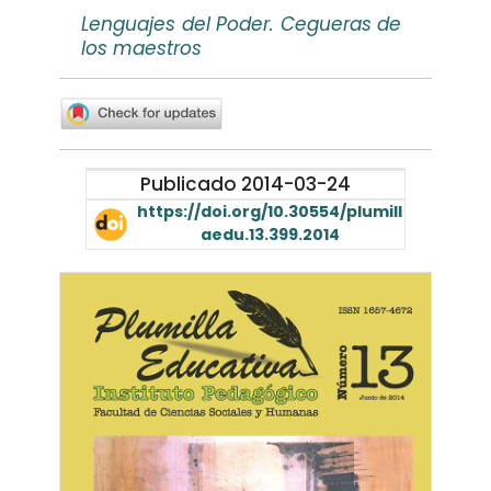
Lenguajes del Poder. Cegueras de
los maestros
Publicado 2014-03-24
https://doi.org/10.30554/plumill
aedu.13.399.2014