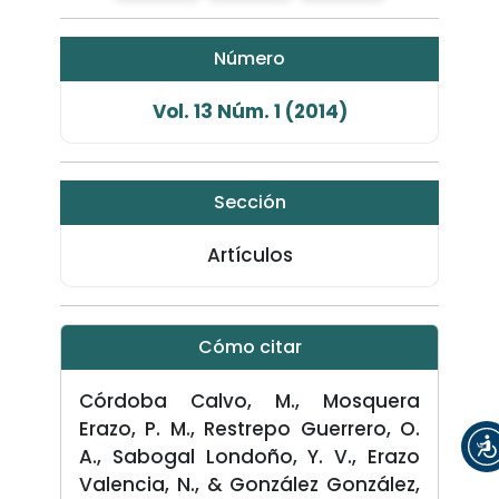
Número
Vol. 13 Núm. 1 (2014)
Sección
Artículos
Cómo citar
Córdoba Calvo, M., Mosquera
Erazo, P. M., Restrepo Guerrero, O.
A., Sabogal Londoño, Y. V., Erazo
Valencia, N., & González González,