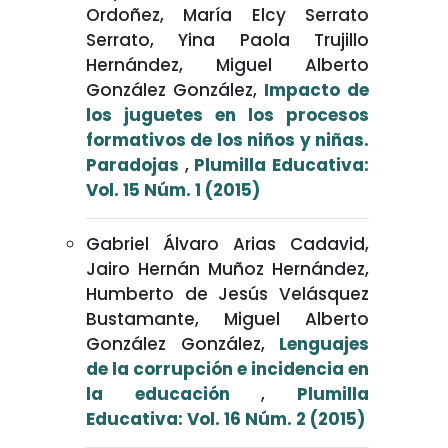
Ordoñez, María Elcy Serrato
Serrato, Yina Paola Trujillo
Hernández, Miguel Alberto
González González,
Impacto de
los juguetes en los procesos
formativos de los niños y niñas.
Paradojas
,
Plumilla Educativa:
Vol. 15 Núm. 1 (2015)
Gabriel Álvaro Arias Cadavid,
Jairo Hernán Muñoz Hernández,
Humberto de Jesús Velásquez
Bustamante, Miguel Alberto
González González,
Lenguajes
de la corrupción e incidencia en
la educación
,
Plumilla
Educativa: Vol. 16 Núm. 2 (2015)