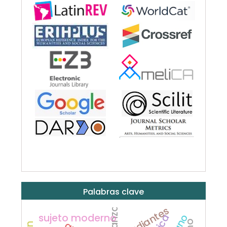
Palabras clave
estudiantes
sujeto moderno