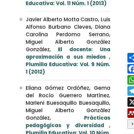
Educativa: Vol. 11 Núm. 1 (2013)
Javier Alberto Motta Castro, Luis
Alfonso Burbano Cleves, Diana
Carolina Perdomo Serrano,
Miguel Alberto González
González,
El docente: Una
aproximación a sus miedos
,
Plumilla Educativa: Vol. 9 Núm.
1 (2012)
Eliana Gómez Ordóñez, Gema
del Rocío Guerrero Martínez,
Marleni Buesaquillo Buesaquillo,
Miguel Alberto González
González,
Prácticas
pedagógicas y diversidad
,
Plumilla Educativa: Vol. 10 Núm.