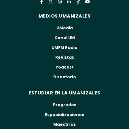
MEDIOS UMANIZALES
UMedia
Canal UM
UMFM Radio
Revistas
Podcast
Directorio
ESTUDIAR EN LA UMANIZALES
Pregrados
Especializaciones
Maestrías