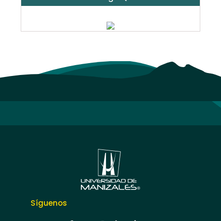
Síguenos