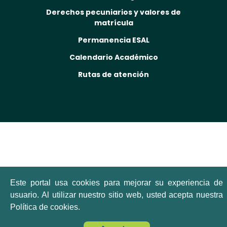
Derechos pecuniarios y valores de
matrícula
Permanencia ESAL
Calendario Académico
Rutas de atención
Este portal usa cookies para mejorar su experiencia de
usuario. Al utilizar nuestro sitio web, usted acepta nuestra
Política de cookies.