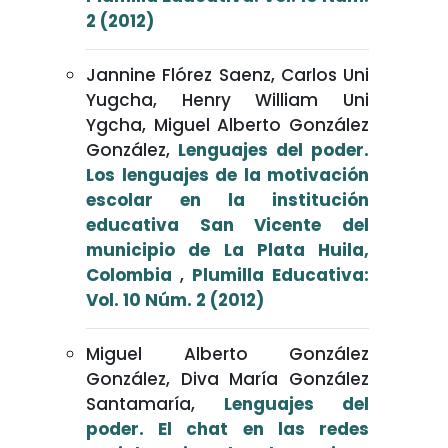
2 (2012)
Jannine Flórez Saenz, Carlos Uni
Yugcha, Henry William Uni
Ygcha, Miguel Alberto González
González,
Lenguajes del poder.
Los lenguajes de la motivación
escolar en la institución
educativa San Vicente del
municipio de La Plata Huila,
Colombia
,
Plumilla Educativa:
Vol. 10 Núm. 2 (2012)
Miguel Alberto González
González, Diva María González
Santamaría,
Lenguajes del
poder. El chat en las redes