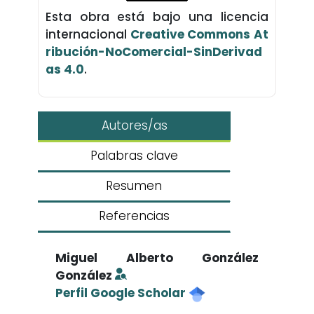
Esta obra está bajo una licencia
internacional
Creative Commons At
ribución-NoComercial-SinDerivad
as 4.0
.
Autores/as
Palabras clave
Resumen
Referencias
Miguel Alberto González
González
Perfil Google Scholar