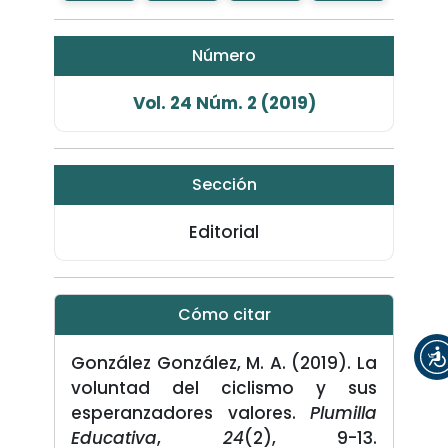
Número
Vol. 24 Núm. 2 (2019)
Sección
Editorial
Cómo citar
González González, M. A. (2019). La
voluntad del ciclismo y sus
esperanzadores valores.
Plumilla
Educativa
,
24
(2), 9-13.