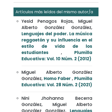
Artículos más leídos del mismo autor/a
Yesid Penagos Rojas, Miguel
Alberto González González,
Lenguajes del poder. La música
reggaetón y su influencia en el
estilo de vida de los
estudiantes
,
Plumilla
Educativa: Vol. 10 Núm. 2 (2012)
Miguel Alberto González
González,
Homo Faber
,
Plumilla
Educativa: Vol. 28 Núm. 2 (2021)
Nini Jhohanna Becerra
González, Miguel Alberto
González González,
Lenguajes