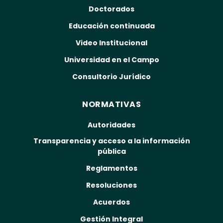
Doctorados
Educación continuada
Video Institucional
Universidad en el Campo
Consultorio Jurídico
NORMATIVAS
Autoridades
Transparencia y acceso a la información
pública
Reglamentos
Resoluciones
Acuerdos
Gestión Integral