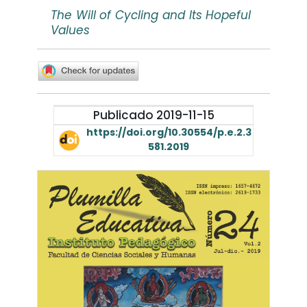
The Will of Cycling and Its Hopeful
Values
Publicado 2019-11-15
https://doi.org/10.30554/p.e.2.3
581.2019