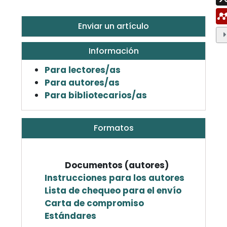
Enviar un artículo
Información
Para lectores/as
Para autores/as
Para bibliotecarios/as
Formatos
Documentos (autores)
Instrucciones para los autores
Lista de chequeo para el envío
Carta de compromiso
Estándares