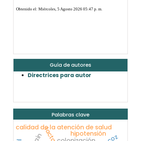
Guía de autores
Directrices para autor
Palabras clave
calidad de la atención de salud
hipotensión
colonización