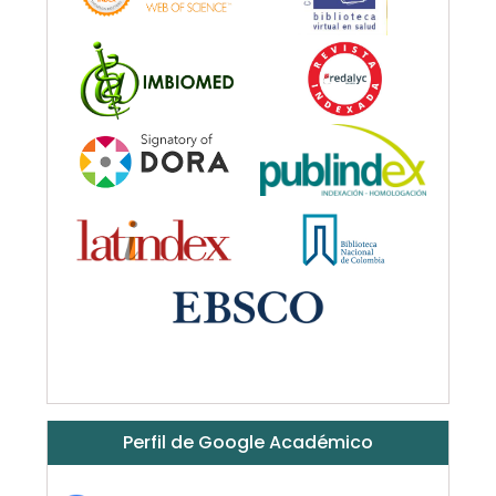
Perfil de Google Académico