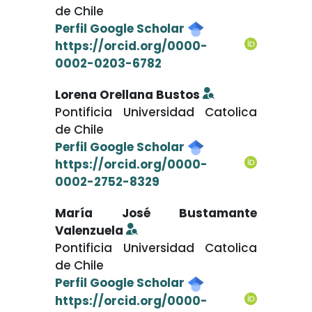
de Chile
Perfil Google Scholar
https://orcid.org/0000-
0002-0203-6782
Lorena Orellana Bustos
Pontificia Universidad Catolica
de Chile
Perfil Google Scholar
https://orcid.org/0000-
0002-2752-8329
María José Bustamante
Valenzuela
Pontificia Universidad Catolica
de Chile
Perfil Google Scholar
https://orcid.org/0000-