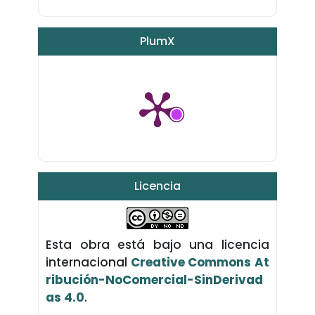
PlumX
Licencia
Esta obra está bajo una licencia
internacional
Creative Commons At
ribución-NoComercial-SinDerivad
as 4.0
.