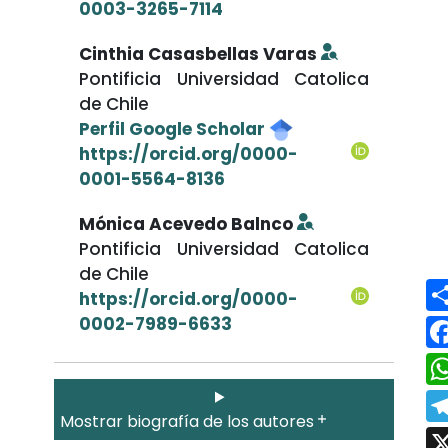
0003-3265-7114
Cinthia Casasbellas Varas
Pontificia Universidad Catolica
de Chile
Perfil Google Scholar
https://orcid.org/0000-
0001-5564-8136
Mónica Acevedo Balnco
Pontificia Universidad Catolica
de Chile
https://orcid.org/0000-
0002-7989-6633
Mostrar biografía de los autores