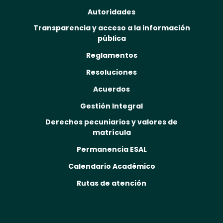
Autoridades
Transparencia y acceso a la información
pública
Reglamentos
Resoluciones
Acuerdos
Gestión Integral
Derechos pecuniarios y valores de
matrícula
Permanencia ESAL
Calendario Académico
Rutas de atención