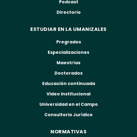
Podcast
Directorio
ESTUDIAR EN LA UMANIZALES
Pregrados
Especializaciones
Maestrías
Doctorados
Educación continuada
Video Institucional
Universidad en el Campo
Consultorio Jurídico
NORMATIVAS