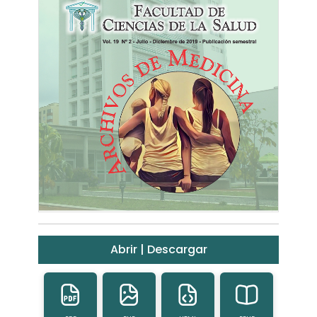
Abrir | Descargar