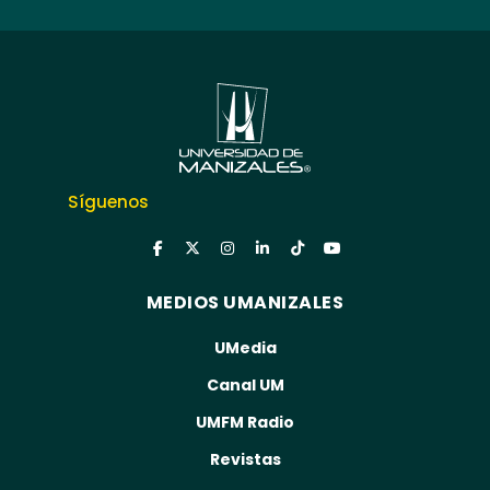
Síguenos
MEDIOS UMANIZALES
UMedia
Canal UM
UMFM Radio
Revistas