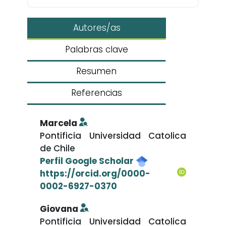
Autores/as
Palabras clave
Resumen
Referencias
Marcela
Pontificia Universidad Catolica
de Chile
Perfil Google Scholar
https://orcid.org/0000-
0002-6927-0370
Giovana
Pontificia Universidad Catolica