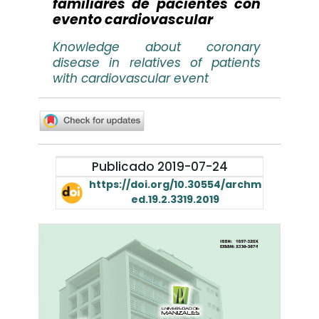
familiares de pacientes con
evento cardiovascular
Knowledge about coronary
disease in relatives of patients
with cardiovascular event
Publicado 2019-07-24
https://doi.org/10.30554/archm
ed.19.2.3319.2019