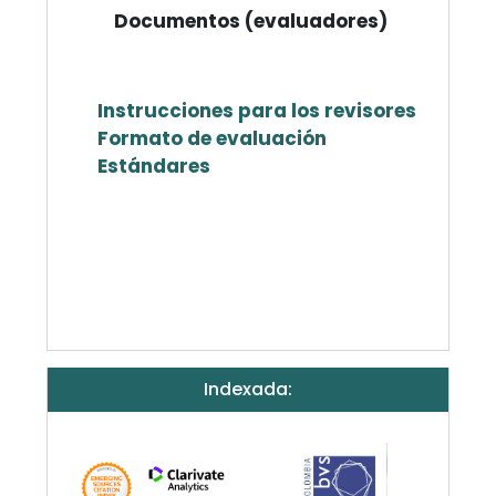
Documentos (evaluadores)
Instrucciones para los revisores
Formato de evaluación
Estándares
Indexada: