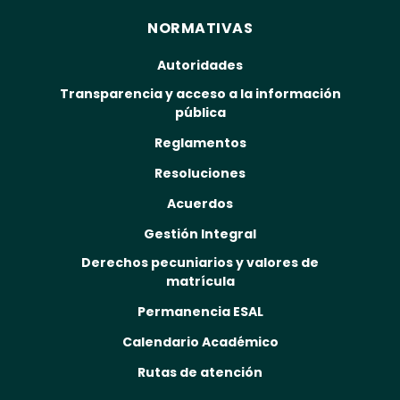
NORMATIVAS
Autoridades
Transparencia y acceso a la información
pública
Reglamentos
Resoluciones
Acuerdos
Gestión Integral
Derechos pecuniarios y valores de
matrícula
Permanencia ESAL
Calendario Académico
Rutas de atención