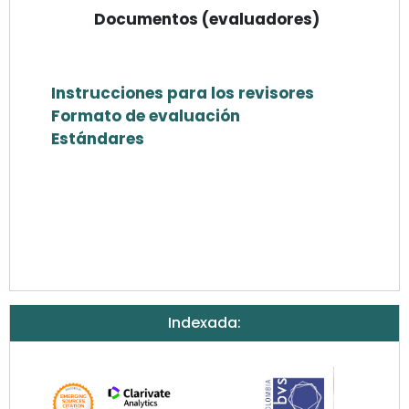
Documentos (evaluadores)
Instrucciones para los revisores
Formato de evaluación
Estándares
Indexada: