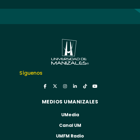
Síguenos
MEDIOS UMANIZALES
UMedia
Canal UM
UMFM Radio