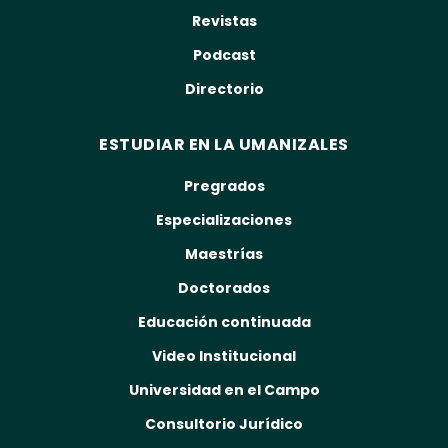
Revistas
Podcast
Directorio
ESTUDIAR EN LA UMANIZALES
Pregrados
Especializaciones
Maestrías
Doctorados
Educación continuada
Video Institucional
Universidad en el Campo
Consultorio Jurídico