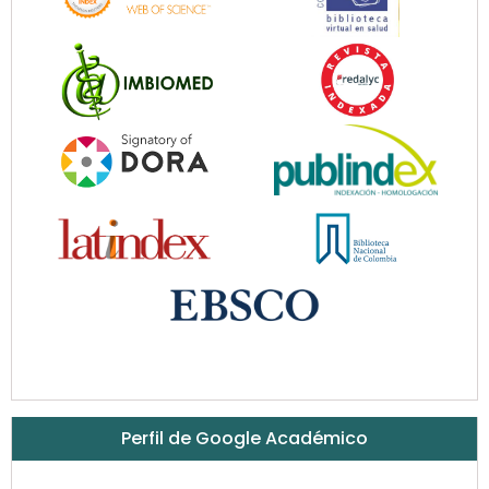
Perfil de Google Académico