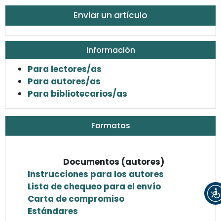
Enviar un artículo
Información
Para lectores/as
Para autores/as
Para bibliotecarios/as
Formatos
Documentos (autores)
Instrucciones para los autores
Lista de chequeo para el envío
Carta de compromiso
Estándares