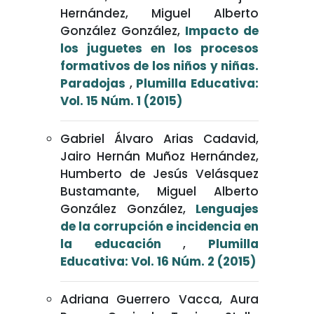
Hernández, Miguel Alberto
González González,
Impacto de
los juguetes en los procesos
formativos de los niños y niñas.
Paradojas
,
Plumilla Educativa:
Vol. 15 Núm. 1 (2015)
Gabriel Álvaro Arias Cadavid,
Jairo Hernán Muñoz Hernández,
Humberto de Jesús Velásquez
Bustamante, Miguel Alberto
González González,
Lenguajes
de la corrupción e incidencia en
la educación
,
Plumilla
Educativa: Vol. 16 Núm. 2 (2015)
Adriana Guerrero Vacca, Aura