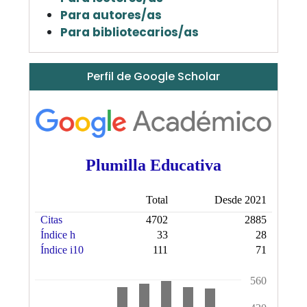
Para autores/as
Para bibliotecarios/as
Perfil de Google Scholar