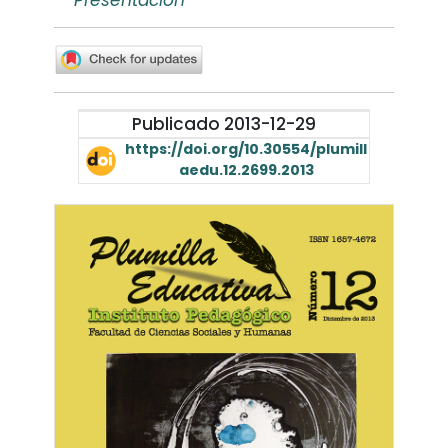
Publicado 2013-12-29
https://doi.org/10.30554/plumill
aedu.12.2699.2013