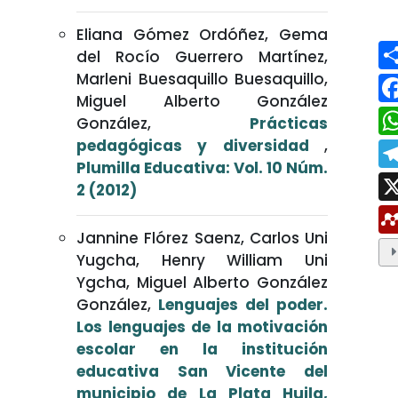
Eliana Gómez Ordóñez, Gema
del Rocío Guerrero Martínez,
Marleni Buesaquillo Buesaquillo,
Miguel Alberto González
González,
Prácticas
pedagógicas y diversidad
,
Plumilla Educativa: Vol. 10 Núm.
2 (2012)
Jannine Flórez Saenz, Carlos Uni
Yugcha, Henry William Uni
Ygcha, Miguel Alberto González
González,
Lenguajes del poder.
Los lenguajes de la motivación
escolar en la institución
educativa San Vicente del
municipio de La Plata Huila,