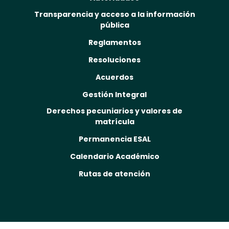
Transparencia y acceso a la información
pública
Reglamentos
Resoluciones
Acuerdos
Gestión Integral
Derechos pecuniarios y valores de
matrícula
Permanencia ESAL
Calendario Académico
Rutas de atención