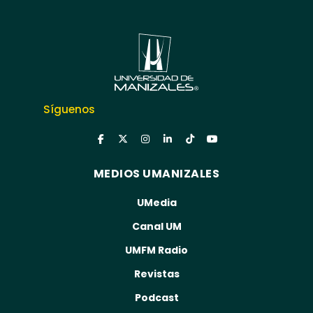
Síguenos
MEDIOS UMANIZALES
UMedia
Canal UM
UMFM Radio
Revistas
Podcast