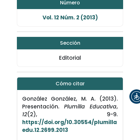
Número
Vol. 12 Núm. 2 (2013)
Sección
Editorial
Cómo citar
González González, M. A. (2013).
Presentación.
Plumilla Educativa
,
12
(2), 9-9.
https://doi.org/10.30554/plumilla
edu.12.2699.2013