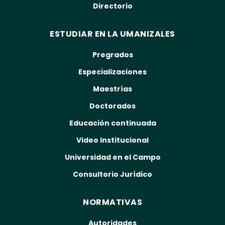
Directorio
ESTUDIAR EN LA UMANIZALES
Pregrados
Especializaciones
Maestrías
Doctorados
Educación continuada
Video Institucional
Universidad en el Campo
Consultorio Jurídico
NORMATIVAS
Autoridades