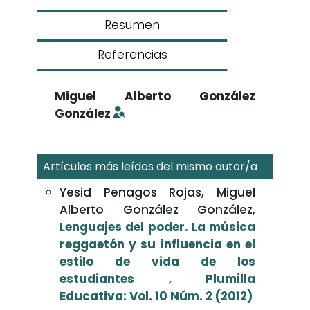
Resumen
Referencias
Miguel Alberto González
González
Artículos más leídos del mismo autor/a
Yesid Penagos Rojas, Miguel
Alberto González González,
Lenguajes del poder. La música
reggaetón y su influencia en el
estilo de vida de los
estudiantes
,
Plumilla
Educativa: Vol. 10 Núm. 2 (2012)