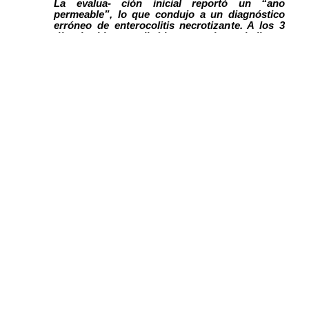
Aceptar