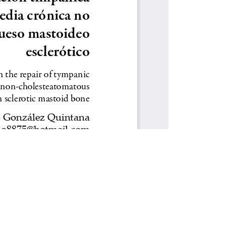
e cookies.