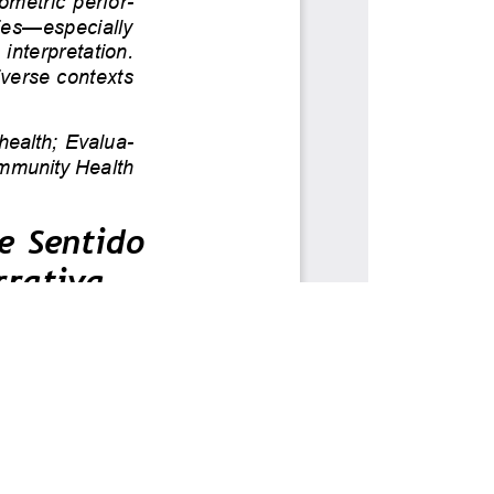
e cookies.