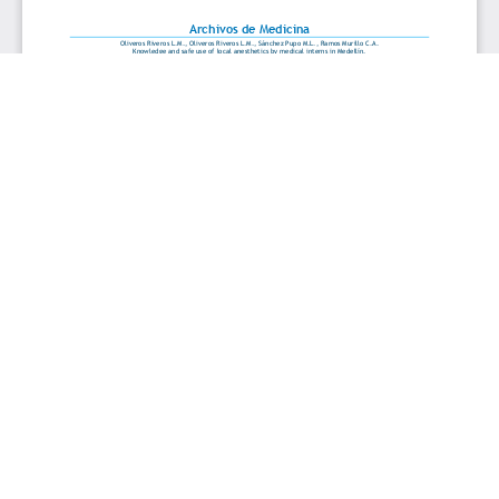
Aceptar