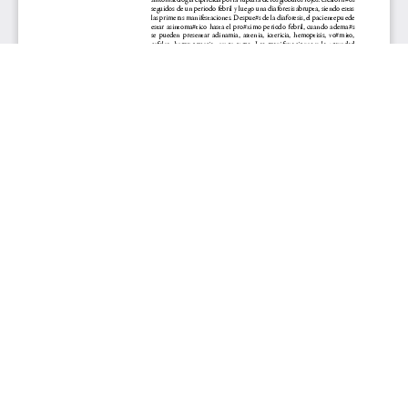
Aceptar