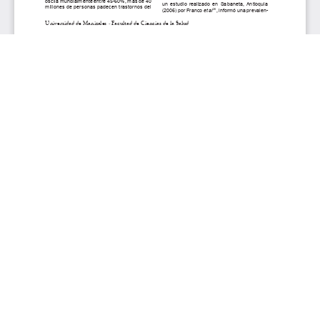
Aceptar