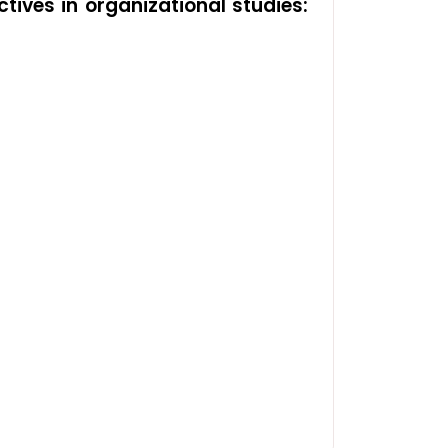
tives in organizational studies: