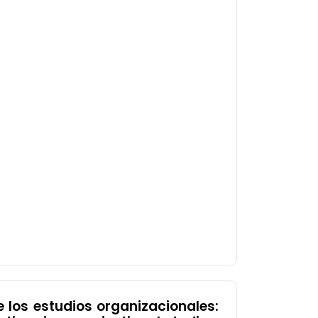
e los estudios organizacionales: