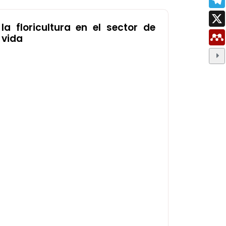
a floricultura en el sector de
 vida