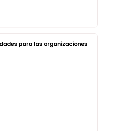
idades para las organizaciones