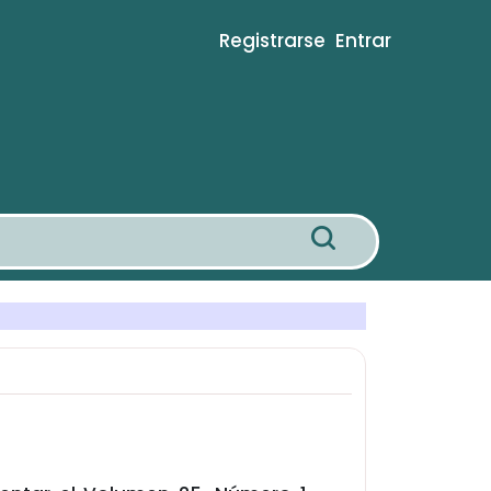
Registrarse
Entrar