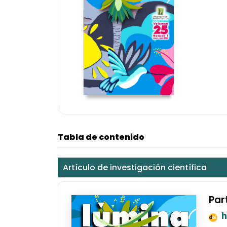
Tabla de contenido
Artículo de investigación científica
Par
h