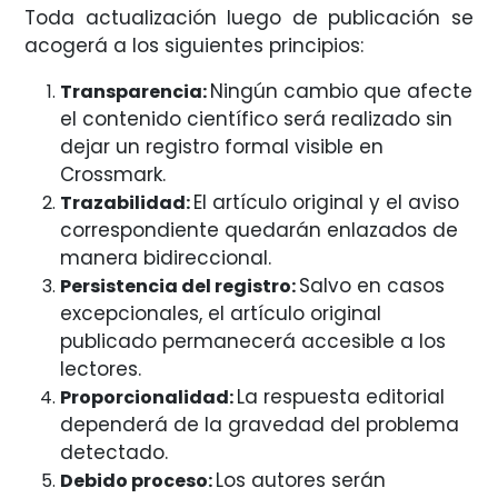
Toda actualización luego de publicación se
acogerá a los siguientes principios:
Ningún cambio que afecte
Transparencia:
el contenido científico será realizado sin
dejar un registro formal visible en
Crossmark.
El artículo original y el aviso
Trazabilidad:
correspondiente quedarán enlazados de
manera bidireccional.
Salvo en casos
Persistencia del registro:
excepcionales, el artículo original
publicado permanecerá accesible a los
lectores.
La respuesta editorial
Proporcionalidad:
dependerá de la gravedad del problema
detectado.
Los autores serán
Debido proceso: