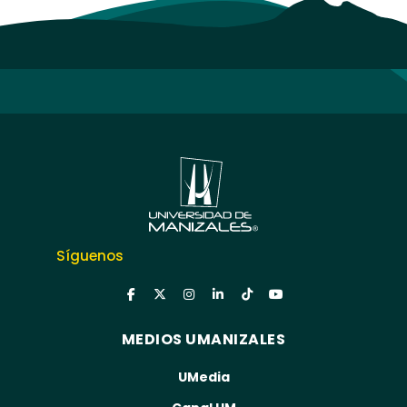
Síguenos
MEDIOS UMANIZALES
UMedia