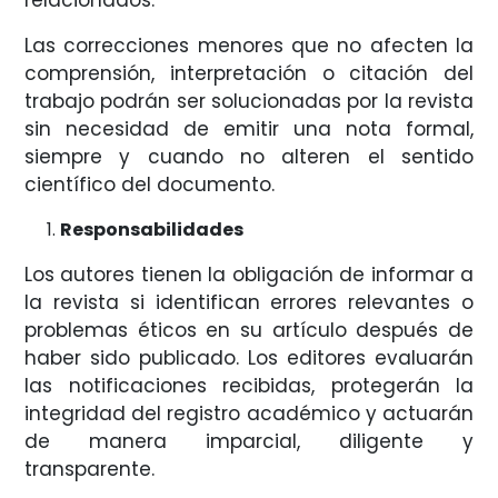
Las correcciones menores que no afecten la
comprensión, interpretación o citación del
trabajo podrán ser solucionadas por la revista
sin necesidad de emitir una nota formal,
siempre y cuando no alteren el sentido
científico del documento.
Responsabilidades
Los autores tienen la obligación de informar a
la revista si identifican errores relevantes o
problemas éticos en su artículo después de
haber sido publicado. Los editores evaluarán
las notificaciones recibidas, protegerán la
integridad del registro académico y actuarán
de manera imparcial, diligente y
transparente.