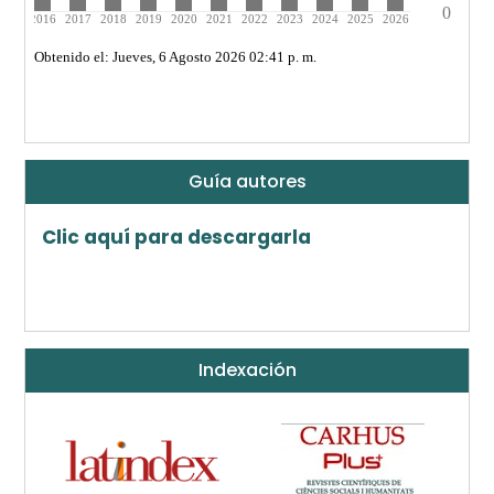
Guía autores
Clic aquí para descargarla
Indexación