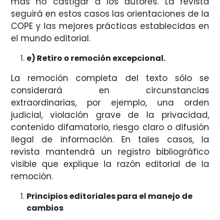
mas no castigar a los autores. La revista
seguirá en estos casos las orientaciones de la
COPE y las mejores prácticas establecidas en
el mundo editorial.
e) Retiro o remoción excepcional.
La remoción completa del texto sólo se
considerará en circunstancias
extraordinarias, por ejemplo, una orden
judicial, violación grave de la privacidad,
contenido difamatorio, riesgo claro o difusión
ilegal de información. En tales casos, la
revista mantendrá un registro bibliográfico
visible que explique la razón editorial de la
remoción.
Principios editoriales para el manejo de
cambios