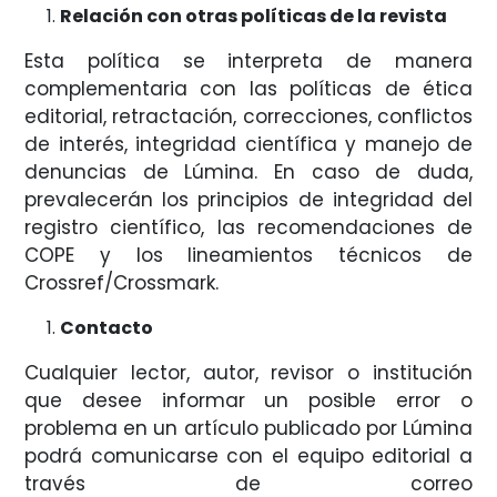
Relación con otras políticas de la revista
Esta política se interpreta de manera
complementaria con las políticas de ética
editorial, retractación, correcciones, conflictos
de interés, integridad científica y manejo de
denuncias de Lúmina. En caso de duda,
prevalecerán los principios de integridad del
registro científico, las recomendaciones de
COPE y los lineamientos técnicos de
Crossref/Crossmark.
Contacto
Cualquier lector, autor, revisor o institución
que desee informar un posible error o
problema en un artículo publicado por Lúmina
podrá comunicarse con el equipo editorial a
través de correo