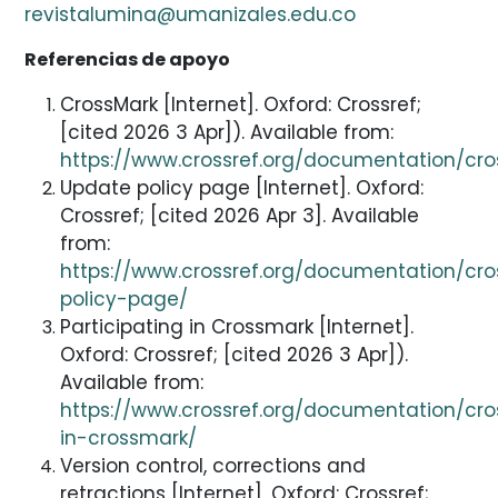
revistalumina@umanizales.edu.co
Referencias de apoyo
CrossMark [Internet]. Oxford: Crossref;
[cited 2026 3 Apr]). Available from:
https://www.crossref.org/documentation/cr
Update policy page [Internet]. Oxford:
Crossref; [cited 2026 Apr 3]. Available
from:
https://www.crossref.org/documentation/cr
policy-page/
Participating in Crossmark [Internet].
Oxford: Crossref; [cited 2026 3 Apr]).
Available from:
https://www.crossref.org/documentation/cro
in-crossmark/
Version control, corrections and
retractions [Internet]. Oxford: Crossref;