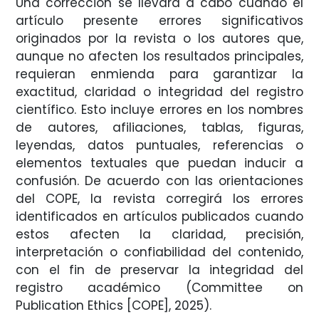
Una corrección se llevará a cabo cuando el
artículo presente errores significativos
originados por la revista o los autores que,
aunque no afecten los resultados principales,
requieran enmienda para garantizar la
exactitud, claridad o integridad del registro
científico. Esto incluye errores en los nombres
de autores, afiliaciones, tablas, figuras,
leyendas, datos puntuales, referencias o
elementos textuales que puedan inducir a
confusión. De acuerdo con las orientaciones
del COPE, la revista corregirá los errores
identificados en artículos publicados cuando
estos afecten la claridad, precisión,
interpretación o confiabilidad del contenido,
con el fin de preservar la integridad del
registro académico (Committee on
Publication Ethics [COPE], 2025).