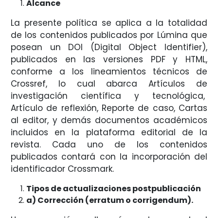
Alcance
La presente política se aplica a la totalidad
de los contenidos publicados por Lúmina que
posean un DOI (Digital Object Identifier),
publicados en las versiones PDF y HTML,
conforme a los lineamientos técnicos de
Crossref, lo cual abarca Artículos de
investigación científica y tecnológica,
Artículo de reflexión, Reporte de caso, Cartas
al editor, y demás documentos académicos
incluidos en la plataforma editorial de la
revista. Cada uno de los contenidos
publicados contará con la incorporación del
identificador Crossmark.
Tipos de actualizaciones postpublicación
a) Corrección (erratum o corrigendum).