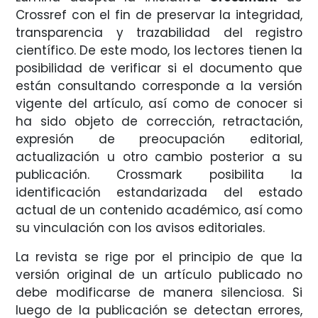
Crossref con el fin de preservar la integridad,
transparencia y trazabilidad del registro
científico. De este modo, los lectores tienen la
posibilidad de verificar si el documento que
están consultando corresponde a la versión
vigente del artículo, así como de conocer si
ha sido objeto de corrección, retractación,
expresión de preocupación editorial,
actualización u otro cambio posterior a su
publicación. Crossmark posibilita la
identificación estandarizada del estado
actual de un contenido académico, así como
su vinculación con los avisos editoriales.
La revista se rige por el principio de que la
versión original de un artículo publicado no
debe modificarse de manera silenciosa. Si
luego de la publicación se detectan errores,