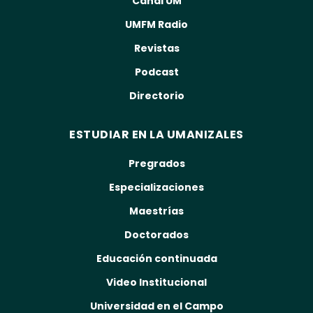
Canal UM
UMFM Radio
Revistas
Podcast
Directorio
ESTUDIAR EN LA UMANIZALES
Pregrados
Especializaciones
Maestrías
Doctorados
Educación continuada
Video Institucional
Universidad en el Campo