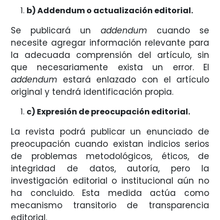
b) Addendum o actualización editorial.
Se publicará un
addendum
cuando se
necesite agregar información relevante para
la adecuada comprensión del artículo, sin
que necesariamente exista un error. El
addendum
estará enlazado con el artículo
original y tendrá identificación propia.
c) Expresión de preocupación editorial.
La revista podrá publicar un enunciado de
preocupación cuando existan indicios serios
de problemas metodológicos, éticos, de
integridad de datos, autoría, pero la
investigación editorial o institucional aún no
ha concluido. Esta medida actúa como
mecanismo transitorio de transparencia
editorial.