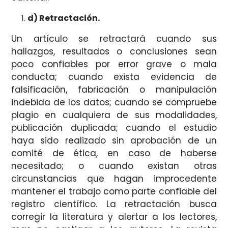
d) Retractación.
Un artículo se retractará cuando sus
hallazgos, resultados o conclusiones sean
poco confiables por error grave o mala
conducta; cuando exista evidencia de
falsificación, fabricación o manipulación
indebida de los datos; cuando se compruebe
plagio en cualquiera de sus modalidades,
publicación duplicada; cuando el estudio
haya sido realizado sin aprobación de un
comité de ética, en caso de haberse
necesitado; o cuando existan otras
circunstancias que hagan improcedente
mantener el trabajo como parte confiable del
registro científico. La retractación busca
corregir la literatura y alertar a los lectores,