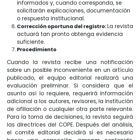
informados y, cuando corresponda, se
solicitarán explicaciones, documentación
o respuesta institucional.
La revista
Corrección oportuna del registro:
actuará tan pronto obtenga evidencia
suficiente.
Procedimiento
Cuando la revista recibe una notificación
sobre un posible inconveniente en un artículo
publicado, el equipo editorial realizará una
evaluación preliminar. Si considera que el
asunto así lo requiere, requerirá información
adicional a los autores, revisores, la institución
de afiliación o cualquier otra parte relevante.
Para la toma de decisiones, la revista seguirá
las directrices del COPE. Después del análisis,
el comité editorial decidirá si es necesario