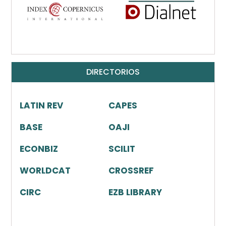
DIRECTORIOS
LATIN REV
CAPES
BASE
OAJI
ECONBIZ
SCILIT
WORLDCAT
CROSSREF
CIRC
EZB LIBRARY