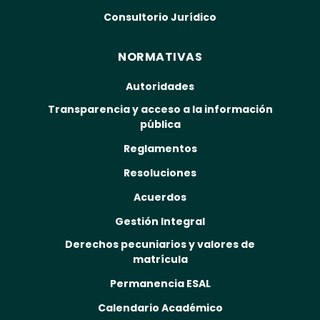
Consultorio Jurídico
NORMATIVAS
Autoridades
Transparencia y acceso a la información
pública
Reglamentos
Resoluciones
Acuerdos
Gestión Integral
Derechos pecuniarios y valores de
matrícula
Permanencia ESAL
Calendario Académico