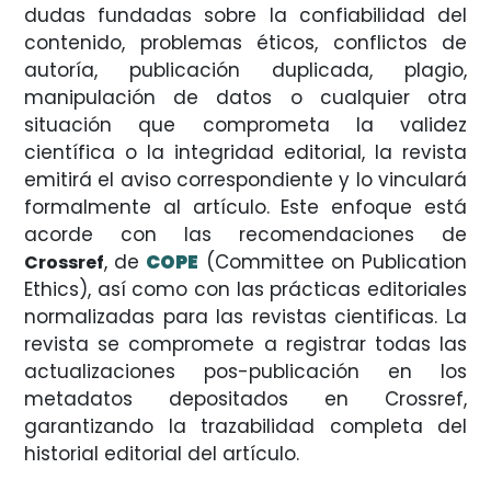
dudas fundadas sobre la confiabilidad del
contenido, problemas éticos, conflictos de
autoría, publicación duplicada, plagio,
manipulación de datos o cualquier otra
situación que comprometa la validez
científica o la integridad editorial, la revista
emitirá el aviso correspondiente y lo vinculará
formalmente al artículo. Este enfoque está
acorde con las recomendaciones de
, de
COPE
(Committee on Publication
Crossref
Ethics), así como con las prácticas editoriales
normalizadas para las revistas cientificas. La
revista se compromete a registrar todas las
actualizaciones pos-publicación en los
metadatos depositados en Crossref,
garantizando la trazabilidad completa del
historial editorial del artículo.