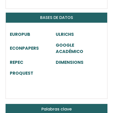
BASES DE DATOS
EUROPUB
ULRICHS
GOOGLE
ECONPAPERS
ACADÉMICO
REPEC
DIMENSIONS
PROQUEST
Palabras clave