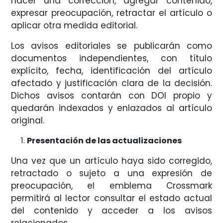
hacer una corrección, agregar contenido,
expresar preocupación, retractar el artículo o
aplicar otra medida editorial.
Los avisos editoriales se publicarán como
documentos independientes, con título
explícito, fecha, identificación del artículo
afectado y justificación clara de la decisión.
Dichos avisos contarán con DOI propio y
quedarán indexados y enlazados al artículo
original.
Presentación de las actualizaciones
Una vez que un artículo haya sido corregido,
retractado o sujeto a una expresión de
preocupación, el emblema Crossmark
permitirá al lector consultar el estado actual
del contenido y acceder a los avisos
relacionados.