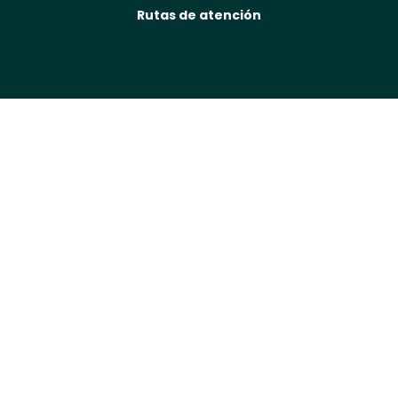
Rutas de atención