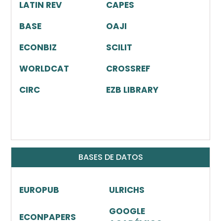
LATIN REV
CAPES
BASE
OAJI
ECONBIZ
SCILIT
WORLDCAT
CROSSREF
CIRC
EZB LIBRARY
BASES DE DATOS
EUROPUB
ULRICHS
GOOGLE
ECONPAPERS