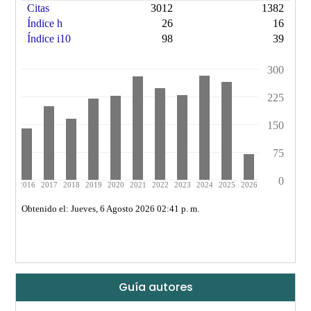
Guía autores