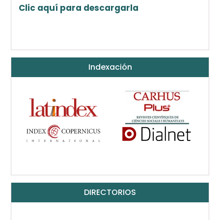
Clic aquí para descargarla
Indexación
DIRECTORIOS