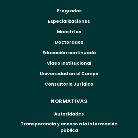
Pregrados
Especializaciones
Maestrías
Doctorados
Educación continuada
Video Institucional
Universidad en el Campo
Consultorio Jurídico
NORMATIVAS
Autoridades
Transparencia y acceso a la información
pública