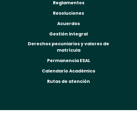
Reglamentos
Resoluciones
Acuerdos
Gestión Integral
Derechos pecuniarios y valores de
matrícula
Permanencia ESAL
Calendario Académico
Rutas de atención