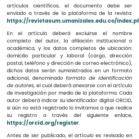
artículos científicos, el documento debe ser
enviado a través de la plataforma de la revista:
https://revistasum.umanizales.edu.co/index.
En el artículo deberá excluirse el nombre
completo del autor, la afiliación institucional o
académica, y los datos completos de ubicación:
domicilio particular y laboral (cargo, dirección
postal, teléfono y dirección de correo electrónico),
dichos datos serán suministrados en un formato
adicional, denominado
formato de identificación
de autores
, el cual deberá anexarse con el artículo
de investigación por medio de la plataforma. Cada
autor deberá indicar su identificador digital ORCID,
si aún no está registrado lo invitamos a que realice
su registro a través del siguiente enlace,
https://orcid.org/register
.
Antes de ser publicado, el artículo es revisado en