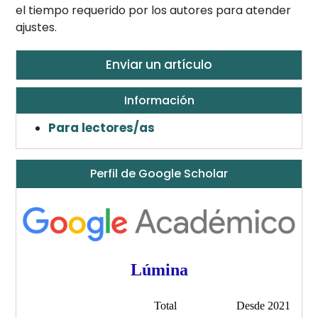
el tiempo requerido por los autores para atender
ajustes.
Enviar un artículo
Información
Para lectores/as
Perfil de Google Scholar