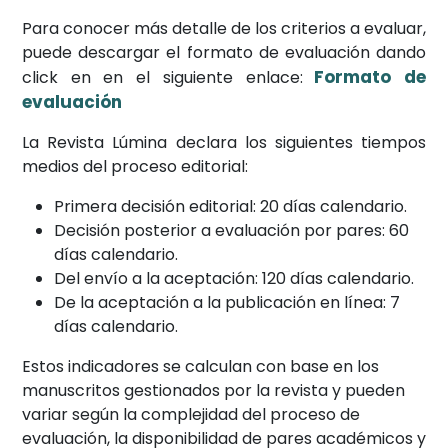
Para conocer más detalle de los criterios a evaluar,
puede descargar el formato de evaluación dando
Formato de
click en en el siguiente enlace:
evaluación
La Revista Lúmina declara los siguientes tiempos
medios del proceso editorial:
Primera decisión editorial: 20 días calendario.
Decisión posterior a evaluación por pares: 60
días calendario.
Del envío a la aceptación: 120 días calendario.
De la aceptación a la publicación en línea: 7
días calendario.
Estos indicadores se calculan con base en los
manuscritos gestionados por la revista y pueden
variar según la complejidad del proceso de
evaluación, la disponibilidad de pares académicos y