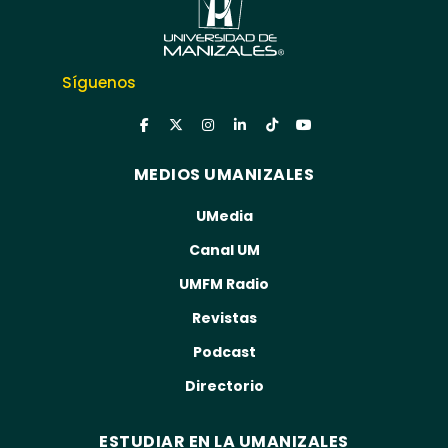
Síguenos
MEDIOS UMANIZALES
UMedia
Canal UM
UMFM Radio
Revistas
Podcast
Directorio
ESTUDIAR EN LA UMANIZALES