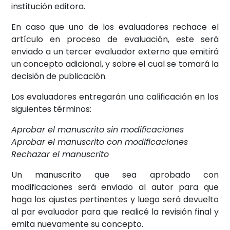
institución editora.
En caso que uno de los evaluadores rechace el
artículo en proceso de evaluación, este será
enviado a un tercer evaluador externo que emitirá
un concepto adicional, y sobre el cual se tomará la
decisión de publicación.
Los evaluadores entregarán una calificación en los
siguientes términos:
Aprobar el manuscrito sin modificaciones
Aprobar el manuscrito con modificaciones
Rechazar el manuscrito
Un manuscrito que sea aprobado con
modificaciones será enviado al autor para que
haga los ajustes pertinentes y luego será devuelto
al par evaluador para que realicé la revisión final y
emita nuevamente su concepto.