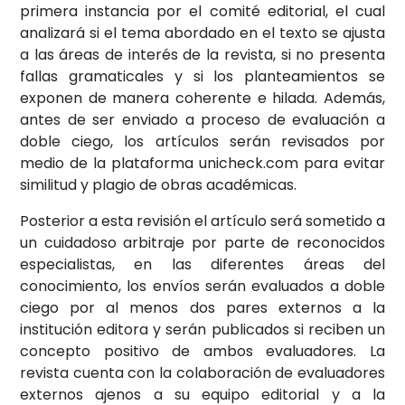
primera instancia por el comité editorial, el cual
analizará si el tema abordado en el texto se ajusta
a las áreas de interés de la revista, si no presenta
fallas gramaticales y si los planteamientos se
exponen de manera coherente e hilada. Además,
antes de ser enviado a proceso de evaluación a
doble ciego, los artículos serán revisados por
medio de la plataforma unicheck.com para evitar
similitud y plagio de obras académicas.
Posterior a esta revisión el artículo será sometido a
un cuidadoso arbitraje por parte de reconocidos
especialistas, en las diferentes áreas del
conocimiento, los envíos serán evaluados a doble
ciego por al menos dos pares externos a la
institución editora y serán publicados si reciben un
concepto positivo de ambos evaluadores. La
revista cuenta con la colaboración de evaluadores
externos ajenos a su equipo editorial y a la