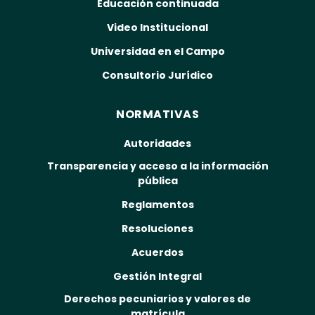
Educación continuada
Video Institucional
Universidad en el Campo
Consultorio Jurídico
NORMATIVAS
Autoridades
Transparencia y acceso a la información
pública
Reglamentos
Resoluciones
Acuerdos
Gestión Integral
Derechos pecuniarios y valores de
matrícula