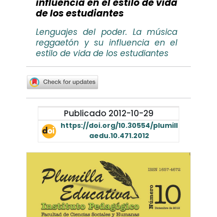
influencia en el estilo de vida
de los estudiantes
Lenguajes del poder. La música
reggaetón y su influencia en el
estilo de vida de los estudiantes
Publicado 2012-10-29
https://doi.org/10.30554/plumill
aedu.10.471.2012