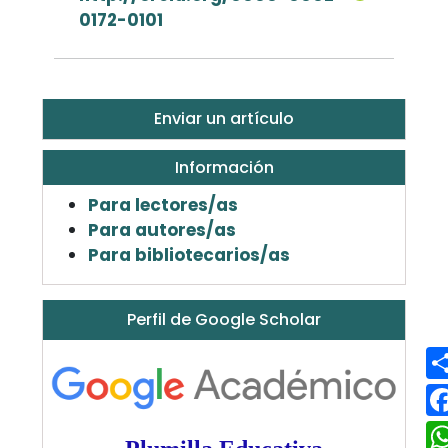
0172-0101
Enviar un artículo
Información
Para lectores/as
Para autores/as
Para bibliotecarios/as
Perfil de Google Scholar