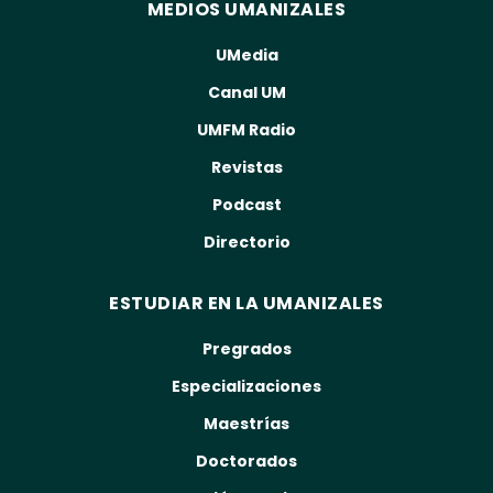
MEDIOS UMANIZALES
UMedia
Canal UM
UMFM Radio
Revistas
Podcast
Directorio
ESTUDIAR EN LA UMANIZALES
Pregrados
Especializaciones
Maestrías
Doctorados