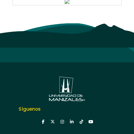
Síguenos