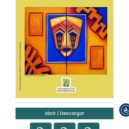
Abrir | Descargar