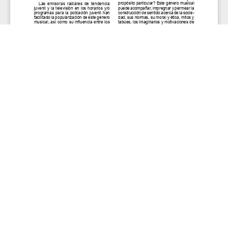
Aceptar