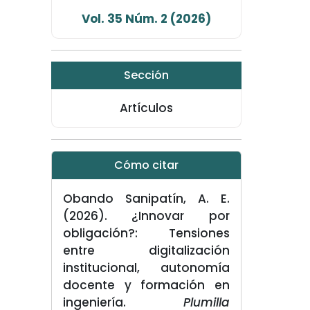
Vol. 35 Núm. 2 (2026)
Sección
Artículos
Cómo citar
Obando Sanipatín, A. E.
(2026). ¿Innovar por
obligación?: Tensiones
entre digitalización
institucional, autonomía
docente y formación en
ingeniería.
Plumilla