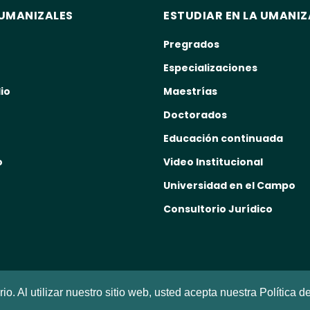
UMANIZALES
ESTUDIAR EN LA UMANIZ
Pregrados
Especializaciones
io
Maestrías
Doctorados
Educación continuada
o
Video Institucional
Universidad en el Campo
Consultorio Jurídico
o. Al utilizar nuestro sitio web, usted acepta nuestra Política d