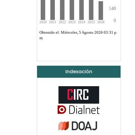
Indexación