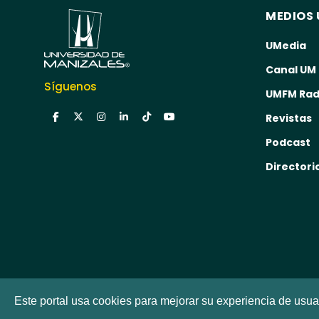
MEDIOS 
UMedia
Canal UM
Síguenos
UMFM Rad
Revistas
Podcast
Directori
Este portal usa cookies para mejorar su experiencia de usuari