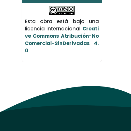
Esta obra está bajo una
licencia internacional
Creati
ve Commons Atribución-No
Comercial-SinDerivadas 4.
0
.