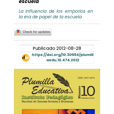
escuela
La influencia de los emporios en
la era de papel de la escuela
Publicado 2012-08-28
https://doi.org/10.30554/plumill
aedu.10.474.2012