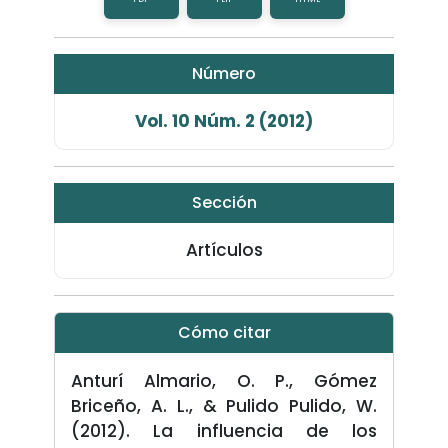
Número
Vol. 10 Núm. 2 (2012)
Sección
Artículos
Cómo citar
Anturí Almario, O. P., Gómez
Briceño, A. L., & Pulido Pulido, W.
(2012). La influencia de los