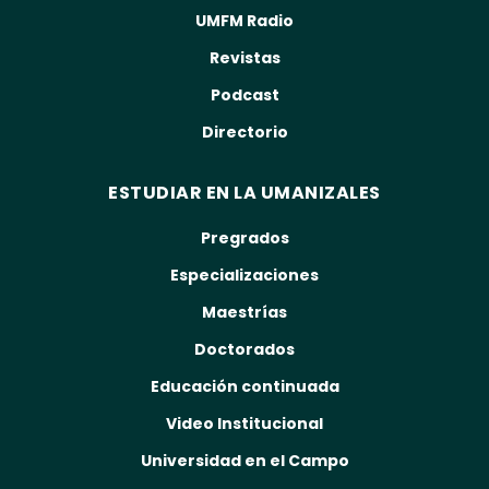
UMFM Radio
Revistas
Podcast
Directorio
ESTUDIAR EN LA UMANIZALES
Pregrados
Especializaciones
Maestrías
Doctorados
Educación continuada
Video Institucional
Universidad en el Campo