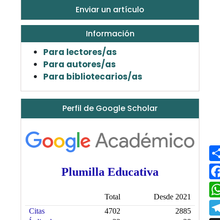
Enviar un artículo
Información
Para lectores/as
Para autores/as
Para bibliotecarios/as
Perfil de Google Scholar