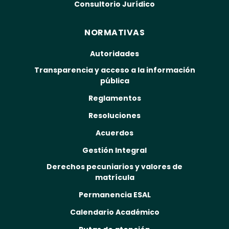
Consultorio Jurídico
NORMATIVAS
Autoridades
Transparencia y acceso a la información
pública
Reglamentos
Resoluciones
Acuerdos
Gestión Integral
Derechos pecuniarios y valores de
matrícula
Permanencia ESAL
Calendario Académico