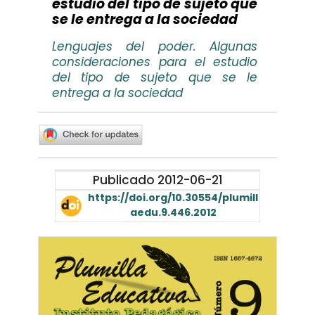
estudio del tipo de sujeto que
se le entrega a la sociedad
Lenguajes del poder. Algunas
consideraciones para el estudio
del tipo de sujeto que se le
entrega a la sociedad
Publicado 2012-06-21
https://doi.org/10.30554/plumill
aedu.9.446.2012