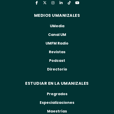
MEDIOS UMANIZALES
UMedia
Canal UM
UMFM Radio
Revistas
Podcast
Directorio
ESTUDIAR EN LA UMANIZALES
Pregrados
Especializaciones
Maestrías