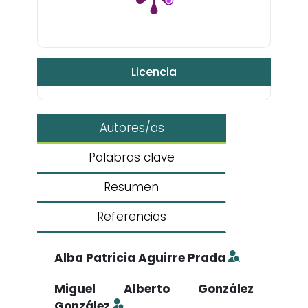
Licencia
Autores/as
Palabras clave
Resumen
Referencias
Alba Patricia Aguirre Prada
Miguel Alberto González
González