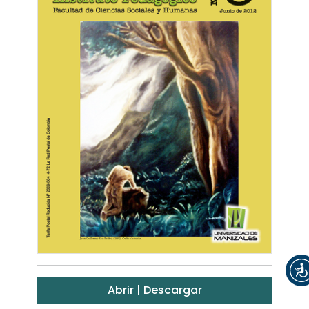
Abrir | Descargar