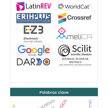
Palabras clave