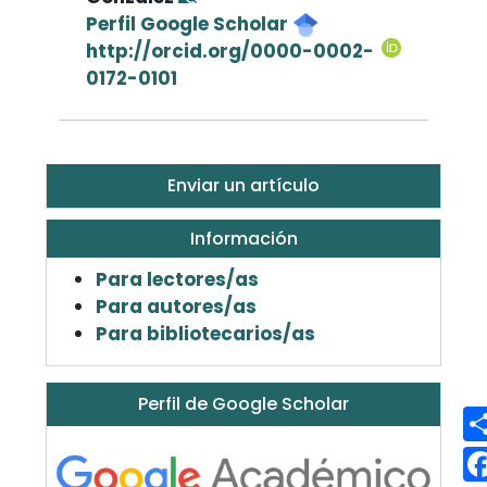
Perfil Google Scholar
http://orcid.org/0000-0002-
0172-0101
Enviar un artículo
Información
Para lectores/as
Para autores/as
Para bibliotecarios/as
Perfil de Google Scholar