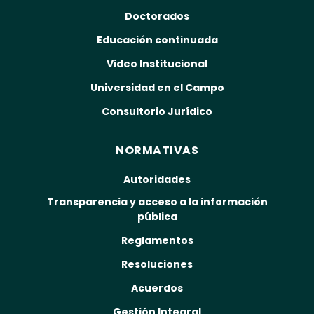
Doctorados
Educación continuada
Video Institucional
Universidad en el Campo
Consultorio Jurídico
NORMATIVAS
Autoridades
Transparencia y acceso a la información
pública
Reglamentos
Resoluciones
Acuerdos
Gestión Integral