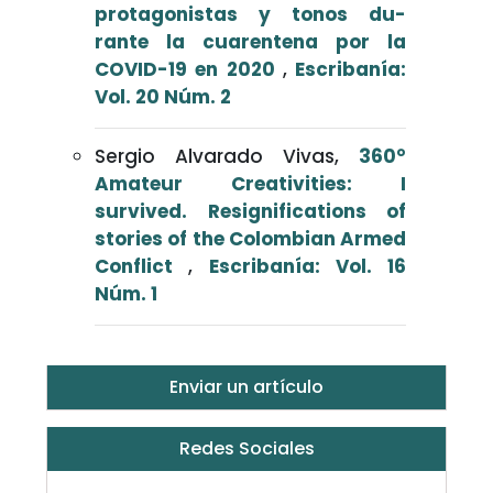
protagonistas y tonos du-
rante la cuarentena por la
COVID-19 en 2020
,
Escribanía:
Vol. 20 Núm. 2
Sergio Alvarado Vivas,
360°
Amateur Creativities: I
survived. Resignifications of
stories of the Colombian Armed
Conflict
,
Escribanía: Vol. 16
Núm. 1
Enviar un artículo
Redes Sociales