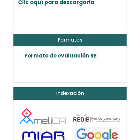
Clic aquí para descargarla
Formatos
Formato de evaluación RE
Indexación