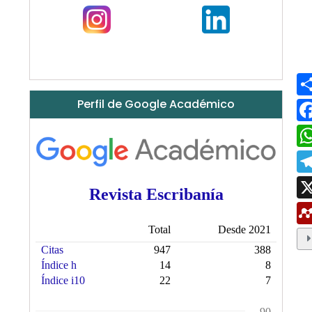
Perfil de Google Académico