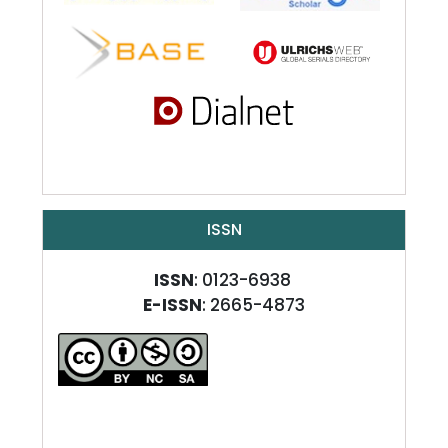
ISSN
ISSN
: 0123-6938
E-ISSN
: 2665-4873