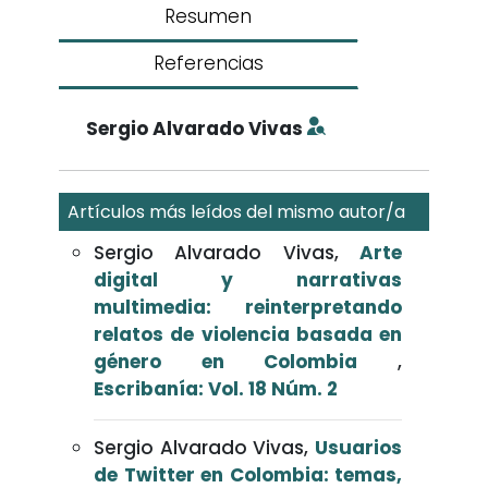
Resumen
Referencias
Sergio Alvarado Vivas
Artículos más leídos del mismo autor/a
Sergio Alvarado Vivas,
Arte
digital y narrativas
multimedia: reinterpretando
relatos de violencia basada en
género en Colombia
,
Escribanía: Vol. 18 Núm. 2
Sergio Alvarado Vivas,
Usuarios
de Twitter en Colombia: temas,