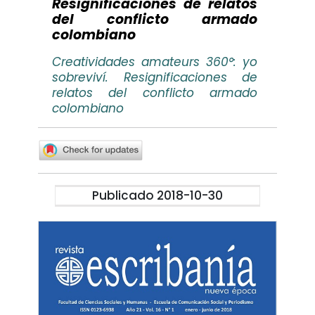
Resignificaciones de relatos
del conflicto armado
colombiano
Creatividades amateurs 360°: yo
sobreviví. Resignificaciones de
relatos del conflicto armado
colombiano
Publicado 2018-10-30