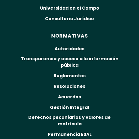
Universidad en el Campo
Consultorio Jurídico
NORMATIVAS
Autoridades
Transparencia y acceso a la información
pública
Reglamentos
Resoluciones
Acuerdos
Gestión Integral
Derechos pecuniarios y valores de
matrícula
Permanencia ESAL