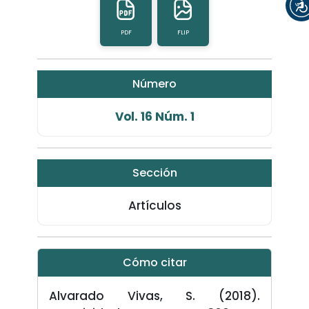
PDF
FLIP
Número
Vol. 16 Núm. 1
Sección
Artículos
Cómo citar
Alvarado Vivas, S. (2018).