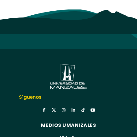
Síguenos
MEDIOS UMANIZALES