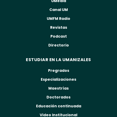
UMedia
Canal UM
UMFM Radio
Revistas
Podcast
Directorio
ESTUDIAR EN LA UMANIZALES
Pregrados
Especializaciones
Maestrías
Doctorados
Educación continuada
Video Institucional