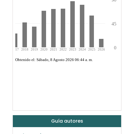
Guía autores