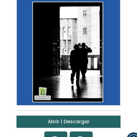
Abrir | Descargar