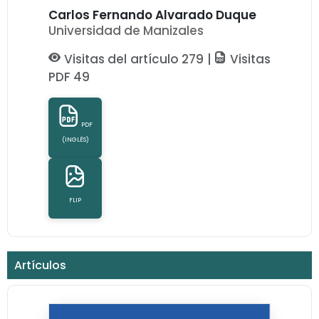
Carlos Fernando Alvarado Duque
Universidad de Manizales
Visitas del artículo 279 |
Visitas
PDF 49
PDF
(INGLÉS)
FLIP
Artículos