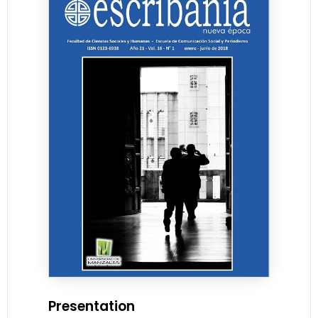
Presentation