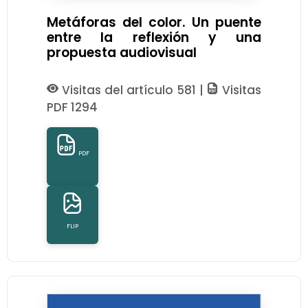
Metáforas del color. Un puente
entre la reflexión y una
propuesta audiovisual
Visitas del artículo 581 |
Visitas
PDF 1294
PDF
FLIP