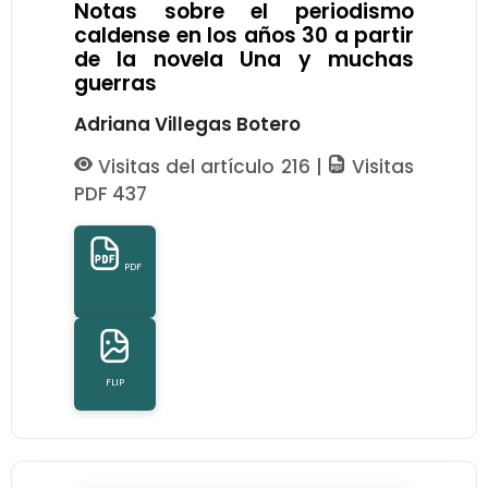
Notas sobre el periodismo
caldense en los años 30 a partir
de la novela Una y muchas
guerras
Adriana Villegas Botero
Visitas del artículo 216 |
Visitas
PDF 437
PDF
FLIP