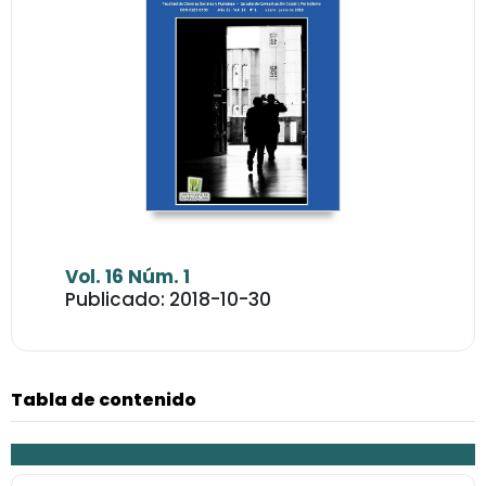
Vol. 16 Núm. 1
Publicado: 2018-10-30
Tabla de contenido