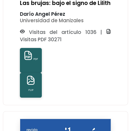
Las brujas: bajo el signo de Lilith
Darío Angel Pérez
Universidad de Manizales
Visitas del artículo 1036 |
Visitas PDF 30271
PDF
FLIP