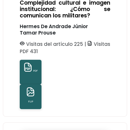
Complejidad cultural e imagen
institucional: ¿Cómo se
comunican los militares?
Hermes De Andrade Júnior
Tamar Prouse
Visitas del artículo 225 |
Visitas
PDF 431
PDF
FLIP