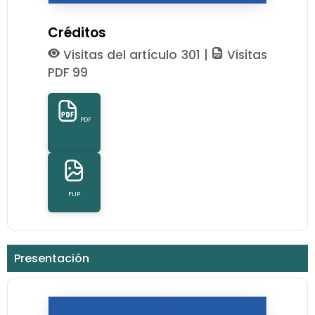
Créditos
Visitas del artículo 301 |
Visitas
PDF 99
PDF
FLIP
Presentación