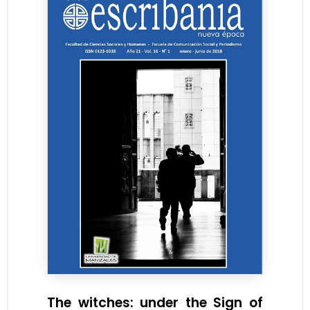
The witches: under the Sign of