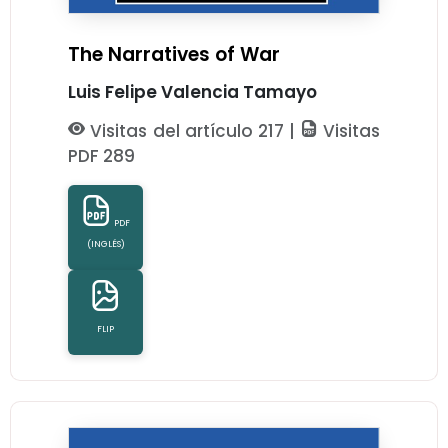
The Narratives of War
Luis Felipe Valencia Tamayo
Visitas del artículo 217 |
Visitas
PDF 289
PDF
(INGLÉS)
FLIP