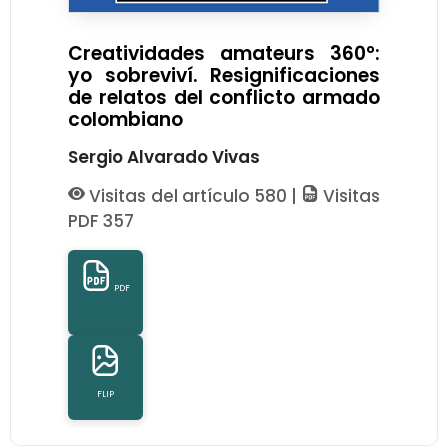
Creatividades amateurs 360°:
yo sobreviví. Resignificaciones
de relatos del conflicto armado
colombiano
Sergio Alvarado Vivas
Visitas del artículo 580 |
Visitas
PDF 357
PDF
FLIP