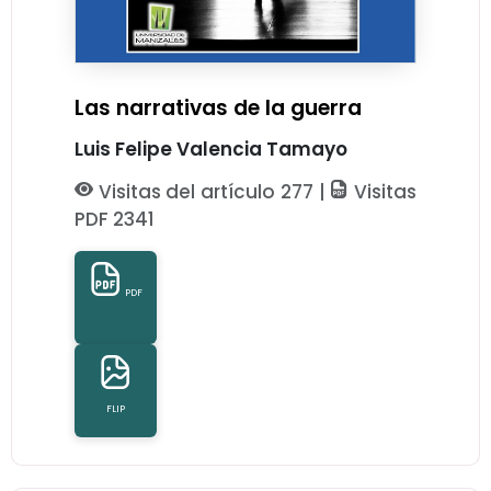
Las narrativas de la guerra
Luis Felipe Valencia Tamayo
Visitas del artículo 277 |
Visitas
PDF 2341
PDF
FLIP