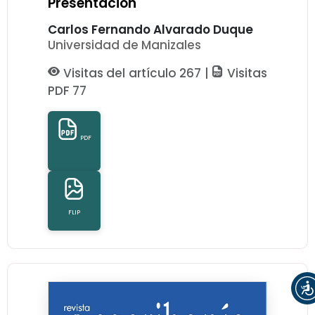
Presentación
Carlos Fernando Alvarado Duque
Universidad de Manizales
Visitas del artículo 267 |
Visitas
PDF 77
PDF
FLIP