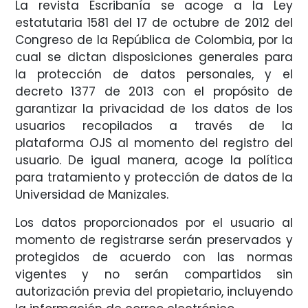
La revista Escribanía se acoge a la Ley
estatutaria 1581 del 17 de octubre de 2012 del
Congreso de la República de Colombia, por la
cual se dictan disposiciones generales para
la protección de datos personales, y el
decreto 1377 de 2013 con el propósito de
garantizar la privacidad de los datos de los
usuarios recopilados a través de la
plataforma OJS al momento del registro del
usuario. De igual manera, acoge la política
para tratamiento y protección de datos de la
Universidad de Manizales.
Los datos proporcionados por el usuario al
momento de registrarse serán preservados y
protegidos de acuerdo con las normas
vigentes y no serán compartidos sin
autorización previa del propietario, incluyendo