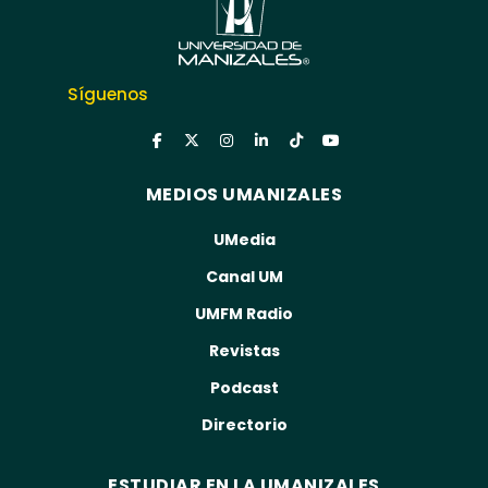
Síguenos
MEDIOS UMANIZALES
UMedia
Canal UM
UMFM Radio
Revistas
Podcast
Directorio
ESTUDIAR EN LA UMANIZALES