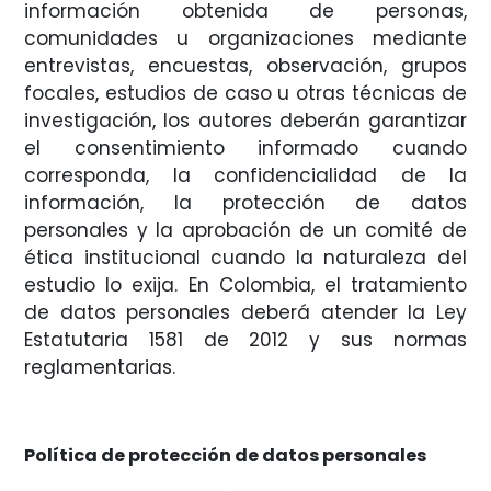
información obtenida de personas,
comunidades u organizaciones mediante
entrevistas, encuestas, observación, grupos
focales, estudios de caso u otras técnicas de
investigación, los autores deberán garantizar
el consentimiento informado cuando
corresponda, la confidencialidad de la
información, la protección de datos
personales y la aprobación de un comité de
ética institucional cuando la naturaleza del
estudio lo exija. En Colombia, el tratamiento
de datos personales deberá atender la Ley
Estatutaria 1581 de 2012 y sus normas
reglamentarias.
Política de protección de datos personales