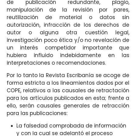
de publicación redundante, plagio,
manipulación de la revisión por pares,
reutilización de material o datos sin
autorización, infracción de los derechos de
autor o alguna otra cuestión legal,
investigación poco ética y/o no revelación de
un interés competidor importante que
hubiera influido indebidamente en las
interpretaciones o recomendaciones.
Por lo tanto la Revista Escribanía se acoge de
forma estricta a los lineamientos dados por el
COPE, relativos a las causales de retractación
para los artículos publicados en esta; frente a
ello, serán causales generales de retracción
para las publicaciones:
La falsedad comprobada de información
y con la cual se adelantó el proceso