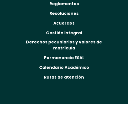
Reglamentos
Resoluciones
Acuerdos
Gestión Integral
Derechos pecuniarios y valores de
matrícula
Permanencia ESAL
Calendario Académico
Rutas de atención