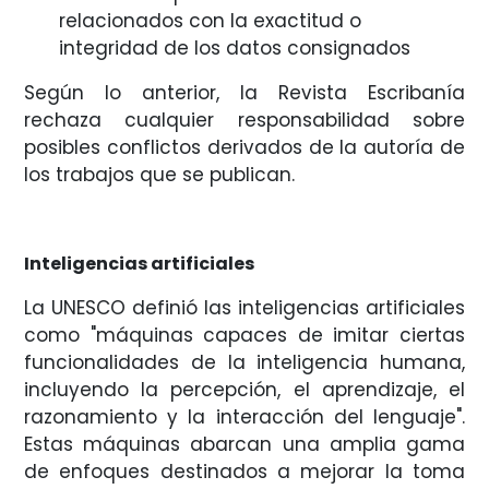
relacionados con la exactitud o
integridad de los datos consignados
Según lo anterior, la Revista Escribanía
rechaza cualquier responsabilidad sobre
posibles conflictos derivados de la autoría de
los trabajos que se publican.
Inteligencias artificiales
La UNESCO definió las inteligencias artificiales
como "máquinas capaces de imitar ciertas
funcionalidades de la inteligencia humana,
incluyendo la percepción, el aprendizaje, el
razonamiento y la interacción del lenguaje".
Estas máquinas abarcan una amplia gama
de enfoques destinados a mejorar la toma