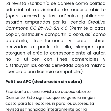
La revista Escribanía se adhiere como política
editorial al movimiento de acceso abierto
(
open access
) y los artículos publicados
estarán amparados por la licencia
Creative
Commons CC BY-NC-SA 4.0
(Permite a otros
copiar, distribuir y compartir la obra, así como
adaptarla, transformarla y crear obras
derivadas a partir de ella, siempre que
otorguen el crédito correspondiente al autor,
no la utilicen con fines comerciales y
distribuyan las obras derivadas bajo la misma
licencia o una licencia compatible.).
Política APC (declaración sin cobro)
Escribanía es una revista de acceso abierto
Diamante. Esto significa que no genera ningún
costo para los lectores ni para los autores. La
revista es financiada íntegramente por la