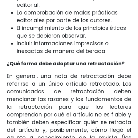
editorial.
La comprobación de malas prácticas
editoriales por parte de los autores.
El incumplimiento de los principios éticos
que se debieron observar.
Incluir informaciones imprecisas o
inexactas de manera deliberada.
¿Qué forma debe adoptar una retractación?
En general, una nota de retractación debe
referirse a un único artículo retractado. Los
comunicados de retractación deben
mencionar las razones y los fundamentos de
la retractación para que los lectores
comprendan por qué el artículo no es fiable y
también deben especificar quién se retracta
del artículo y, posiblemente, cómo llegó el
asunto a conocimiento de la revista (los