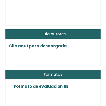
Guía autores
Clic aquí para descargarla
Formatos
Formato de evaluación RE