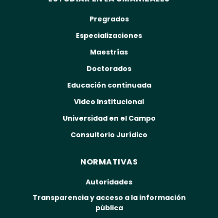
Pregrados
Especializaciones
Maestrías
Doctorados
Educación continuada
Video Institucional
Universidad en el Campo
Consultorio Jurídico
NORMATIVAS
Autoridades
Transparencia y acceso a la información
pública