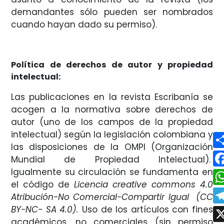
demandantes sólo pueden ser nombrados
cuando hayan dado su permiso).
Política de derechos de autor y propiedad
intelectual:
Las publicaciones en la revista Escribanía se
acogen a la normativa sobre derechos de
autor (uno de los campos de la propiedad
intelectual) según la legislación colombiana y
las disposiciones de la OMPI (Organización
Mundial de Propiedad Intelectual).
Igualmente su circulación se fundamenta en
el código de
Licencia creative commons 4.0
Atribución-No Comercial-Compartir Igual (CC
BY-NC- SA 4.0).
Uso de los artículos con fines
académicos, no comerciales (sin permiso