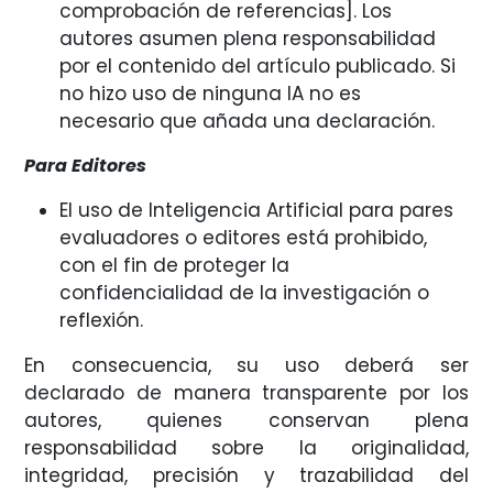
comprobación de referencias]. Los
autores asumen plena responsabilidad
por el contenido del artículo publicado. Si
no hizo uso de ninguna IA no es
necesario que añada una declaración.
Para Editores
El uso de Inteligencia Artificial para pares
evaluadores o editores está prohibido,
con el fin de proteger la
confidencialidad de la investigación o
reflexión.
En consecuencia, su uso deberá ser
declarado de manera transparente por los
autores, quienes conservan plena
responsabilidad sobre la originalidad,
integridad, precisión y trazabilidad del