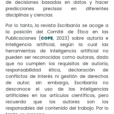
de decisiones basadas en datos y hacer
predicciones precisas en diferentes
disciplinas y ciencias.
Por lo tanto, la revista Escribanía se acoge a
la posición del Comité de Ética en las
Publicaciones (
COPE
, 2023) sobre autoría e
inteligencia artificial, según la cual las
herramientas de inteligencia artificial no
pueden ser reconocidas como autoras, dado
que no cumplen los requisitos de autoría,
responsabilidad ética, declaración de
conflictos de interés ni gestión de derechos
de autor; sin embargo, Escribanía no
desconoce el uso de las inteligencias
artificiales en los artículos científicos, pero
recuerda que los autores son los
responsables del contenido del trabajo. Por lo