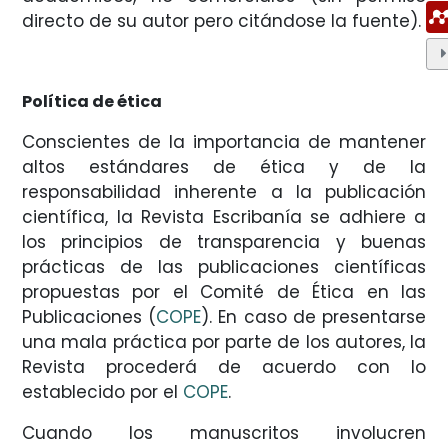
directo de su autor pero citándose la fuente).
Política de ética
Conscientes de la importancia de mantener
altos estándares de ética y de la
responsabilidad inherente a la publicación
científica, la Revista Escribanía se adhiere a
los principios de transparencia y buenas
prácticas de las publicaciones científicas
propuestas por el Comité de Ética en las
Publicaciones (
COPE
). En caso de presentarse
una mala práctica por parte de los autores, la
Revista procederá de acuerdo con lo
establecido por el
COPE
.
Cuando los manuscritos involucren