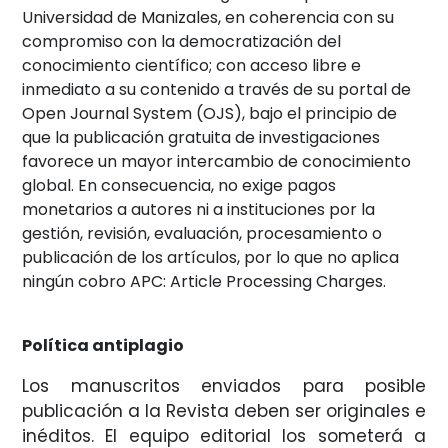
Universidad de Manizales, en coherencia con su
compromiso con la democratización del
conocimiento científico; con acceso libre e
inmediato a su contenido a través de su portal de
Open Journal System (OJS), bajo el principio de
que la publicación gratuita de investigaciones
favorece un mayor intercambio de conocimiento
global. En consecuencia, no exige pagos
monetarios a autores ni a instituciones por la
gestión, revisión, evaluación, procesamiento o
publicación de los artículos, por lo que no aplica
ningún cobro APC: Article Processing Charges.
Política antiplagio
Los manuscritos enviados para posible
publicación a la Revista deben ser originales e
inéditos. El equipo editorial los someterá a