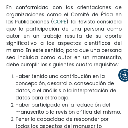
En conformidad con las orientaciones de
organizaciones como el Comité de Ética en
las Publicaciones (
COPE
) la Revista considera
que la participación de una persona como
autor en un trabajo resulta de su aporte
significativo a los aspectos científicos del
mismo. En este sentido, para que una persona
sea incluida como autor en un manuscrito,
debe cumplir los siguientes cuatro requisitos:
Haber tenido una contribución en la
concepción, desarrollo, consecución de
datos, o el análisis o la interpretación de
datos para el trabajo.
Haber participado en la redacción del
manuscrito o la revisión crítica del mismo.
Tener la capacidad de responder por
todos los aspectos del manuscrito