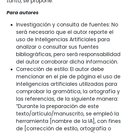
tanto, se propone:
Para autores
Investigación y consulta de fuentes: No
será necesario que el autor reporte el
uso de Inteligencias Artificiales para
analizar o consultar sus fuentes
bibliográficas, pero será responsabilidad
del autor corroborar dicha información.
Corrección de estilo: El autor debe
mencionar en el pie de página el uso de
inteligencias artificiales utilizadas para
comprobar la gramática, la ortografía y
las referencias, de la siguiente manera:
“Durante la preparación de este
texto/artículo/manuscrito, se empleó la
herramienta [nombre de la IA], con fines
de [corrección de estilo, ortografía o