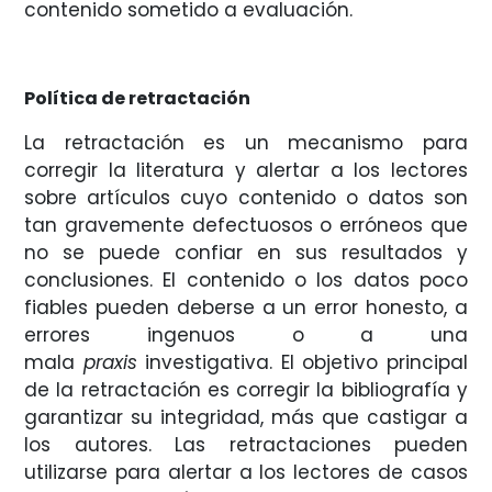
contenido sometido a evaluación.
Política de retractación
La retractación es un mecanismo para
corregir la literatura y alertar a los lectores
sobre artículos cuyo contenido o datos son
tan gravemente defectuosos o erróneos que
no se puede confiar en sus resultados y
conclusiones. El contenido o los datos poco
fiables pueden deberse a un error honesto, a
errores ingenuos o a una
mala
praxis
investigativa. El objetivo principal
de la retractación es corregir la bibliografía y
garantizar su integridad, más que castigar a
los autores. Las retractaciones pueden
utilizarse para alertar a los lectores de casos