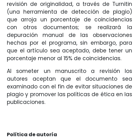
revisión de originalidad, a través de Turnitin
(una herramienta de detección de plagio)
que arroja un porcentaje de coincidencias
con otros documentos; se realizará la
depuración manual de las observaciones
hechas por el programa, sin embargo, para
que el artículo sea aceptado, debe tener un
porcentaje menor al 15% de coincidencias.
Al someter un manuscrito a revisión los
autores aceptan que el documento sea
examinado con el fin de evitar situaciones de
plagio y promover las políticas de ética en las
publicaciones.
Política de autoría