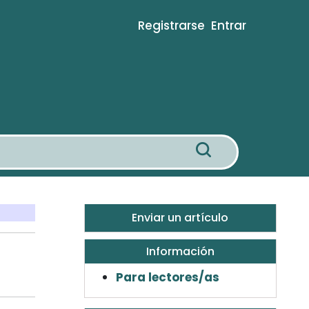
Registrarse
Entrar
Enviar un artículo
Información
Para lectores/as