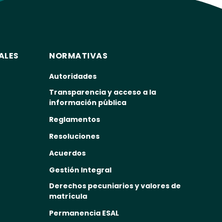
ALES
NORMATIVAS
Autoridades
Transparencia y acceso a la
información pública
Reglamentos
Resoluciones
Acuerdos
Gestión Integral
Derechos pecuniarios y valores de
matrícula
Permanencia ESAL