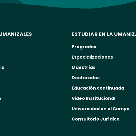
UMANIZALES
ESTUDIAR EN LA UMANIZ
Pregrados
Especializaciones
io
Maestrías
Doctorados
Educación continuada
o
Video Institucional
Universidad en el Campo
Consultorio Jurídico