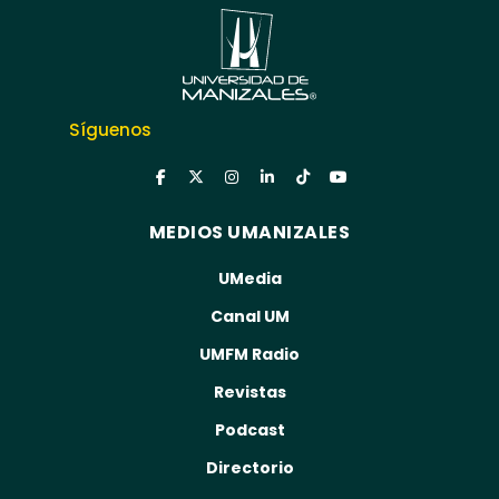
Síguenos
MEDIOS UMANIZALES
UMedia
Canal UM
UMFM Radio
Revistas
Podcast
Directorio