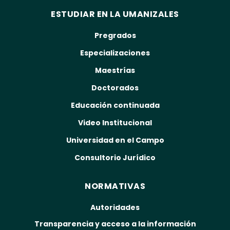
ESTUDIAR EN LA UMANIZALES
Pregrados
Especializaciones
Maestrías
Doctorados
Educación continuada
Video Institucional
Universidad en el Campo
Consultorio Jurídico
NORMATIVAS
Autoridades
Transparencia y acceso a la información