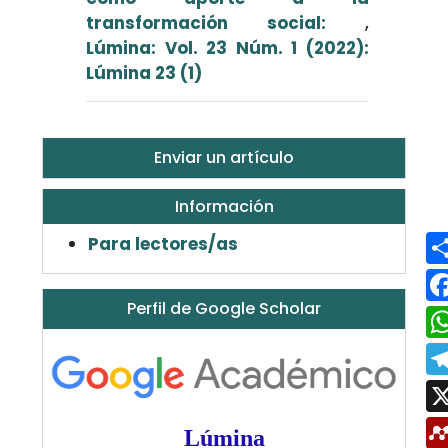
transformación social:
,
Lúmina: Vol. 23 Núm. 1 (2022):
Lúmina 23 (1)
Enviar un artículo
Información
Para lectores/as
Perfil de Google Scholar