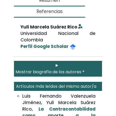
Resumen
Referencias
Yuli Marcela Suárez Rico
Universidad Nacional de
Colombia
Perfil Google Scholar
Mostrar biografía de los autores
Artículos más leídos del mismo autor/a
Luis Fernando Valenzuela
Jiménez, Yuli Marcela Suárez
Rico,
La Contracontabilidad
como aporte a la