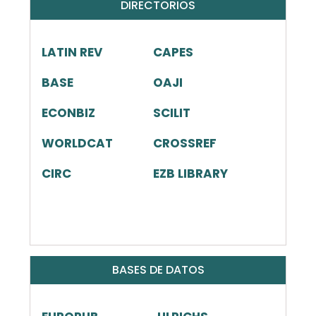
DIRECTORIOS
LATIN REV
CAPES
BASE
OAJI
ECONBIZ
SCILIT
WORLDCAT
CROSSREF
CIRC
EZB LIBRARY
BASES DE DATOS