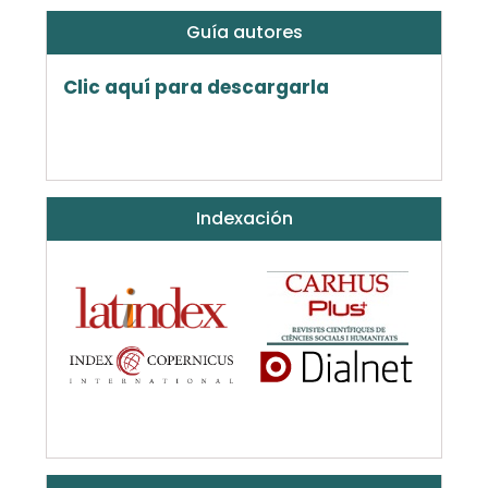
Guía autores
Clic aquí para descargarla
Indexación