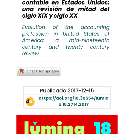
contable en Estados Unidos:
una revisión de mitad del
siglo XIX y siglo XX
Evolution of the accounting
profession in United States of
America: a mid-nineteenth
century and twenty century
review
Publicado 2017-12-15
https://doi.org/10.30554/lumin
a.18.2714.2017