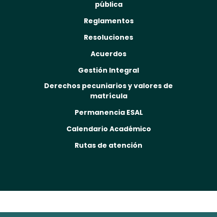
pública
Reglamentos
Resoluciones
Acuerdos
Gestión Integral
Derechos pecuniarios y valores de
matrícula
Permanencia ESAL
Calendario Académico
Rutas de atención