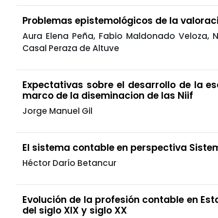
Problemas epistemológicos de la valorac
Aura Elena Peña, Fabio Maldonado Veloza, No
Casal Peraza de Altuve
Expectativas sobre el desarrollo de la es
marco de la diseminacion de las Niif
Jorge Manuel Gil
El sistema contable en perspectiva Sist
Héctor Darío Betancur
Evolución de la profesión contable en Es
del siglo XIX y siglo XX