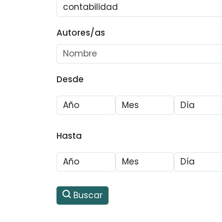
Autores/as
Desde
Hasta
Buscar