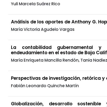
Yuli Marcela Suárez Rico
Análisis de los aportes de Anthony G. Ho
María Victoria Agudelo Vargas
La contabilidad gubernamental y 
endeudamiento en el estado de Baja Calif
María Enriqueta Mancilla Rendón, Tania Nadi
Perspectivas de investigación, retórica y 
Fabián Leonardo Quinche Martín
Globalización, desarrollo sostenib