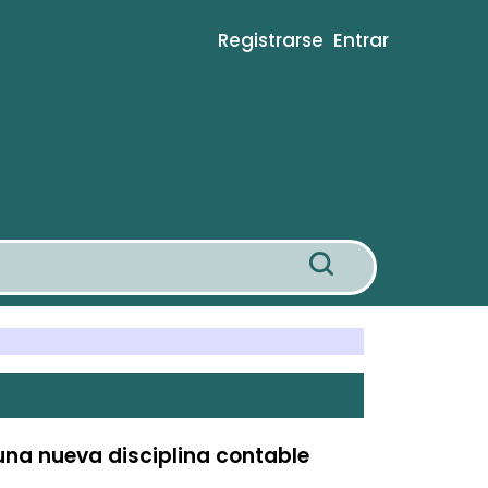
Registrarse
Entrar
una nueva disciplina contable