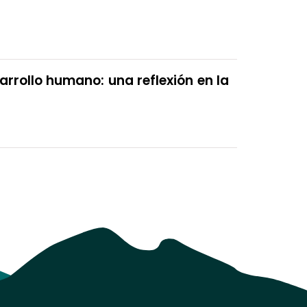
arrollo humano: una reflexión en la