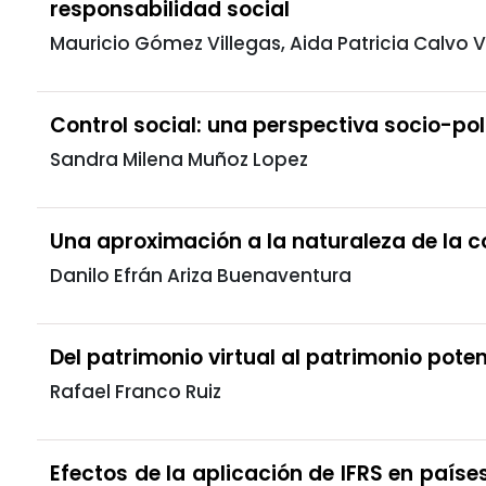
responsabilidad social
Mauricio Gómez Villegas, Aida Patricia Calvo V
Control social: una perspectiva socio-pol
Sandra Milena Muñoz Lopez
Una aproximación a la naturaleza de la c
Danilo Efrán Ariza Buenaventura
Del patrimonio virtual al patrimonio poten
Rafael Franco Ruiz
Efectos de la aplicación de IFRS en país