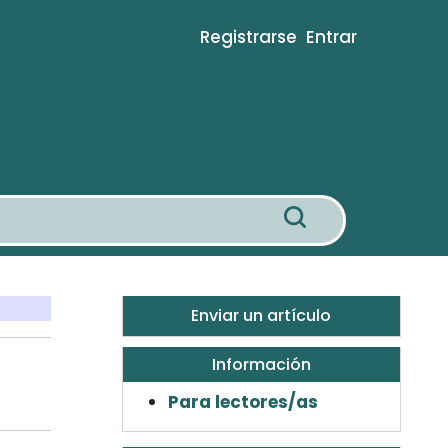
Registrarse
Entrar
Enviar un artículo
Información
Para lectores/as