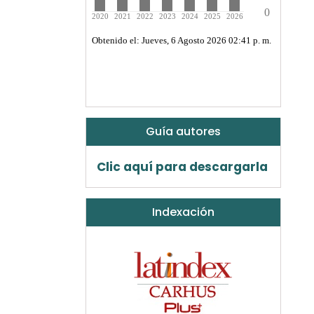
Guía autores
Clic aquí para descargarla
Indexación