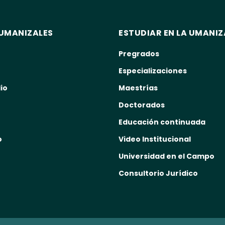
UMANIZALES
ESTUDIAR EN LA UMANIZ
Pregrados
Especializaciones
io
Maestrías
Doctorados
Educación continuada
o
Video Institucional
Universidad en el Campo
Consultorio Jurídico