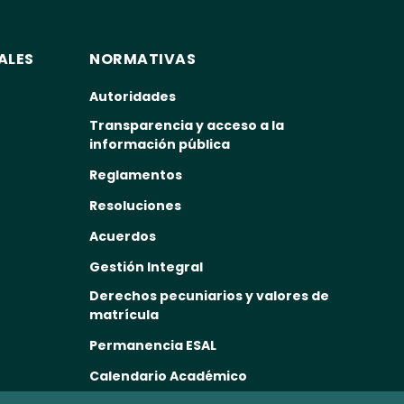
ALES
NORMATIVAS
Autoridades
Transparencia y acceso a la
información pública
Reglamentos
Resoluciones
Acuerdos
Gestión Integral
Derechos pecuniarios y valores de
matrícula
Permanencia ESAL
Calendario Académico