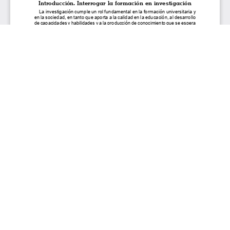
Aceptar